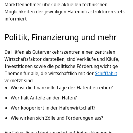
Marktteilnehmer über die aktuellen technischen
Möglichkeiten der jeweiligen Hafeninfrastrukturen stets
informiert.
Politik, Finanzierung und mehr
Da Häfen als Güterverkehrszentren einen zentralen
Wirtschaftsfaktor darstellen, sind Verkäufe und Käufe,
Investitionen sowie die politische Förderung wichtige
Themen für alle, die wirtschaftlich mit der
Schifffahrt
vernetzt sind:
Wie ist die finanzielle Lage der Hafenbetreiber?
Wer hält Anteile an den Häfen?
Wer kooperiert in der Hafenwirtschaft?
Wie wirken sich Zölle und Förderungen aus?
Ein Fokus liegt dabei zunächst auf Entwicklungen in