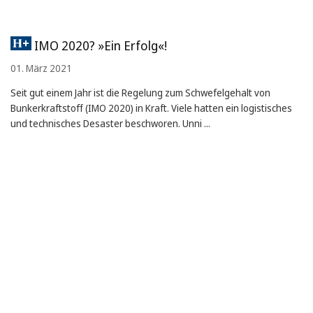
IMO 2020? »Ein Erfolg«!
01. März 2021
Seit gut einem Jahr ist die Regelung zum Schwefelgehalt von
Bunkerkraftstoff (IMO 2020) in Kraft. Viele hatten ein logistisches
und technisches Desaster beschworen. Unni ...