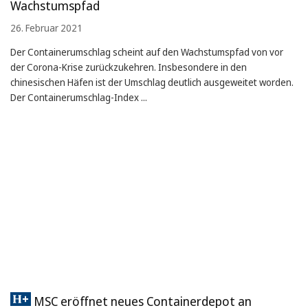
Wachstumspfad
26. Februar 2021
Der Containerumschlag scheint auf den Wachstumspfad von vor
der Corona-Krise zurückzukehren. Insbesondere in den
chinesischen Häfen ist der Umschlag deutlich ausgeweitet worden.
Der Containerumschlag-Index ...
MSC eröffnet neues Containerdepot an