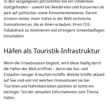
In den vergangenen Jahrzehnten hat ein Umdenken
stattgefunden – sowohl bei Reedereien und Konzernen als
auch auf politischer sowie Konsumentenebene. Darum
streben immer mehr Häfen in der Welt technische
Innovationen an, die es ihnen erlauben, ihren CO2-
Fußabdruck zu minimieren und strengere Umweltauflagen
einzuhalten.
Häfen als Touristik-Infrastruktur
Wenn die Urlaubssaison beginnt, wird diese häufig durch
die Häfen der Welt eröffnet – durch das Aus- und
Einlaufen riesiger Kreuzfahrtschiffe. Welche Schiffe aktuell
auf See sind und mit welchen Innovationen sie bei
Touristen und Hafenbetrieben punkten ist somit ein
wichtiger Teil der aktuellen Informationen zum Thema
Häfen.