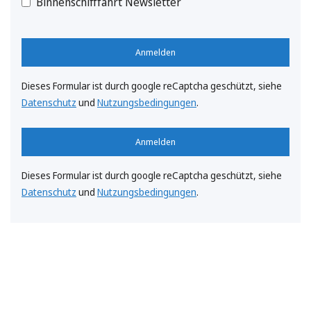
Binnenschifffahrt Newsletter
Anmelden
Dieses Formular ist durch google reCaptcha geschützt, siehe
Datenschutz
und
Nutzungsbedingungen
.
Anmelden
Dieses Formular ist durch google reCaptcha geschützt, siehe
Datenschutz
und
Nutzungsbedingungen
.