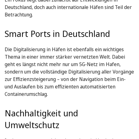
Deutschland, doch auch internationale Häfen sind Teil der
Betrachtung.
Smart Ports in Deutschland
Die Digitalisierung in Häfen ist ebenfalls ein wichtiges
Thema in einer immer stärker vernetzten Welt. Dabei
geht es längst nicht mehr nur um 5G-Netz im Hafen,
sondern um die vollständige Digitalisierung aller Vorgänge
zur Effizienzsteigerung – von der Navigation beim Ein-
und Auslaufen bis zum effizienten automatisierten
Containerumschlag.
Nachhaltigkeit und
Umweltschutz