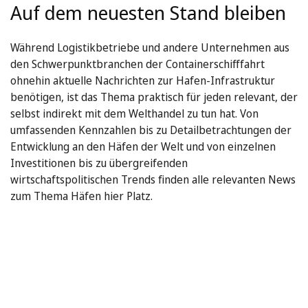
Auf dem neuesten Stand bleiben
Während Logistikbetriebe und andere Unternehmen aus
den Schwerpunktbranchen der Containerschifffahrt
ohnehin aktuelle Nachrichten zur Hafen-Infrastruktur
benötigen, ist das Thema praktisch für jeden relevant, der
selbst indirekt mit dem Welthandel zu tun hat. Von
umfassenden Kennzahlen bis zu Detailbetrachtungen der
Entwicklung an den Häfen der Welt und von einzelnen
Investitionen bis zu übergreifenden
wirtschaftspolitischen Trends finden alle relevanten News
zum Thema Häfen hier Platz.