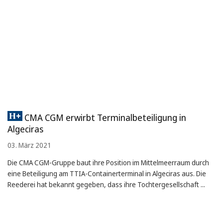
CMA CGM erwirbt Terminalbeteiligung in
Algeciras
03. März 2021
Die CMA CGM-Gruppe baut ihre Position im Mittelmeerraum durch
eine Beteiligung am TTIA-Containerterminal in Algeciras aus. Die
Reederei hat bekannt gegeben, dass ihre Tochtergesellschaft ...