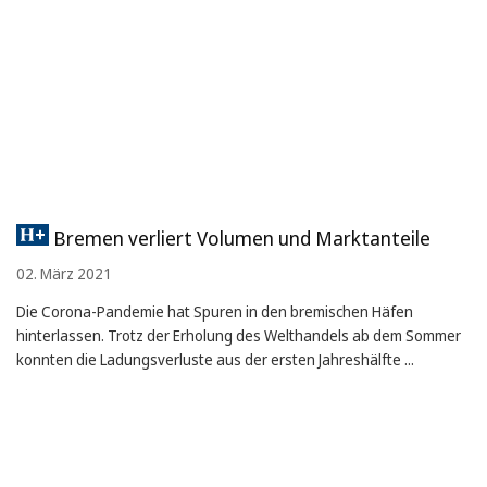
Bremen verliert Volumen und Marktanteile
02. März 2021
Die Corona-Pandemie hat Spuren in den bremischen Häfen
hinterlassen. Trotz der Erholung des Welthandels ab dem Sommer
konnten die Ladungsverluste aus der ersten Jahreshälfte ...