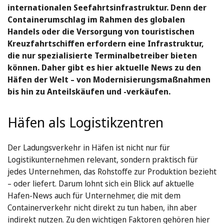
internationalen Seefahrtsinfrastruktur. Denn der
Containerumschlag im Rahmen des globalen
Handels oder die Versorgung von touristischen
Kreuzfahrtschiffen erfordern eine Infrastruktur,
die nur spezialisierte Terminalbetreiber bieten
können. Daher gibt es hier aktuelle News zu den
Häfen der Welt – von Modernisierungsmaßnahmen
bis hin zu Anteilskäufen und -verkäufen.
Häfen als Logistikzentren
Der Ladungsverkehr in Häfen ist nicht nur für
Logistikunternehmen relevant, sondern praktisch für
jedes Unternehmen, das Rohstoffe zur Produktion bezieht
– oder liefert. Darum lohnt sich ein Blick auf aktuelle
Hafen-News auch für Unternehmer, die mit dem
Containerverkehr nicht direkt zu tun haben, ihn aber
indirekt nutzen. Zu den wichtigen Faktoren gehören hier