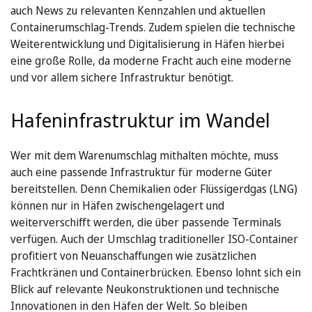
auch News zu relevanten Kennzahlen und aktuellen
Containerumschlag-Trends. Zudem spielen die technische
Weiterentwicklung und Digitalisierung in Häfen hierbei
eine große Rolle, da moderne Fracht auch eine moderne
und vor allem sichere Infrastruktur benötigt.
Hafeninfrastruktur im Wandel
Wer mit dem Warenumschlag mithalten möchte, muss
auch eine passende Infrastruktur für moderne Güter
bereitstellen. Denn Chemikalien oder Flüssigerdgas (LNG)
können nur in Häfen zwischengelagert und
weiterverschifft werden, die über passende Terminals
verfügen. Auch der Umschlag traditioneller ISO-Container
profitiert von Neuanschaffungen wie zusätzlichen
Frachtkränen und Containerbrücken. Ebenso lohnt sich ein
Blick auf relevante Neukonstruktionen und technische
Innovationen in den Häfen der Welt. So bleiben