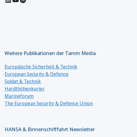
Weitere Publikationen der Tamm Media
Europäische Sicherheit & Technik
European Security & Defence
Soldat & Technik
Hardthöhenkurier
Marineforum
The European Security & Defence Union
HANSA & Binnenschifffahrt Newsletter