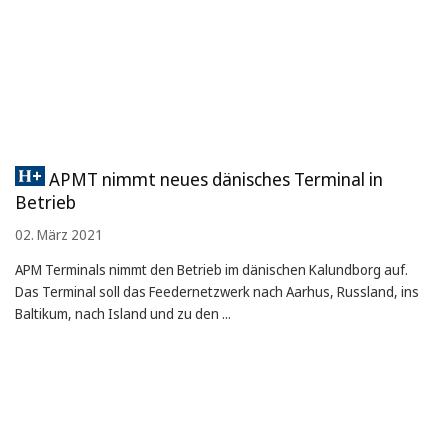
APMT nimmt neues dänisches Terminal in
Betrieb
02. März 2021
APM Terminals nimmt den Betrieb im dänischen Kalundborg auf.
Das Terminal soll das Feedernetzwerk nach Aarhus, Russland, ins
Baltikum, nach Island und zu den ...