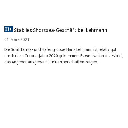
Stabiles Shortsea-Geschäft bei Lehmann
01. März 2021
Die Schifffahrts- und Hafengruppe Hans Lehmann ist relativ gut
durch das »Corona-Jahr« 2020 gekommen. Es wird weiter investiert,
das Angebot ausgebaut. Für Partnerschaften zeigen ...