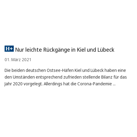
Nur leichte Rückgänge in Kiel und Lübeck
01. März 2021
Die beiden deutschen Ostsee-Häfen Kiel und Lübeck haben eine
den Umständen entsprechend zufrieden stellende Bilanz für das
Jahr 2020 vorgelegt. Allerdings hat die Corona-Pandemie ...