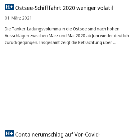
Ostsee-Schifffahrt 2020 weniger volatil
01. März 2021
Die Tanker-Ladungsvolumina in die Ostsee sind nach hohen
Ausschlägen zwischen März und Mai 2020 ab Juni wieder deutlich
zurückgegangen. Insgesamt zeigt die Betrachtung über ...
Containerumschlag auf Vor-Covid-