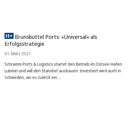
Brunsbüttel Ports: »Universal« als
Erfolgsstrategie
01. März 2021
Schramm Ports & Logistics startet den Betrieb im Ostsee-Hafen
Lubmin und will den Standort ausbauen. Investiert wird auch in
Schweden, wo es zuletzt ein ...