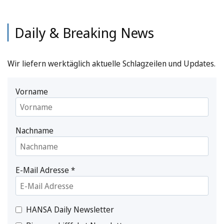
Daily & Breaking News
Wir liefern werktäglich aktuelle Schlagzeilen und Updates.
Vorname
Nachname
E-Mail Adresse
*
HANSA Daily Newsletter