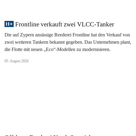
Frontline verkauft zwei VLCC-Tanker
Die auf Zypern ansässige Reederei Frontline hat den Verkauf von
zwei weiteren Tankern bekannt gegeben. Das Unternehmen plant,
die Flotte mit neuen „Eco“-Modellen zu modernisieren.
05. August 2026