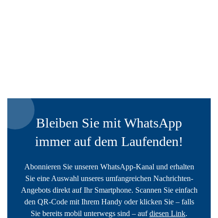
Bleiben Sie mit WhatsApp
immer auf dem Laufenden!
Abonnieren Sie unseren WhatsApp-Kanal und erhalten
Sie eine Auswahl unseres umfangreichen Nachrichten-
Angebots direkt auf Ihr Smartphone. Scannen Sie einfach
den QR-Code mit Ihrem Handy oder klicken Sie – falls
Sie bereits mobil unterwegs sind – auf
diesen Link
.