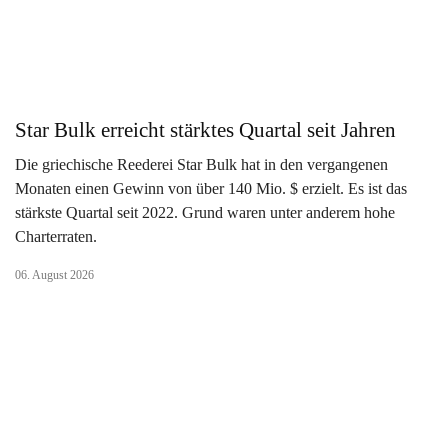
Star Bulk erreicht stärktes Quartal seit Jahren
Die griechische Reederei Star Bulk hat in den vergangenen
Monaten einen Gewinn von über 140 Mio. $ erzielt. Es ist das
stärkste Quartal seit 2022. Grund waren unter anderem hohe
Charterraten.
06. August 2026