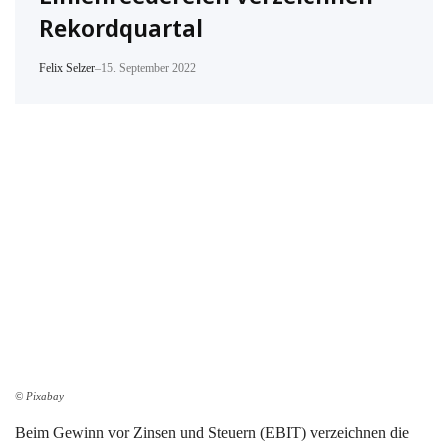
Rekordquartal
Felix Selzer
–
15. September 2022
© Pixabay
Beim Gewinn vor Zinsen und Steuern (EBIT) verzeichnen die