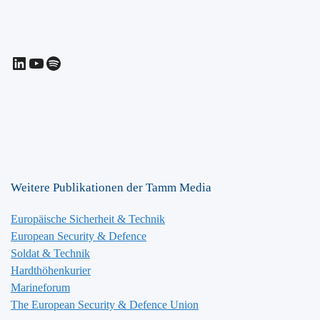
LinkedIn
YouTube
Spotify
Weitere Publikationen der Tamm Media
Europäische Sicherheit & Technik
European Security & Defence
Soldat & Technik
Hardthöhenkurier
Marineforum
The European Security & Defence Union