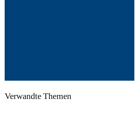
Verwandte Themen