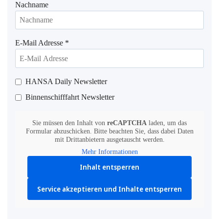
Nachname
E-Mail Adresse
*
HANSA Daily Newsletter
Binnenschifffahrt Newsletter
Sie müssen den Inhalt von
reCAPTCHA
laden, um das
Formular abzuschicken. Bitte beachten Sie, dass dabei Daten
mit Drittanbietern ausgetauscht werden.
Mehr Informationen
Inhalt entsperren
Service akzeptieren und Inhalte entsperren