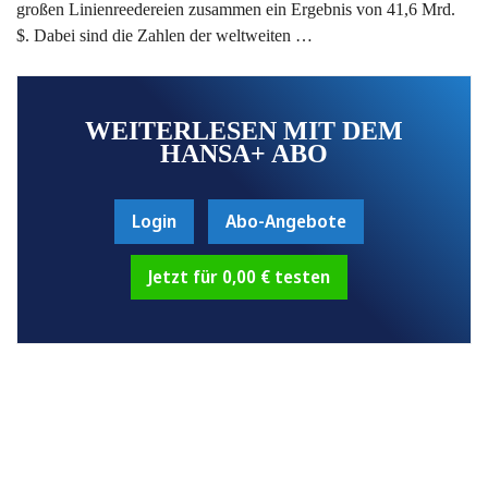
großen Linienreedereien zusammen ein Ergebnis von 41,6 Mrd.
$. Dabei sind die Zahlen der weltweiten …
WEITERLESEN MIT DEM
HANSA+ ABO
Login
Abo-Angebote
Jetzt für 0,00 € testen