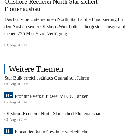
Offshore-Reederei North Star sichert
Flottenausbau
Das britische Unternehmen North Star hat die Finanzierung für
den Ausbau seiner Offshore-Windflotte sichergestellt. Insgesamt
stehen 275 Mio. £ zur Verfügung.
03. August 2026
Weitere Themen
Star Bulk erreicht stärktes Quartal seit Jahren
06. August 2026
Frontline verkauft zwei VLCC-Tanker
05. August 2026
Offshore-Reederei North Star sichert Flottenausbau
03. August 2026
Fincantieri kann Gewinne verdreifachen