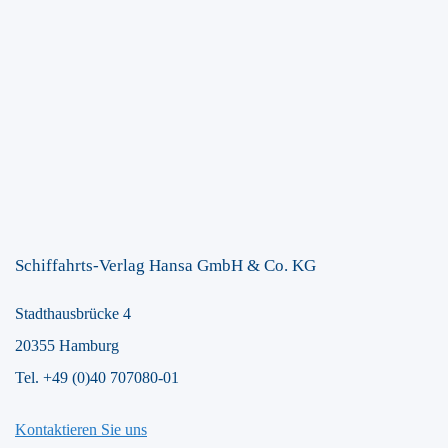
Schiffahrts-Verlag Hansa GmbH & Co. KG
Stadthausbrücke 4
20355 Hamburg
Tel. +49 (0)40 707080-01
Kontaktieren Sie uns