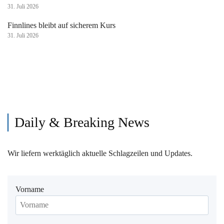
31. Juli 2026
Finnlines bleibt auf sicherem Kurs
31. Juli 2026
Daily & Breaking News
Wir liefern werktäglich aktuelle Schlagzeilen und Updates.
Vorname