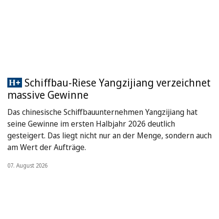
Schiffbau-Riese Yangzijiang verzeichnet
massive Gewinne
Das chinesische Schiffbauunternehmen Yangzijiang hat
seine Gewinne im ersten Halbjahr 2026 deutlich
gesteigert. Das liegt nicht nur an der Menge, sondern auch
am Wert der Aufträge.
07. August 2026