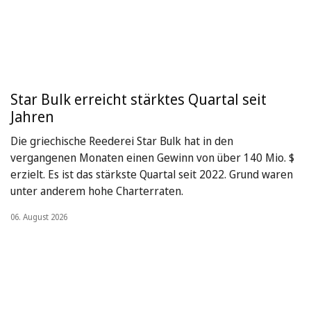
Star Bulk erreicht stärktes Quartal seit
Jahren
Die griechische Reederei Star Bulk hat in den
vergangenen Monaten einen Gewinn von über 140 Mio. $
erzielt. Es ist das stärkste Quartal seit 2022. Grund waren
unter anderem hohe Charterraten.
06. August 2026