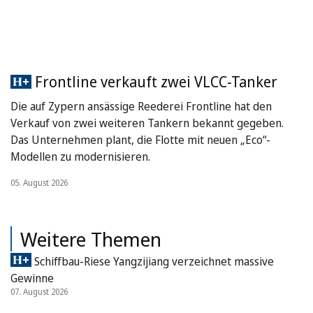
Frontline verkauft zwei VLCC-Tanker
Die auf Zypern ansässige Reederei Frontline hat den
Verkauf von zwei weiteren Tankern bekannt gegeben.
Das Unternehmen plant, die Flotte mit neuen „Eco“-
Modellen zu modernisieren.
05. August 2026
Weitere Themen
Schiffbau-Riese Yangzijiang verzeichnet massive
Gewinne
07. August 2026