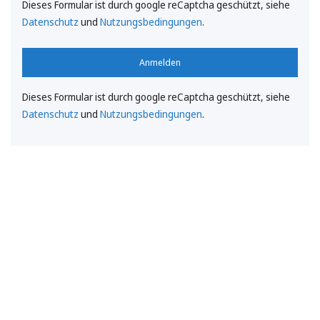
Dieses Formular ist durch google reCaptcha geschützt, siehe
Datenschutz
und
Nutzungsbedingungen
.
Anmelden
Dieses Formular ist durch google reCaptcha geschützt, siehe
Datenschutz
und
Nutzungsbedingungen
.