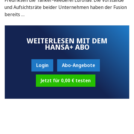
und Aufsichtsräte beider Unternehmen haben der Fusion
bereits …
WEITERLESEN MIT DEM
HANSA+ ABO
Login
Abo-Angebote
Jetzt für 0,00 € testen