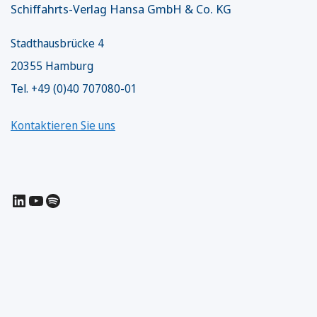
Schiffahrts-Verlag Hansa GmbH & Co. KG
Stadthausbrücke 4
20355 Hamburg
Tel. +49 (0)40 707080-01
Kontaktieren Sie uns
LinkedIn
YouTube
Spotify