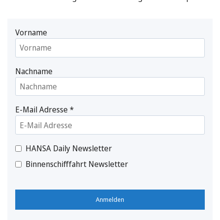
Vorname
Nachname
E-Mail Adresse
*
HANSA Daily Newsletter
Binnenschifffahrt Newsletter
Anmelden