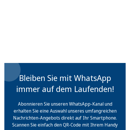
Bleiben Sie mit WhatsApp
immer auf dem Laufenden!
Abonnieren Sie unseren WhatsApp-Kanal und
erhalten Sie eine Auswahl unseres umfangreichen
Nachrichten-Angebots direkt auf Ihr Smartphone.
Scannen Sie einfach den QR-Code mit Ihrem Handy