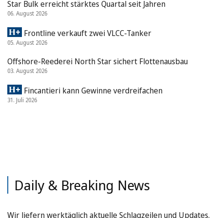
Star Bulk erreicht stärktes Quartal seit Jahren
06. August 2026
Frontline verkauft zwei VLCC-Tanker
05. August 2026
Offshore-Reederei North Star sichert Flottenausbau
03. August 2026
Fincantieri kann Gewinne verdreifachen
31. Juli 2026
Daily & Breaking News
Wir liefern werktäglich aktuelle Schlagzeilen und Updates.