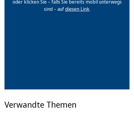
oder klicken Sie – falls Sie bereits mobil unterwegs
sind – auf
diesen Link
.
Verwandte Themen