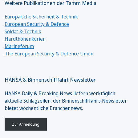
Weitere Publikationen der Tamm Media
Europäische Sicherheit & Technik
European Security & Defence
Soldat & Technik
Hardthöhenkurier
Marineforum
The European Security & Defence Union
HANSA & Binnenschifffahrt Newsletter
HANSA Daily & Breaking News liefern werktäglich
aktuelle Schlagzeilen, der Binnenschifffahrt-Newsletter
bietet wöchentliche Branchennews.
Zur Anmeldung