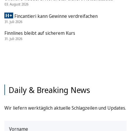
03. August 2026
Fincantieri kann Gewinne verdreifachen
31. Juli 2026
Finnlines bleibt auf sicherem Kurs
31. Juli 2026
Daily & Breaking News
Wir liefern werktäglich aktuelle Schlagzeilen und Updates.
Vorname