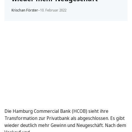
Krischan Förster
–
10. Februar 2022
Die Hamburg Commercial Bank (HCOB) sieht ihre
Transformation zur Privatbank als abgeschlossen. Es gibt
wieder deutlich mehr Gewinn und Neugeschäft. Nach dem