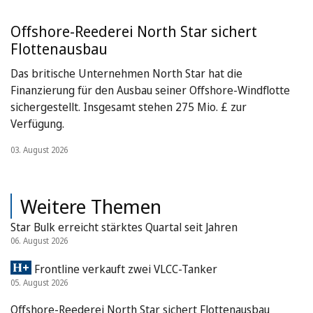
Offshore-Reederei North Star sichert
Flottenausbau
Das britische Unternehmen North Star hat die
Finanzierung für den Ausbau seiner Offshore-Windflotte
sichergestellt. Insgesamt stehen 275 Mio. £ zur
Verfügung.
03. August 2026
Weitere Themen
Star Bulk erreicht stärktes Quartal seit Jahren
06. August 2026
Frontline verkauft zwei VLCC-Tanker
05. August 2026
Offshore-Reederei North Star sichert Flottenausbau