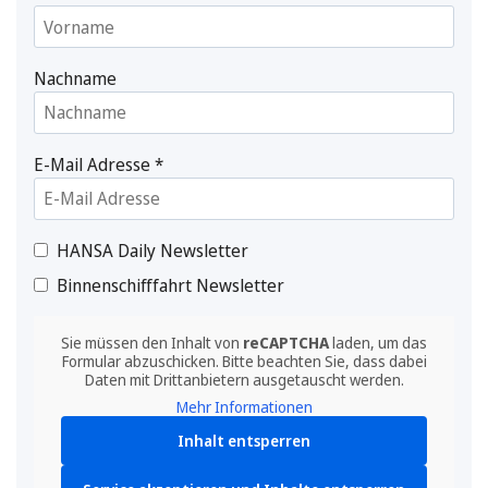
Nachname
E-Mail Adresse
*
HANSA Daily Newsletter
Binnenschifffahrt Newsletter
Sie müssen den Inhalt von
reCAPTCHA
laden, um das
Formular abzuschicken. Bitte beachten Sie, dass dabei
Daten mit Drittanbietern ausgetauscht werden.
Mehr Informationen
Inhalt entsperren