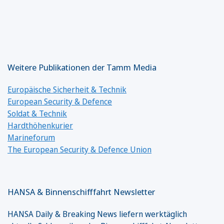
Weitere Publikationen der Tamm Media
Europäische Sicherheit & Technik
European Security & Defence
Soldat & Technik
Hardthöhenkurier
Marineforum
The European Security & Defence Union
HANSA & Binnenschifffahrt Newsletter
HANSA Daily & Breaking News liefern werktäglich