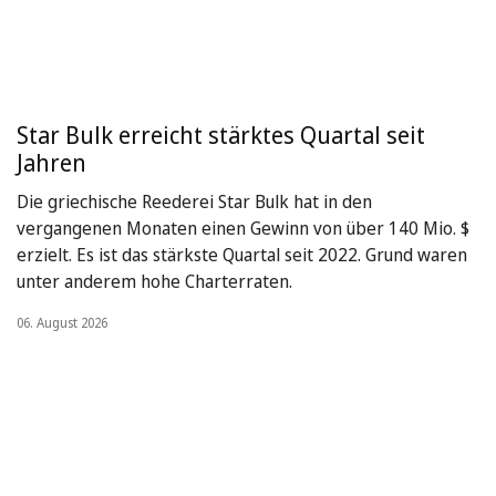
Star Bulk erreicht stärktes Quartal seit
Jahren
Die griechische Reederei Star Bulk hat in den
vergangenen Monaten einen Gewinn von über 140 Mio. $
erzielt. Es ist das stärkste Quartal seit 2022. Grund waren
unter anderem hohe Charterraten.
06. August 2026