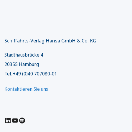
Schiffahrts-Verlag Hansa GmbH & Co. KG
Stadthausbrücke 4
20355 Hamburg
Tel. +49 (0)40 707080-01
Kontaktieren Sie uns
LinkedIn
YouTube
Spotify