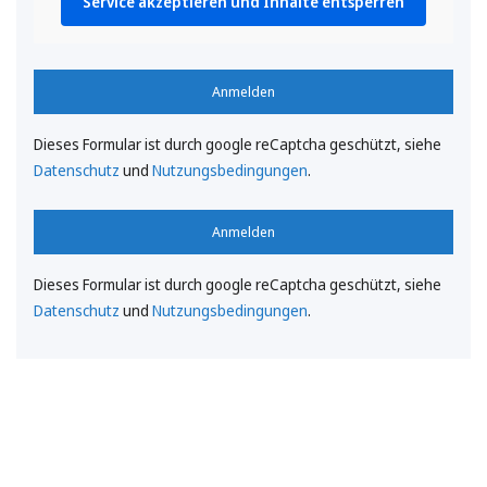
Service akzeptieren und Inhalte entsperren
Anmelden
Dieses Formular ist durch google reCaptcha geschützt, siehe
Datenschutz
und
Nutzungsbedingungen
.
Anmelden
Dieses Formular ist durch google reCaptcha geschützt, siehe
Datenschutz
und
Nutzungsbedingungen
.