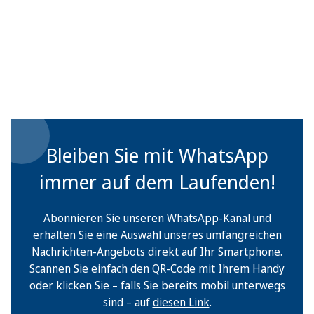
Bleiben Sie mit WhatsApp
immer auf dem Laufenden!
Abonnieren Sie unseren WhatsApp-Kanal und
erhalten Sie eine Auswahl unseres umfangreichen
Nachrichten-Angebots direkt auf Ihr Smartphone.
Scannen Sie einfach den QR-Code mit Ihrem Handy
oder klicken Sie – falls Sie bereits mobil unterwegs
sind – auf
diesen Link
.