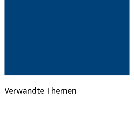
Verwandte Themen