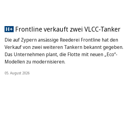
Frontline verkauft zwei VLCC-Tanker
Die auf Zypern ansässige Reederei Frontline hat den
Verkauf von zwei weiteren Tankern bekannt gegeben.
Das Unternehmen plant, die Flotte mit neuen „Eco“-
Modellen zu modernisieren.
05. August 2026