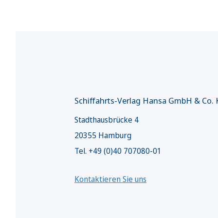
Schiffahrts-Verlag Hansa GmbH & Co.
Stadthausbrücke 4
20355 Hamburg
Tel. +49 (0)40 707080-01
Kontaktieren Sie uns