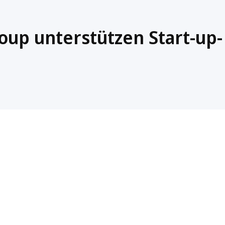
up unterstützen Start-up-