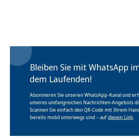
Bleiben Sie mit WhatsApp i
dem Laufenden!
Abonnieren Sie unseren WhatsApp-Kanal und erha
unseres umfangreichen Nachrichten-Angebots di
Scannen Sie einfach den QR-Code mit Ihrem Handy 
bereits mobil unterwegs sind – auf
diesen Link
.