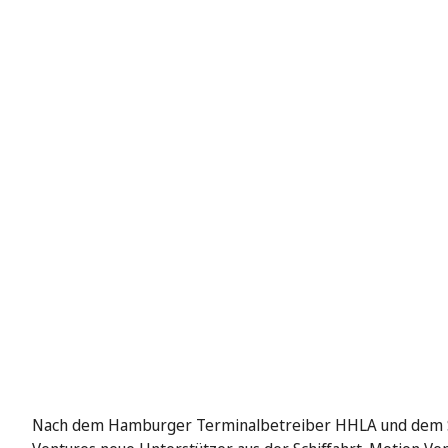
Nach dem Hamburger Terminalbetreiber HHLA und dem Sh