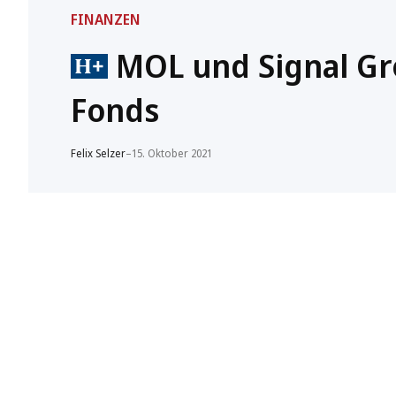
FINANZEN
MOL und Signal Gro
Fonds
Felix Selzer
–
15. Oktober 2021