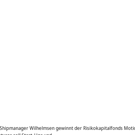
ipmanager Wilhelmsen gewinnt der Risikokapitalfonds Moti