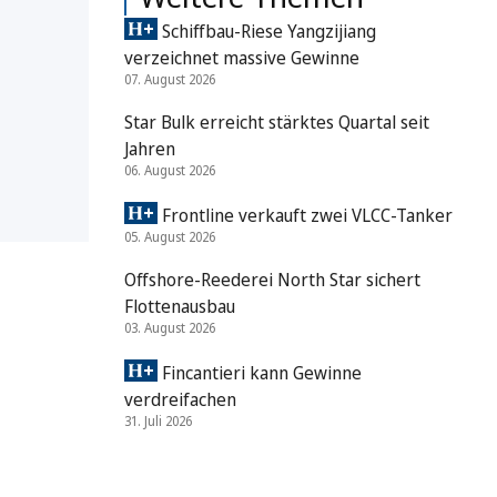
Schiffbau-Riese Yangzijiang
verzeichnet massive Gewinne
07. August 2026
Star Bulk erreicht stärktes Quartal seit
Jahren
06. August 2026
Frontline verkauft zwei VLCC-Tanker
05. August 2026
Offshore-Reederei North Star sichert
Flottenausbau
03. August 2026
Fincantieri kann Gewinne
verdreifachen
31. Juli 2026