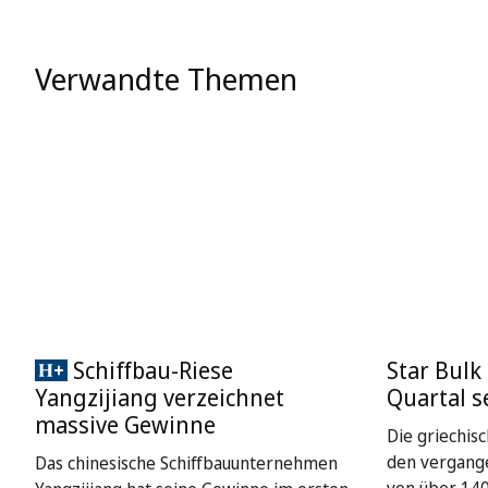
Verwandte Themen
Schiffbau-Riese
Star Bulk
Yangzijiang verzeichnet
Quartal s
massive Gewinne
Die griechisc
den vergang
Das chinesische Schiffbauunternehmen