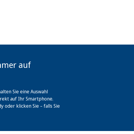
mmer auf
lten Sie eine Auswahl
rekt auf Ihr Smartphone.
oder klicken Sie – falls Sie