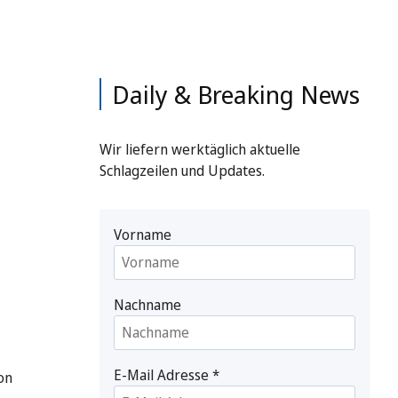
Daily & Breaking News
Wir liefern werktäglich aktuelle
Schlagzeilen und Updates.
Vorname
Nachname
E-Mail Adresse
*
on