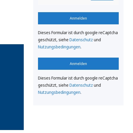
Anmelden
Dieses Formular ist durch google reCaptcha
geschützt, siehe
Datenschutz
und
Nutzungsbedingungen
.
Anmelden
Dieses Formular ist durch google reCaptcha
geschützt, siehe
Datenschutz
und
Nutzungsbedingungen
.