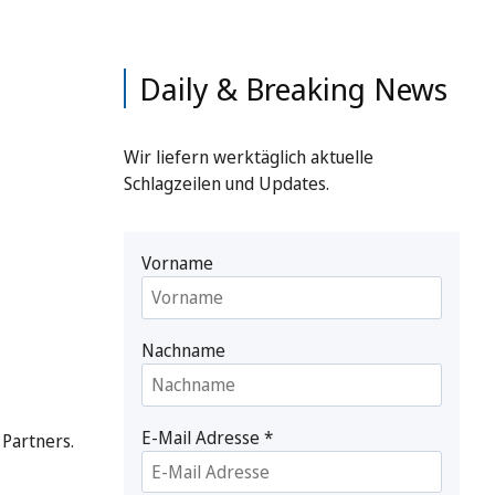
Daily & Breaking News
Wir liefern werktäglich aktuelle
Schlagzeilen und Updates.
Vorname
Nachname
E-Mail Adresse
*
 Partners.