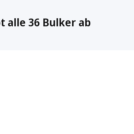
 alle 36 Bulker ab