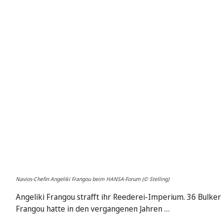
Navios-Chefin Angeliki Frangou beim HANSA-Forum (© Stelling)
Angeliki Frangou strafft ihr Reederei-Imperium. 36 Bulker
Frangou hatte in den vergangenen Jahren …