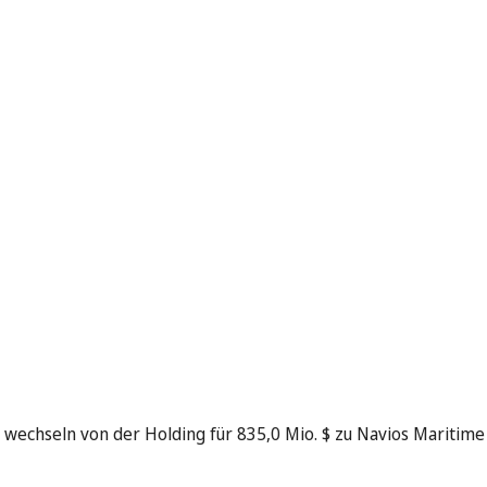
 wechseln von der Holding für 835,0 Mio. $ zu Navios Maritime