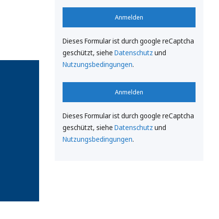
Anmelden
Dieses Formular ist durch google reCaptcha
geschützt, siehe
Datenschutz
und
Nutzungsbedingungen
.
Anmelden
Dieses Formular ist durch google reCaptcha
geschützt, siehe
Datenschutz
und
Nutzungsbedingungen
.