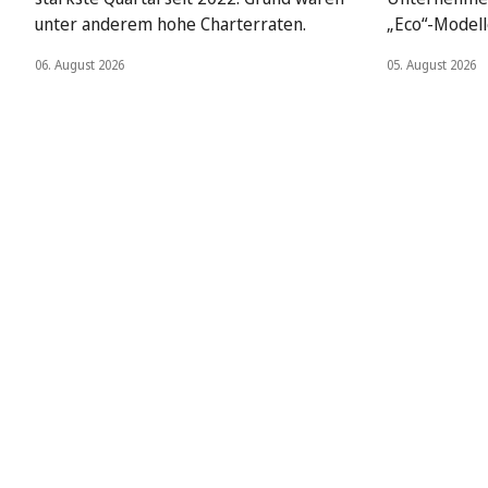
unter anderem hohe Charterraten.
„Eco“-Modell
06. August 2026
05. August 2026