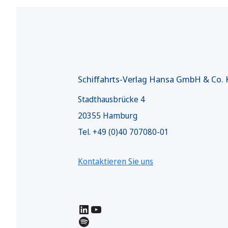
Schiffahrts-Verlag Hansa GmbH & Co.
Stadthausbrücke 4
20355 Hamburg
Tel. +49 (0)40 707080-01
Kontaktieren Sie uns
LinkedIn
YouTube
Spotify