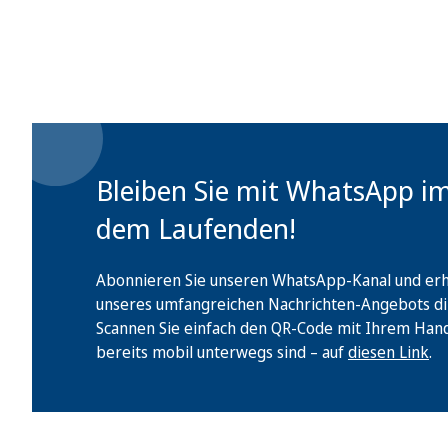
Bleiben Sie mit WhatsApp i
dem Laufenden!
Abonnieren Sie unseren WhatsApp-Kanal und erha
unseres umfangreichen Nachrichten-Angebots di
Scannen Sie einfach den QR-Code mit Ihrem Handy 
bereits mobil unterwegs sind – auf
diesen Link
.