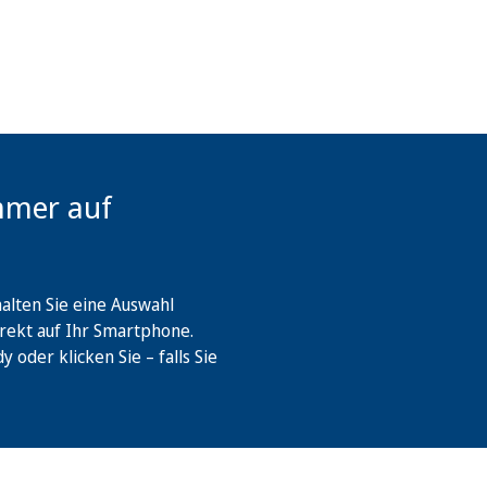
mmer auf
lten Sie eine Auswahl
rekt auf Ihr Smartphone.
oder klicken Sie – falls Sie