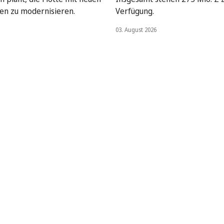
en zu modernisieren.
Verfügung.
03. August 2026