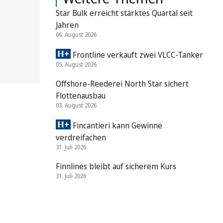
Star Bulk erreicht stärktes Quartal seit
Jahren
06. August 2026
Frontline verkauft zwei VLCC-Tanker
05. August 2026
Offshore-Reederei North Star sichert
Flottenausbau
03. August 2026
Fincantieri kann Gewinne
verdreifachen
31. Juli 2026
Finnlines bleibt auf sicherem Kurs
31. Juli 2026