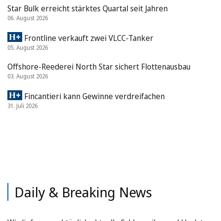
Star Bulk erreicht stärktes Quartal seit Jahren
06. August 2026
Frontline verkauft zwei VLCC-Tanker
05. August 2026
Offshore-Reederei North Star sichert Flottenausbau
03. August 2026
Fincantieri kann Gewinne verdreifachen
31. Juli 2026
Daily & Breaking News