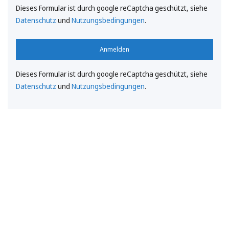
Dieses Formular ist durch google reCaptcha geschützt, siehe
Datenschutz
und
Nutzungsbedingungen
.
Anmelden
Dieses Formular ist durch google reCaptcha geschützt, siehe
Datenschutz
und
Nutzungsbedingungen
.