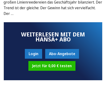
großen Linienreedereien das Geschäftsjahr bilanziert. Der
Trend ist der gleiche: Der Gewinn hat sich vervielfacht.
Der …
WEITERLESEN MIT DEM
HANSA+ ABO
Login
Abo-Angebote
Jetzt für 0,00 € testen