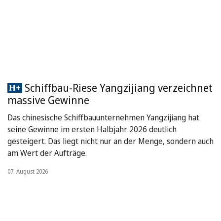
Schiffbau-Riese Yangzijiang verzeichnet
massive Gewinne
Das chinesische Schiffbauunternehmen Yangzijiang hat
seine Gewinne im ersten Halbjahr 2026 deutlich
gesteigert. Das liegt nicht nur an der Menge, sondern auch
am Wert der Aufträge.
07. August 2026