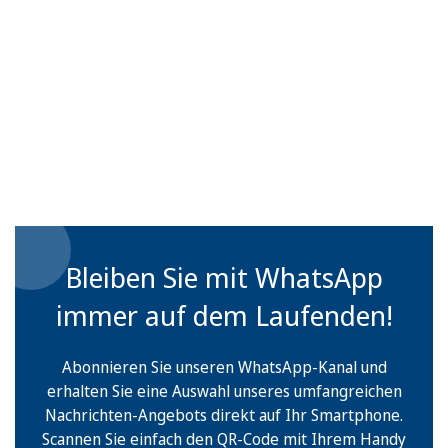
Bleiben Sie mit WhatsApp
immer auf dem Laufenden!
Abonnieren Sie unseren WhatsApp-Kanal und
erhalten Sie eine Auswahl unseres umfangreichen
Nachrichten-Angebots direkt auf Ihr Smartphone.
Scannen Sie einfach den QR-Code mit Ihrem Handy