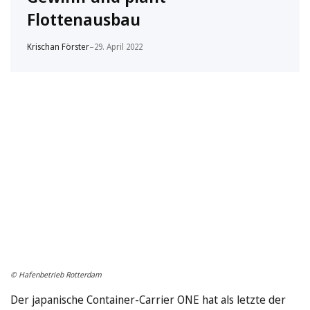
Flottenausbau
Krischan Förster
–
29. April 2022
© Hafenbetrieb Rotterdam
Der japanische Container-Carrier ONE hat als letzte der