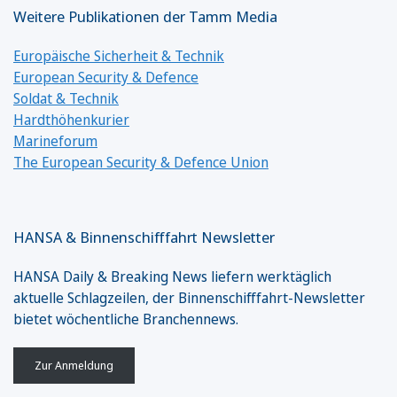
Weitere Publikationen der Tamm Media
Europäische Sicherheit & Technik
European Security & Defence
Soldat & Technik
Hardthöhenkurier
Marineforum
The European Security & Defence Union
HANSA & Binnenschifffahrt Newsletter
HANSA Daily & Breaking News liefern werktäglich
aktuelle Schlagzeilen, der Binnenschifffahrt-Newsletter
bietet wöchentliche Branchennews.
Zur Anmeldung