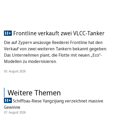
Frontline verkauft zwei VLCC-Tanker
Die auf Zypern ansässige Reederei Frontline hat den
Verkauf von zwei weiteren Tankern bekannt gegeben.
Das Unternehmen plant, die Flotte mit neuen „Eco“-
Modellen zu modernisieren.
05. August 2026
Weitere Themen
Schiffbau-Riese Yangzijiang verzeichnet massive
Gewinne
07. August 2026