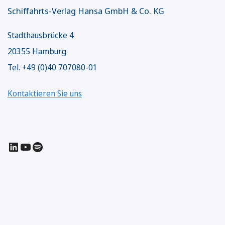
Schiffahrts-Verlag Hansa GmbH & Co. KG
Stadthausbrücke 4
20355 Hamburg
Tel. +49 (0)40 707080-01
Kontaktieren Sie uns
LinkedIn
YouTube
Spotify