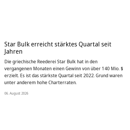
Star Bulk erreicht stärktes Quartal seit
Jahren
Die griechische Reederei Star Bulk hat in den
vergangenen Monaten einen Gewinn von über 140 Mio. $
erzielt. Es ist das stärkste Quartal seit 2022. Grund waren
unter anderem hohe Charterraten.
06. August 2026