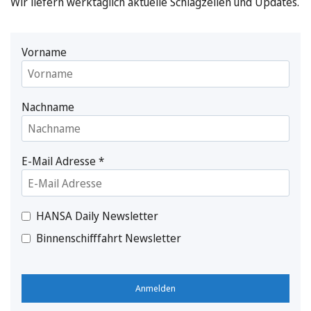
Wir liefern werktäglich aktuelle Schlagzeilen und Updates.
Vorname
Nachname
E-Mail Adresse
*
HANSA Daily Newsletter
Binnenschifffahrt Newsletter
Anmelden