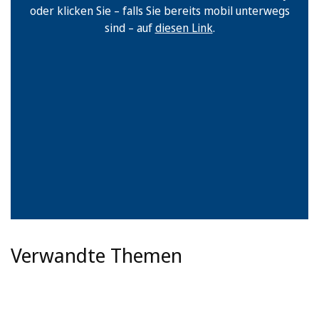
oder klicken Sie – falls Sie bereits mobil unterwegs
sind – auf
diesen Link
.
Verwandte Themen