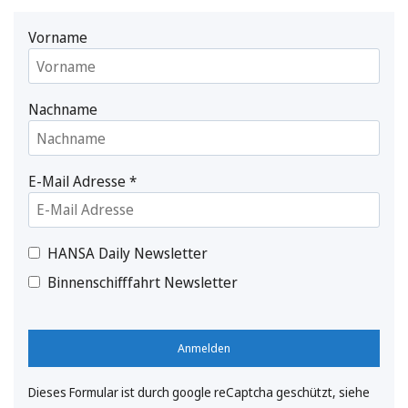
Vorname
Nachname
E-Mail Adresse
*
HANSA Daily Newsletter
Binnenschifffahrt Newsletter
Anmelden
Dieses Formular ist durch google reCaptcha geschützt, siehe