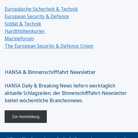
Europäische Sicherheit & Technik
European Security & Defence
Soldat & Technik
Hardthöhenkurier
Marineforum
The European Security & Defence Union
HANSA & Binnenschifffahrt Newsletter
HANSA Daily & Breaking News liefern werktäglich
aktuelle Schlagzeilen, der Binnenschifffahrt-Newsletter
bietet wöchentliche Branchennews.
Zur Anmeldung