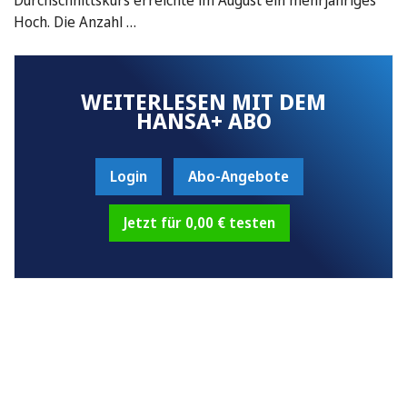
Hoch. Die Anzahl …
WEITERLESEN MIT DEM
HANSA+ ABO
Login
Abo-Angebote
Jetzt für 0,00 € testen