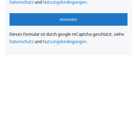
Datenschutz
und
Nutzungsbedingungen
.
Anmelden
Dieses Formular ist durch google reCaptcha geschützt, siehe
Datenschutz
und
Nutzungsbedingungen
.