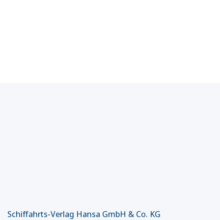
Schiffahrts-Verlag Hansa GmbH & Co. KG