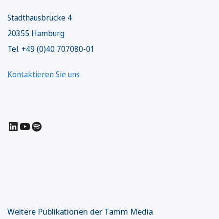
Stadthausbrücke 4
20355 Hamburg
Tel. +49 (0)40 707080-01
Kontaktieren Sie uns
LinkedIn
YouTube
Spotify
Weitere Publikationen der Tamm Media