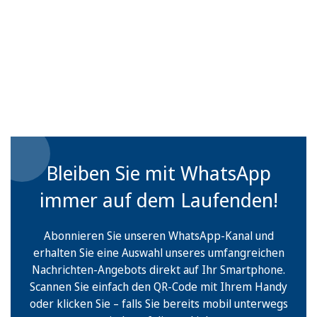
Bleiben Sie mit WhatsApp
immer auf dem Laufenden!
Abonnieren Sie unseren WhatsApp-Kanal und
erhalten Sie eine Auswahl unseres umfangreichen
Nachrichten-Angebots direkt auf Ihr Smartphone.
Scannen Sie einfach den QR-Code mit Ihrem Handy
oder klicken Sie – falls Sie bereits mobil unterwegs