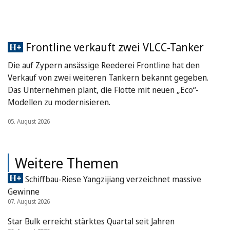
Frontline verkauft zwei VLCC-Tanker
Die auf Zypern ansässige Reederei Frontline hat den
Verkauf von zwei weiteren Tankern bekannt gegeben.
Das Unternehmen plant, die Flotte mit neuen „Eco“-
Modellen zu modernisieren.
05. August 2026
Weitere Themen
Schiffbau-Riese Yangzijiang verzeichnet massive
Gewinne
07. August 2026
Star Bulk erreicht stärktes Quartal seit Jahren