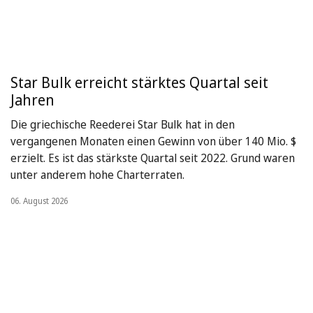
Star Bulk erreicht stärktes Quartal seit
Jahren
Die griechische Reederei Star Bulk hat in den
vergangenen Monaten einen Gewinn von über 140 Mio. $
erzielt. Es ist das stärkste Quartal seit 2022. Grund waren
unter anderem hohe Charterraten.
06. August 2026