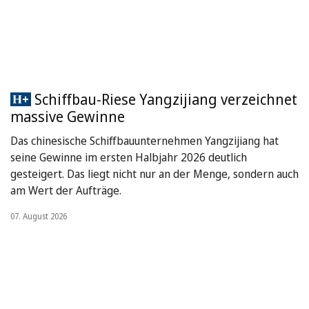
Schiffbau-Riese Yangzijiang verzeichnet
massive Gewinne
Das chinesische Schiffbauunternehmen Yangzijiang hat
seine Gewinne im ersten Halbjahr 2026 deutlich
gesteigert. Das liegt nicht nur an der Menge, sondern auch
am Wert der Aufträge.
07. August 2026