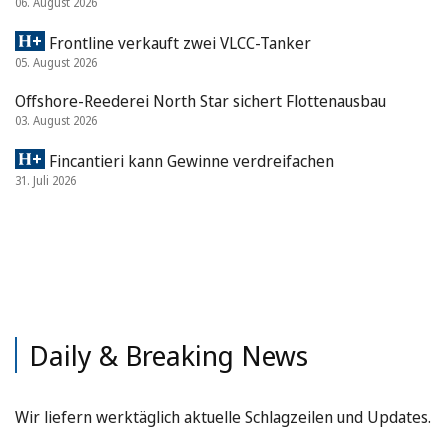
06. August 2026
Frontline verkauft zwei VLCC-Tanker
05. August 2026
Offshore-Reederei North Star sichert Flottenausbau
03. August 2026
Fincantieri kann Gewinne verdreifachen
31. Juli 2026
Daily & Breaking News
Wir liefern werktäglich aktuelle Schlagzeilen und Updates.