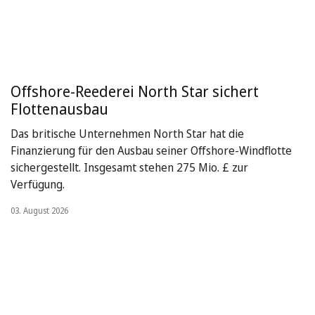
Offshore-Reederei North Star sichert
Flottenausbau
Das britische Unternehmen North Star hat die
Finanzierung für den Ausbau seiner Offshore-Windflotte
sichergestellt. Insgesamt stehen 275 Mio. £ zur
Verfügung.
03. August 2026