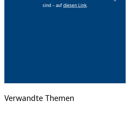
sind – auf
diesen Link
.
Verwandte Themen