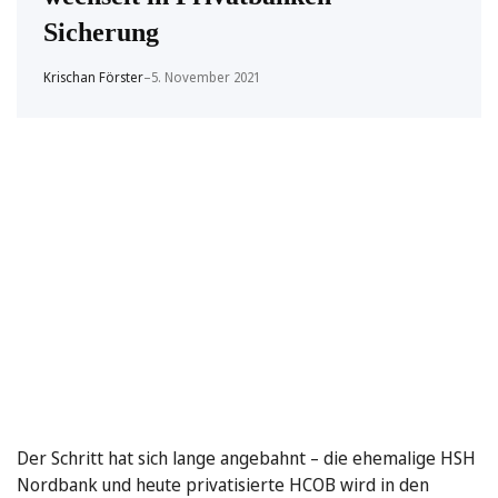
Sicherung
Krischan Förster
–
5. November 2021
Der Schritt hat sich lange angebahnt – die ehemalige HSH
Nordbank und heute privatisierte HCOB wird in den