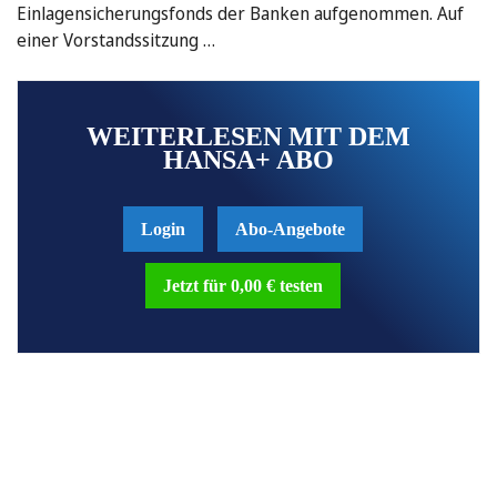
Einlagensicherungsfonds der Banken aufgenommen. Auf
einer Vorstandssitzung …
WEITERLESEN MIT DEM
HANSA+ ABO
Login
Abo-Angebote
Jetzt für 0,00 € testen