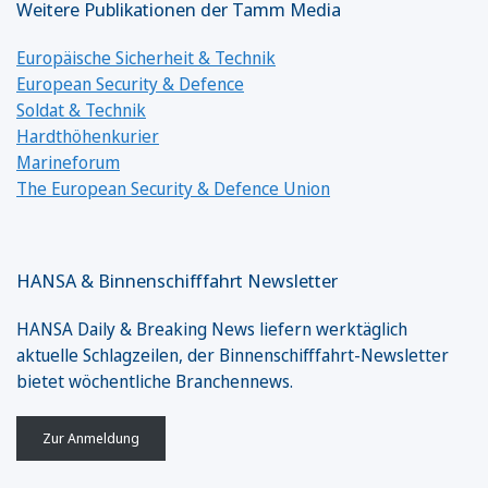
Weitere Publikationen der Tamm Media
Europäische Sicherheit & Technik
European Security & Defence
Soldat & Technik
Hardthöhenkurier
Marineforum
The European Security & Defence Union
HANSA & Binnenschifffahrt Newsletter
HANSA Daily & Breaking News liefern werktäglich
aktuelle Schlagzeilen, der Binnenschifffahrt-Newsletter
bietet wöchentliche Branchennews.
Zur Anmeldung