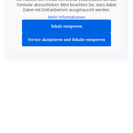
Formular abzuschicken. Bitte beachten Sie, dass dabei
Daten mit Drittanbietern ausgetauscht werden.
Mehr Informationen
Inhalt entsperren
Service akzeptieren und Inhalte entsperren