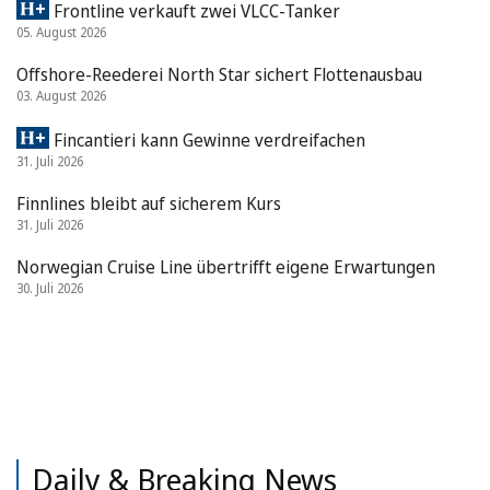
Frontline verkauft zwei VLCC-Tanker
05. August 2026
Offshore-Reederei North Star sichert Flottenausbau
03. August 2026
Fincantieri kann Gewinne verdreifachen
31. Juli 2026
Finnlines bleibt auf sicherem Kurs
31. Juli 2026
Norwegian Cruise Line übertrifft eigene Erwartungen
30. Juli 2026
Daily & Breaking News