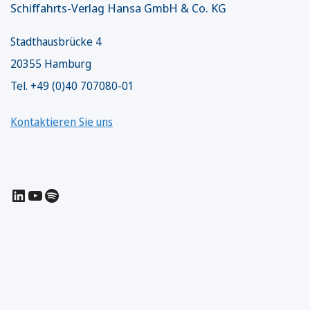
Schiffahrts-Verlag Hansa GmbH & Co. KG
Stadthausbrücke 4
20355 Hamburg
Tel. +49 (0)40 707080-01
Kontaktieren Sie uns
LinkedIn
YouTube
Spotify