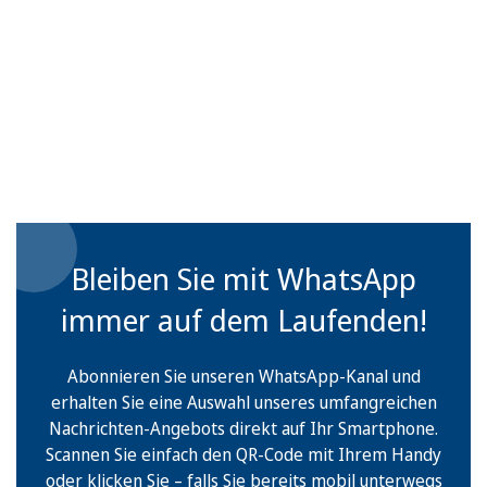
Bleiben Sie mit WhatsApp
immer auf dem Laufenden!
Abonnieren Sie unseren WhatsApp-Kanal und
erhalten Sie eine Auswahl unseres umfangreichen
Nachrichten-Angebots direkt auf Ihr Smartphone.
Scannen Sie einfach den QR-Code mit Ihrem Handy
oder klicken Sie – falls Sie bereits mobil unterwegs