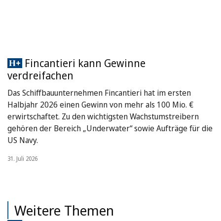
Fincantieri kann Gewinne
verdreifachen
Das Schiffbauunternehmen Fincantieri hat im ersten
Halbjahr 2026 einen Gewinn von mehr als 100 Mio. €
erwirtschaftet. Zu den wichtigsten Wachstumstreibern
gehören der Bereich „Underwater“ sowie Aufträge für die
US Navy.
31. Juli 2026
Weitere Themen