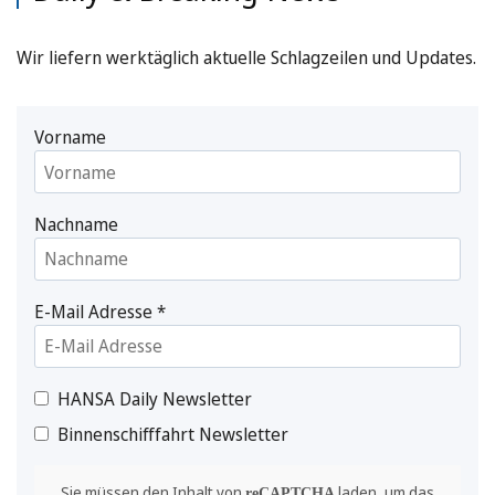
Wir liefern werktäglich aktuelle Schlagzeilen und Updates.
Vorname
Nachname
E-Mail Adresse
*
HANSA Daily Newsletter
Binnenschifffahrt Newsletter
Sie müssen den Inhalt von
laden, um das
reCAPTCHA