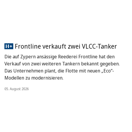
Frontline verkauft zwei VLCC-Tanker
Die auf Zypern ansässige Reederei Frontline hat den
Verkauf von zwei weiteren Tankern bekannt gegeben.
Das Unternehmen plant, die Flotte mit neuen „Eco“-
Modellen zu modernisieren.
05. August 2026