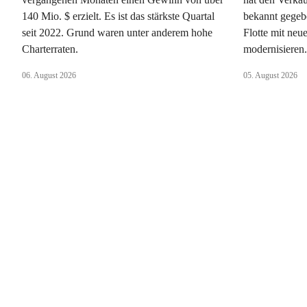
140 Mio. $ erzielt. Es ist das stärkste Quartal
bekannt gegeb
seit 2022. Grund waren unter anderem hohe
Flotte mit ne
Charterraten.
modernisieren
06. August 2026
05. August 2026