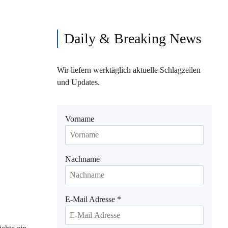
Daily & Breaking News
Wir liefern werktäglich aktuelle Schlagzeilen
und Updates.
Vorname
Nachname
E-Mail Adresse
*