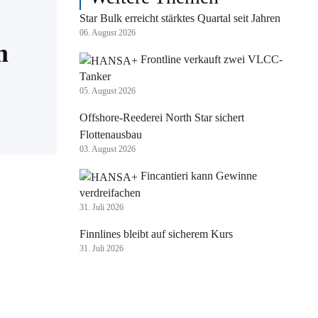
Star Bulk erreicht stärktes Quartal seit Jahren
06. August 2026
m
Frontline verkauft zwei VLCC-
Tanker
05. August 2026
Offshore-Reederei North Star sichert
Flottenausbau
03. August 2026
Fincantieri kann Gewinne
verdreifachen
31. Juli 2026
Finnlines bleibt auf sicherem Kurs
31. Juli 2026