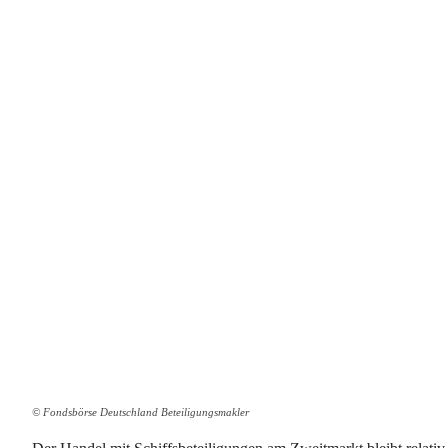
© Fondsbörse Deutschland Beteiligungsmakler