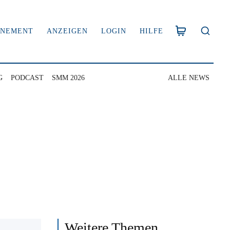
NNEMENT
ANZEIGEN
LOGIN
HILFE
G
PODCAST
SMM 2026
ALLE NEWS
Weitere Themen