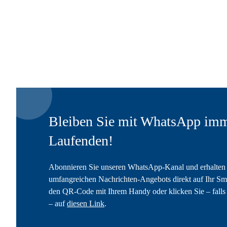
Bleiben Sie mit WhatsApp imm
Laufenden!
Abonnieren Sie unseren WhatsApp-Kanal und erhalten 
umfangreichen Nachrichten-Angebots direkt auf Ihr Sm
den QR-Code mit Ihrem Handy oder klicken Sie – falls 
– auf
diesen Link
.