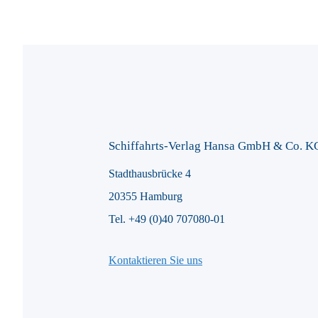
Schiffahrts-Verlag Hansa GmbH & Co. K
Stadthausbrücke 4
20355 Hamburg
Tel. +49 (0)40 707080-01
Kontaktieren Sie uns