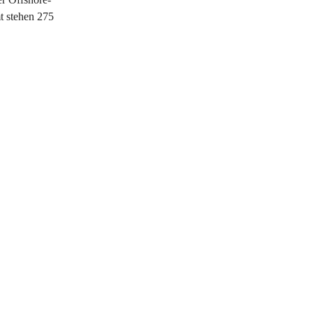
mt stehen 275