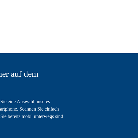
er auf dem
Sie eine Auswahl unseres
artphone. Scannen Sie einfach
Sie bereits mobil unterwegs sind