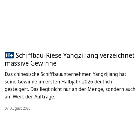
Schiffbau-Riese Yangzijiang verzeichnet
massive Gewinne
Das chinesische Schiffbauunternehmen Yangzijiang hat
seine Gewinne im ersten Halbjahr 2026 deutlich
gesteigert. Das liegt nicht nur an der Menge, sondern auch
am Wert der Aufträge.
07. August 2026