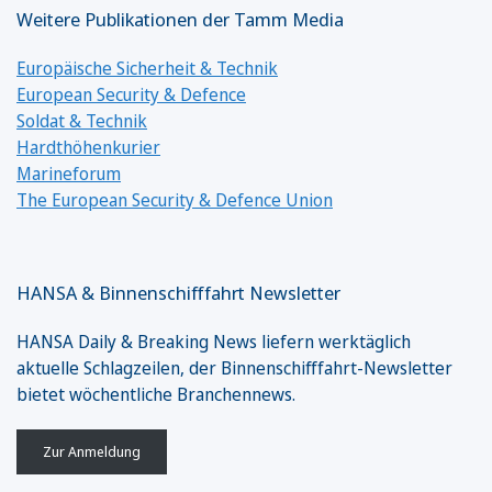
Weitere Publikationen der Tamm Media
Europäische Sicherheit & Technik
European Security & Defence
Soldat & Technik
Hardthöhenkurier
Marineforum
The European Security & Defence Union
HANSA & Binnenschifffahrt Newsletter
HANSA Daily & Breaking News liefern werktäglich
aktuelle Schlagzeilen, der Binnenschifffahrt-Newsletter
bietet wöchentliche Branchennews.
Zur Anmeldung