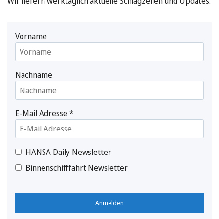
Wir liefern werktäglich aktuelle Schlagzeilen und Updates.
Vorname
Nachname
E-Mail Adresse
*
HANSA Daily Newsletter
Binnenschifffahrt Newsletter
Anmelden