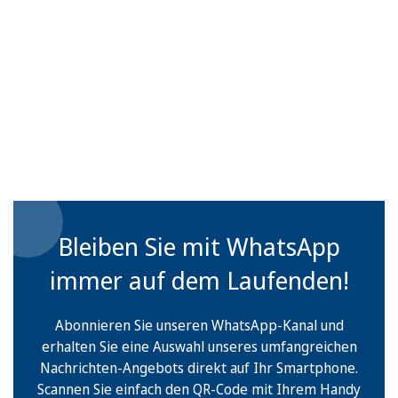
Bleiben Sie mit WhatsApp
immer auf dem Laufenden!
Abonnieren Sie unseren WhatsApp-Kanal und
erhalten Sie eine Auswahl unseres umfangreichen
Nachrichten-Angebots direkt auf Ihr Smartphone.
Scannen Sie einfach den QR-Code mit Ihrem Handy