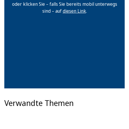
oder klicken Sie – falls Sie bereits mobil unterwegs
sind – auf
diesen Link
.
Verwandte Themen