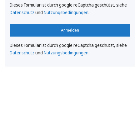
Dieses Formular ist durch google reCaptcha geschützt, siehe
Datenschutz
und
Nutzungsbedingungen
.
Anmelden
Dieses Formular ist durch google reCaptcha geschützt, siehe
Datenschutz
und
Nutzungsbedingungen
.