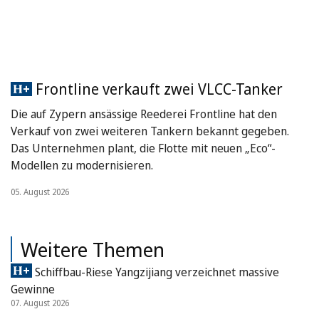
Frontline verkauft zwei VLCC-Tanker
Die auf Zypern ansässige Reederei Frontline hat den
Verkauf von zwei weiteren Tankern bekannt gegeben.
Das Unternehmen plant, die Flotte mit neuen „Eco“-
Modellen zu modernisieren.
05. August 2026
Weitere Themen
Schiffbau-Riese Yangzijiang verzeichnet massive
Gewinne
07. August 2026