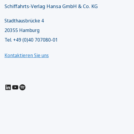
Schiffahrts-Verlag Hansa GmbH & Co. KG
Stadthausbrücke 4
20355 Hamburg
Tel. +49 (0)40 707080-01
Kontaktieren Sie uns
LinkedIn
YouTube
Spotify