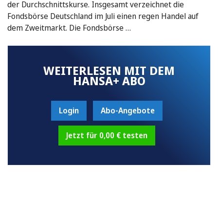
der Durchschnittskurse. Insgesamt verzeichnet die
Fondsbörse Deutschland im Juli einen regen Handel auf
dem Zweitmarkt. Die Fondsbörse …
WEITERLESEN MIT DEM
HANSA+ ABO
Login
Abo-Angebote
Jetzt für 0,00 € testen