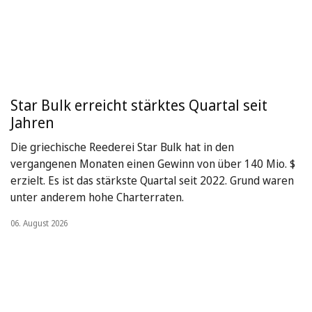
Star Bulk erreicht stärktes Quartal seit
Jahren
Die griechische Reederei Star Bulk hat in den
vergangenen Monaten einen Gewinn von über 140 Mio. $
erzielt. Es ist das stärkste Quartal seit 2022. Grund waren
unter anderem hohe Charterraten.
06. August 2026