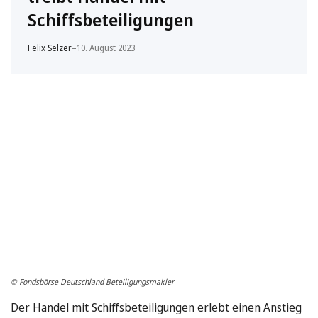
Schiffsbeteiligungen
Felix Selzer
–
10. August 2023
© Fondsbörse Deutschland Beteiligungsmakler
Der Handel mit Schiffsbeteiligungen erlebt einen Anstieg