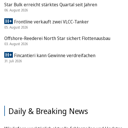
Star Bulk erreicht stärktes Quartal seit Jahren
06. August 2026
Frontline verkauft zwei VLCC-Tanker
05. August 2026
Offshore-Reederei North Star sichert Flottenausbau
03. August 2026
Fincantieri kann Gewinne verdreifachen
31. Juli 2026
Daily & Breaking News