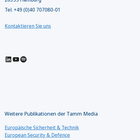
Tel. +49 (0)40 707080-01
Kontaktieren Sie uns
LinkedIn
YouTube
Spotify
Weitere Publikationen der Tamm Media
Europäische Sicherheit & Technik
European Security & Defence