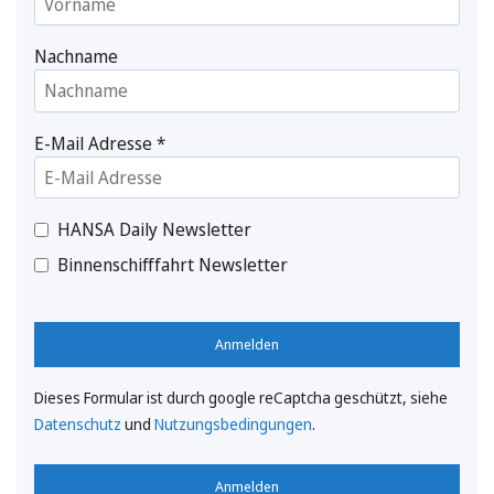
Nachname
E-Mail Adresse
*
HANSA Daily Newsletter
Binnenschifffahrt Newsletter
Anmelden
Dieses Formular ist durch google reCaptcha geschützt, siehe
Datenschutz
und
Nutzungsbedingungen
.
Anmelden