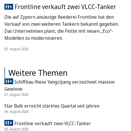
Frontline verkauft zwei VLCC-Tanker
Die auf Zypern ansässige Reederei Frontline hat den
Verkauf von zwei weiteren Tankern bekannt gegeben.
Das Unternehmen plant, die Flotte mit neuen „Eco“-
Modellen zu modernisieren.
05. August 2026
Weitere Themen
Schiffbau-Riese Yangzijiang verzeichnet massive
Gewinne
07. August 2026
Star Bulk erreicht stärktes Quartal seit Jahren
06. August 2026
Frontline verkauft zwei VLCC-Tanker
05. August 2026