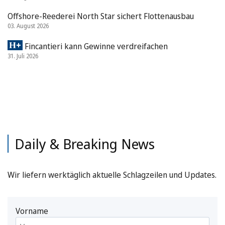
Offshore-Reederei North Star sichert Flottenausbau
03. August 2026
Fincantieri kann Gewinne verdreifachen
31. Juli 2026
Daily & Breaking News
Wir liefern werktäglich aktuelle Schlagzeilen und Updates.
Vorname