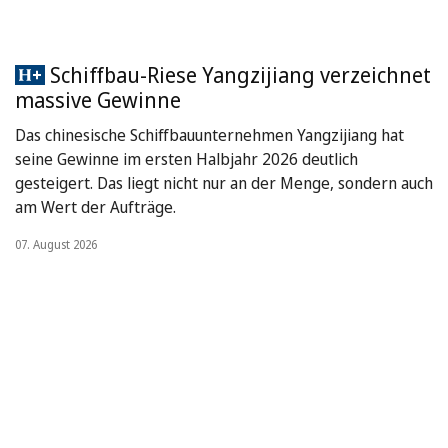
Schiffbau-Riese Yangzijiang verzeichnet
massive Gewinne
Das chinesische Schiffbauunternehmen Yangzijiang hat
seine Gewinne im ersten Halbjahr 2026 deutlich
gesteigert. Das liegt nicht nur an der Menge, sondern auch
am Wert der Aufträge.
07. August 2026