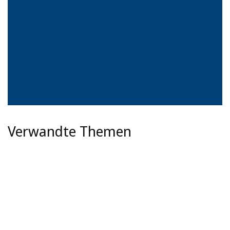
Verwandte Themen