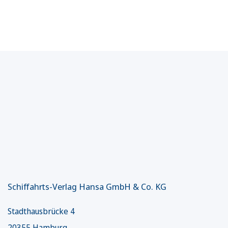
Schiffahrts-Verlag Hansa GmbH & Co. KG
Stadthausbrücke 4
20355 Hamburg