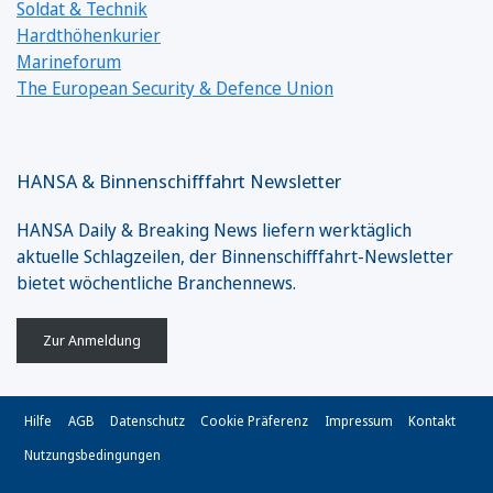
Soldat & Technik
Hardthöhenkurier
Marineforum
The European Security & Defence Union
HANSA & Binnenschifffahrt Newsletter
HANSA Daily & Breaking News liefern werktäglich
aktuelle Schlagzeilen, der Binnenschifffahrt-Newsletter
bietet wöchentliche Branchennews.
Zur Anmeldung
Hilfe
AGB
Datenschutz
Cookie Präferenz
Impressum
Kontakt
Nutzungsbedingungen