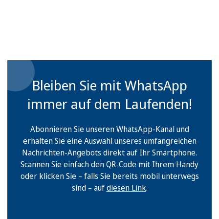
Bleiben Sie mit WhatsApp
immer auf dem Laufenden!
Abonnieren Sie unseren WhatsApp-Kanal und
erhalten Sie eine Auswahl unseres umfangreichen
Nachrichten-Angebots direkt auf Ihr Smartphone.
Scannen Sie einfach den QR-Code mit Ihrem Handy
oder klicken Sie – falls Sie bereits mobil unterwegs
sind – auf
diesen Link
.