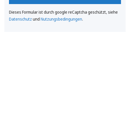
Dieses Formular ist durch google reCaptcha geschützt, siehe
Datenschutz
und
Nutzungsbedingungen
.