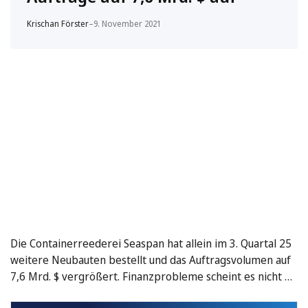
Krischan Förster
–
9. November 2021
Die Containerreederei Seaspan hat allein im 3. Quartal 25
weitere Neubauten bestellt und das Auftragsvolumen auf
7,6 Mrd. $ vergrößert. Finanzprobleme scheint es nicht …