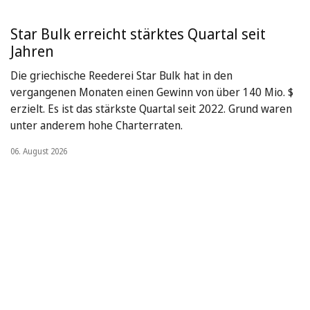
Star Bulk erreicht stärktes Quartal seit
Jahren
Die griechische Reederei Star Bulk hat in den
vergangenen Monaten einen Gewinn von über 140 Mio. $
erzielt. Es ist das stärkste Quartal seit 2022. Grund waren
unter anderem hohe Charterraten.
06. August 2026