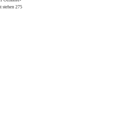
mt stehen 275