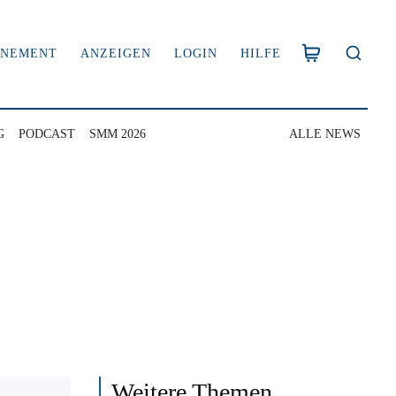
NNEMENT
ANZEIGEN
LOGIN
HILFE
G
PODCAST
SMM 2026
ALLE NEWS
Weitere Themen