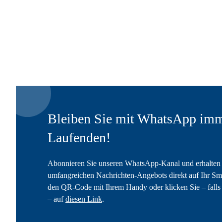
Bleiben Sie mit WhatsApp imm
Laufenden!
Abonnieren Sie unseren WhatsApp-Kanal und erhalten 
umfangreichen Nachrichten-Angebots direkt auf Ihr Sm
den QR-Code mit Ihrem Handy oder klicken Sie – falls 
– auf
diesen Link
.