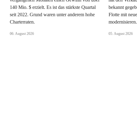
140 Mio. $ erzielt. Es ist das stärkste Quartal
bekannt gegeb
seit 2022. Grund waren unter anderem hohe
Flotte mit ne
Charterraten.
modernisieren
06. August 2026
05. August 2026