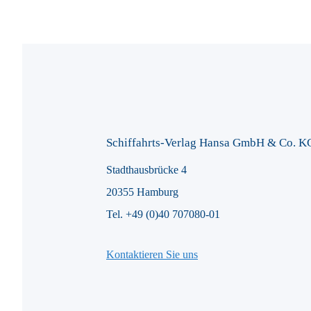
Schiffahrts-Verlag Hansa GmbH & Co. K
Stadthausbrücke 4
20355 Hamburg
Tel. +49 (0)40 707080-01
Kontaktieren Sie uns