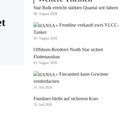
Star Bulk erreicht stärktes Quartal seit Jahren
06. August 2026
et
Frontline verkauft zwei VLCC-
Tanker
05. August 2026
Offshore-Reederei North Star sichert
Flottenausbau
03. August 2026
Fincantieri kann Gewinne
verdreifachen
31. Juli 2026
Finnlines bleibt auf sicherem Kurs
31. Juli 2026