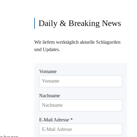
Daily & Breaking News
Wir liefern werktäglich aktuelle Schlagzeilen
und Updates.
Vorname
Nachname
E-Mail Adresse
*