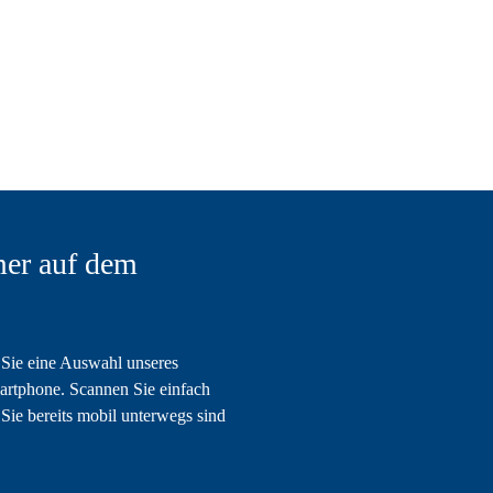
er auf dem
Sie eine Auswahl unseres
artphone. Scannen Sie einfach
Sie bereits mobil unterwegs sind