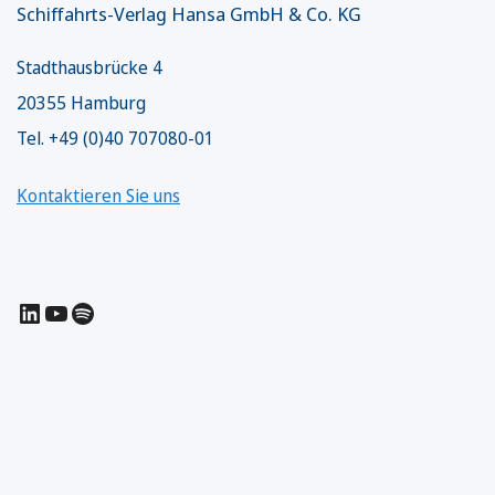
Schiffahrts-Verlag Hansa GmbH & Co. KG
Stadthausbrücke 4
20355 Hamburg
Tel. +49 (0)40 707080-01
Kontaktieren Sie uns
LinkedIn
YouTube
Spotify