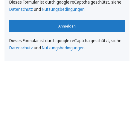
Dieses Formular ist durch google reCaptcha geschützt, siehe
Datenschutz
und
Nutzungsbedingungen
.
Anmelden
Dieses Formular ist durch google reCaptcha geschützt, siehe
Datenschutz
und
Nutzungsbedingungen
.