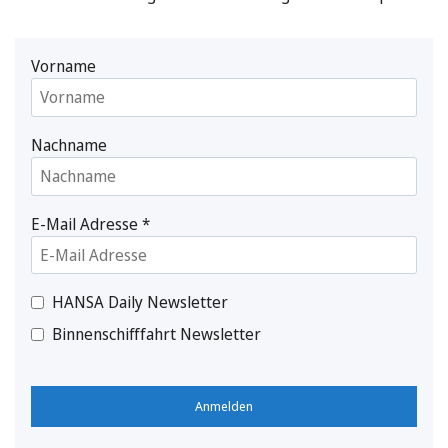
Vorname
Nachname
E-Mail Adresse
*
HANSA Daily Newsletter
Binnenschifffahrt Newsletter
Anmelden