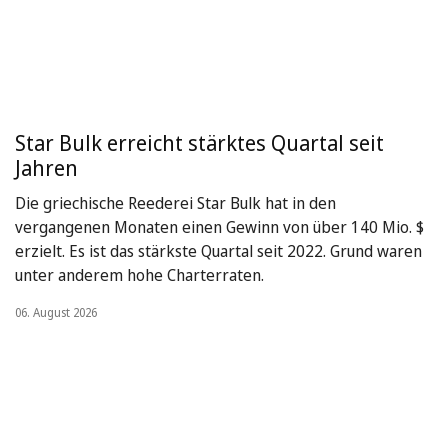
Star Bulk erreicht stärktes Quartal seit
Jahren
Die griechische Reederei Star Bulk hat in den
vergangenen Monaten einen Gewinn von über 140 Mio. $
erzielt. Es ist das stärkste Quartal seit 2022. Grund waren
unter anderem hohe Charterraten.
06. August 2026