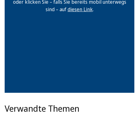
oder klicken Sie – falls Sie bereits mobil unterwegs
sind – auf
diesen Link
.
Verwandte Themen