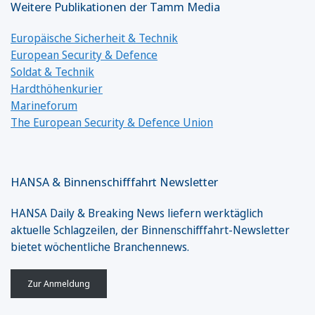
Weitere Publikationen der Tamm Media
Europäische Sicherheit & Technik
European Security & Defence
Soldat & Technik
Hardthöhenkurier
Marineforum
The European Security & Defence Union
HANSA & Binnenschifffahrt Newsletter
HANSA Daily & Breaking News liefern werktäglich
aktuelle Schlagzeilen, der Binnenschifffahrt-Newsletter
bietet wöchentliche Branchennews.
Zur Anmeldung