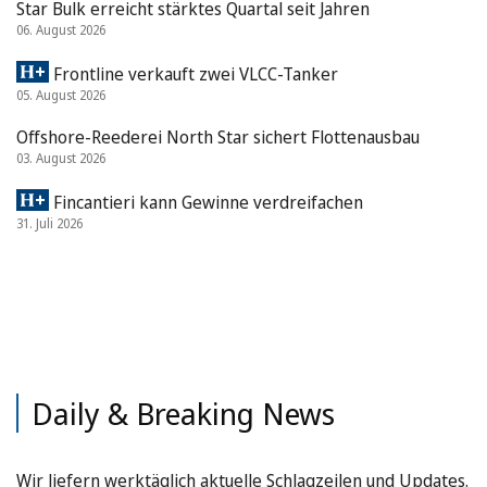
Star Bulk erreicht stärktes Quartal seit Jahren
06. August 2026
Frontline verkauft zwei VLCC-Tanker
05. August 2026
Offshore-Reederei North Star sichert Flottenausbau
03. August 2026
Fincantieri kann Gewinne verdreifachen
31. Juli 2026
Daily & Breaking News
Wir liefern werktäglich aktuelle Schlagzeilen und Updates.