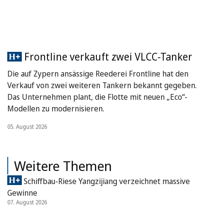
Frontline verkauft zwei VLCC-Tanker
Die auf Zypern ansässige Reederei Frontline hat den
Verkauf von zwei weiteren Tankern bekannt gegeben.
Das Unternehmen plant, die Flotte mit neuen „Eco“-
Modellen zu modernisieren.
05. August 2026
Weitere Themen
Schiffbau-Riese Yangzijiang verzeichnet massive
Gewinne
07. August 2026