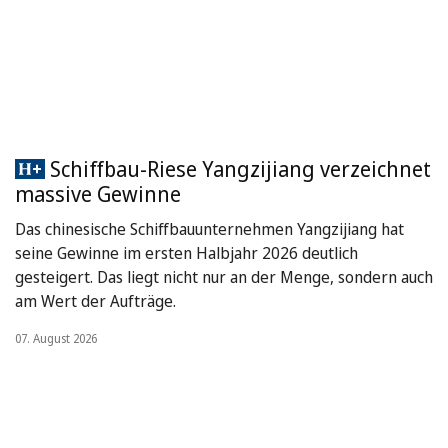
Schiffbau-Riese Yangzijiang verzeichnet
massive Gewinne
Das chinesische Schiffbauunternehmen Yangzijiang hat
seine Gewinne im ersten Halbjahr 2026 deutlich
gesteigert. Das liegt nicht nur an der Menge, sondern auch
am Wert der Aufträge.
07. August 2026