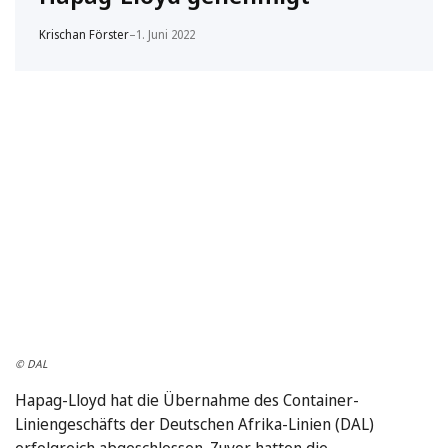
Krischan Förster
–
1. Juni 2022
© DAL
Hapag-Lloyd hat die Übernahme des Container-
Liniengeschäfts der Deutschen Afrika-Linien (DAL)