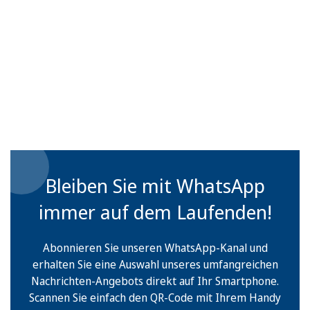
Bleiben Sie mit WhatsApp
immer auf dem Laufenden!
Abonnieren Sie unseren WhatsApp-Kanal und
erhalten Sie eine Auswahl unseres umfangreichen
Nachrichten-Angebots direkt auf Ihr Smartphone.
Scannen Sie einfach den QR-Code mit Ihrem Handy