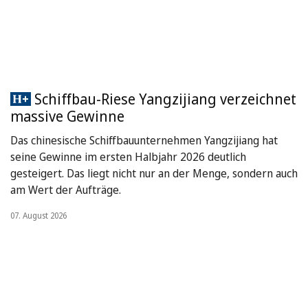
Schiffbau-Riese Yangzijiang verzeichnet
massive Gewinne
Das chinesische Schiffbauunternehmen Yangzijiang hat
seine Gewinne im ersten Halbjahr 2026 deutlich
gesteigert. Das liegt nicht nur an der Menge, sondern auch
am Wert der Aufträge.
07. August 2026