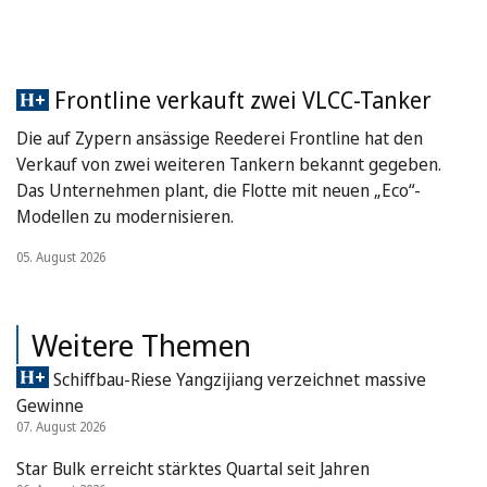
Frontline verkauft zwei VLCC-Tanker
Die auf Zypern ansässige Reederei Frontline hat den
Verkauf von zwei weiteren Tankern bekannt gegeben.
Das Unternehmen plant, die Flotte mit neuen „Eco“-
Modellen zu modernisieren.
05. August 2026
Weitere Themen
Schiffbau-Riese Yangzijiang verzeichnet massive
Gewinne
07. August 2026
Star Bulk erreicht stärktes Quartal seit Jahren