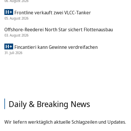
06. August 2026
Frontline verkauft zwei VLCC-Tanker
05. August 2026
Offshore-Reederei North Star sichert Flottenausbau
03. August 2026
Fincantieri kann Gewinne verdreifachen
31. Juli 2026
Daily & Breaking News
Wir liefern werktäglich aktuelle Schlagzeilen und Updates.