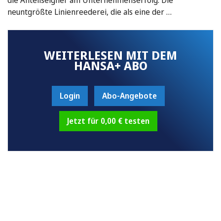
neuntgrößte Linienreederei, die als eine der …
WEITERLESEN MIT DEM
HANSA+ ABO
Login
Abo-Angebote
Jetzt für 0,00 € testen