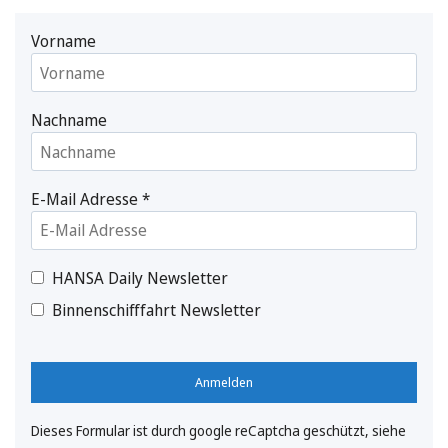
Vorname
Nachname
E-Mail Adresse
*
HANSA Daily Newsletter
Binnenschifffahrt Newsletter
Anmelden
Dieses Formular ist durch google reCaptcha geschützt, siehe