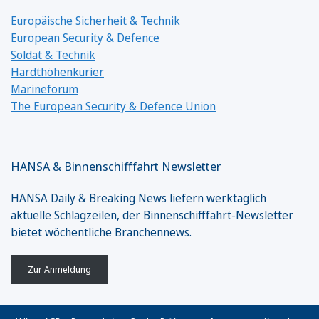
Europäische Sicherheit & Technik
European Security & Defence
Soldat & Technik
Hardthöhenkurier
Marineforum
The European Security & Defence Union
HANSA & Binnenschifffahrt Newsletter
HANSA Daily & Breaking News liefern werktäglich
aktuelle Schlagzeilen, der Binnenschifffahrt-Newsletter
bietet wöchentliche Branchennews.
Zur Anmeldung