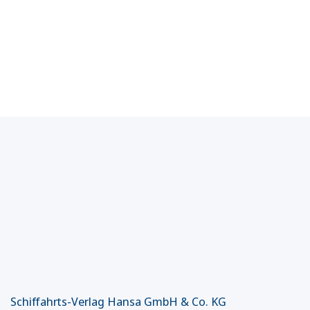
Schiffahrts-Verlag Hansa GmbH & Co. KG