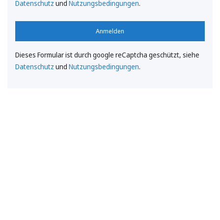
Datenschutz
und
Nutzungsbedingungen
.
Anmelden
Dieses Formular ist durch google reCaptcha geschützt, siehe
Datenschutz
und
Nutzungsbedingungen
.