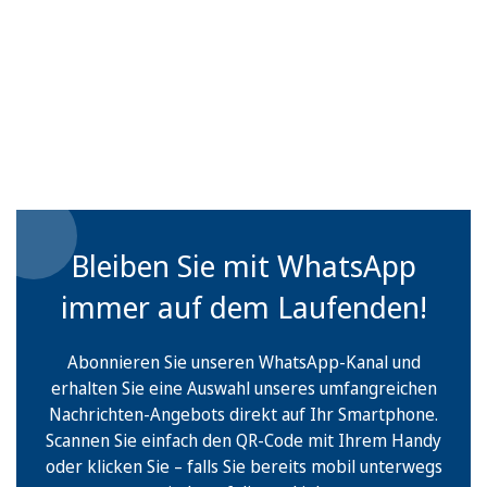
Bleiben Sie mit WhatsApp
immer auf dem Laufenden!
Abonnieren Sie unseren WhatsApp-Kanal und
erhalten Sie eine Auswahl unseres umfangreichen
Nachrichten-Angebots direkt auf Ihr Smartphone.
Scannen Sie einfach den QR-Code mit Ihrem Handy
oder klicken Sie – falls Sie bereits mobil unterwegs