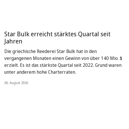
Star Bulk erreicht stärktes Quartal seit
Jahren
Die griechische Reederei Star Bulk hat in den
vergangenen Monaten einen Gewinn von über 140 Mio. $
erzielt. Es ist das stärkste Quartal seit 2022. Grund waren
unter anderem hohe Charterraten.
06. August 2026