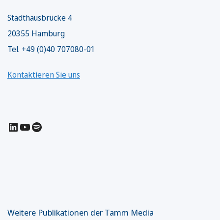
Stadthausbrücke 4
20355 Hamburg
Tel. +49 (0)40 707080-01
Kontaktieren Sie uns
LinkedIn
YouTube
Spotify
Weitere Publikationen der Tamm Media