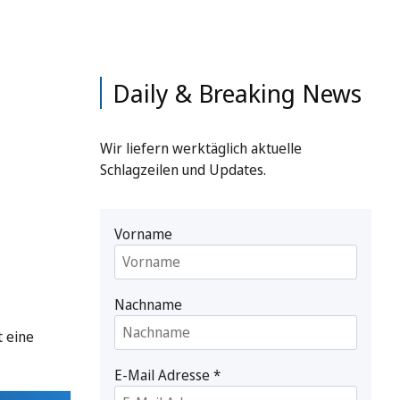
Daily & Breaking News
Wir liefern werktäglich aktuelle
Schlagzeilen und Updates.
Vorname
Nachname
t eine
E-Mail Adresse
*