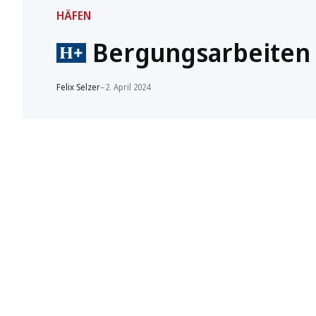
HÄFEN
Bergungsarbeiten i
Felix Selzer
–
2. April 2024