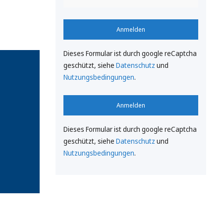
Anmelden
Dieses Formular ist durch google reCaptcha
geschützt, siehe
Datenschutz
und
Nutzungsbedingungen
.
Anmelden
Dieses Formular ist durch google reCaptcha
geschützt, siehe
Datenschutz
und
Nutzungsbedingungen
.