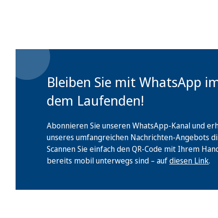
Bleiben Sie mit WhatsApp i
dem Laufenden!
Abonnieren Sie unseren WhatsApp-Kanal und erha
unseres umfangreichen Nachrichten-Angebots di
Scannen Sie einfach den QR-Code mit Ihrem Handy 
bereits mobil unterwegs sind – auf
diesen Link
.