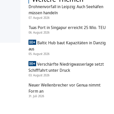
Drohnenvorfall in Leipzig: Auch Seehäfen
müssen handeln
07. August 2026
Tuas Port in Singapur erreicht 25 Mio. TEU
06. August 2026
Baltic Hub baut Kapazitäten in Danzig
aus
05. August 2026
Verschärfte Niedrigwasserlage setzt
Schifffahrt unter Druck
03. August 2026
Neuer Wellenbrecher vor Genua nimmt
Form an
31. Juli 2026