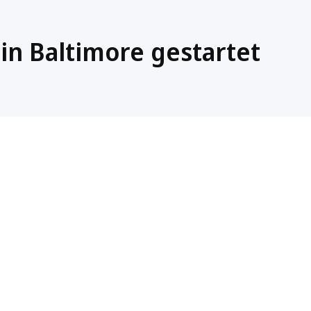
n Baltimore gestartet