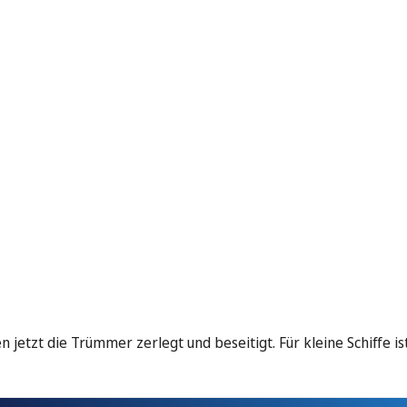
etzt die Trümmer zerlegt und beseitigt. Für kleine Schiffe is