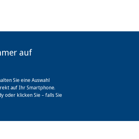
mmer auf
lten Sie eine Auswahl
rekt auf Ihr Smartphone.
oder klicken Sie – falls Sie