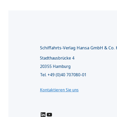
Schiffahrts-Verlag Hansa GmbH & Co.
Stadthausbrücke 4
20355 Hamburg
Tel. +49 (0)40 707080-01
Kontaktieren Sie uns
LinkedIn
YouTube