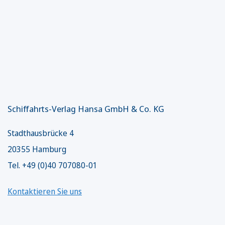
Schiffahrts-Verlag Hansa GmbH & Co. KG
Stadthausbrücke 4
20355 Hamburg
Tel. +49 (0)40 707080-01
Kontaktieren Sie uns