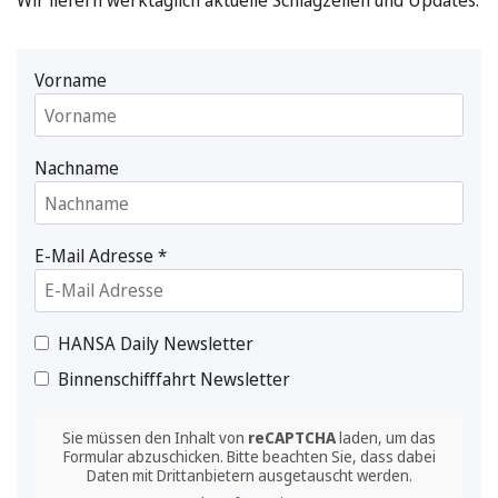
Wir liefern werktäglich aktuelle Schlagzeilen und Updates.
Vorname
Nachname
E-Mail Adresse
*
HANSA Daily Newsletter
Binnenschifffahrt Newsletter
Sie müssen den Inhalt von
reCAPTCHA
laden, um das
Formular abzuschicken. Bitte beachten Sie, dass dabei
Daten mit Drittanbietern ausgetauscht werden.