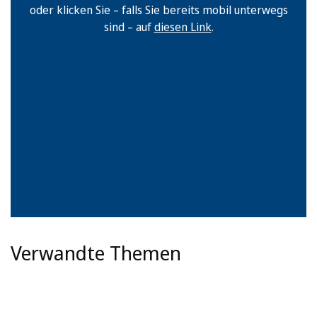
oder klicken Sie – falls Sie bereits mobil unterwegs
sind – auf
diesen Link
.
Verwandte Themen