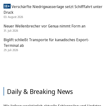
Verschärfte Niedrigwasserlage setzt Schifffahrt unter
Druck
03. August 2026
Neuer Wellenbrecher vor Genua nimmt Form an
31. Juli 2026
Biglift schließt Transporte für kanadisches Export-
Terminal ab
29. Juli 2026
Daily & Breaking News