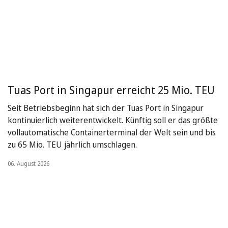
Tuas Port in Singapur erreicht 25 Mio. TEU
Seit Betriebsbeginn hat sich der Tuas Port in Singapur
kontinuierlich weiterentwickelt. Künftig soll er das größte
vollautomatische Containerterminal der Welt sein und bis
zu 65 Mio. TEU jährlich umschlagen.
06. August 2026