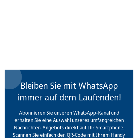
Bleiben Sie mit WhatsApp
immer auf dem Laufenden!
Abonnieren Sie unseren WhatsApp-Kanal und
erhalten Sie eine Auswahl unseres umfangreichen
Nachrichten-Angebots direkt auf Ihr Smartphone.
Scannen Sie einfach den QR-Code mit Ihrem Handy