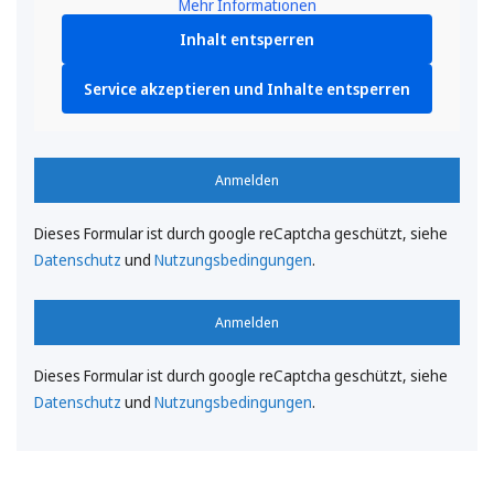
Mehr Informationen
Inhalt entsperren
Service akzeptieren und Inhalte entsperren
Anmelden
Dieses Formular ist durch google reCaptcha geschützt, siehe
Datenschutz
und
Nutzungsbedingungen
.
Anmelden
Dieses Formular ist durch google reCaptcha geschützt, siehe
Datenschutz
und
Nutzungsbedingungen
.