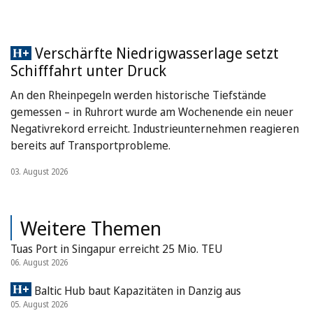
Verschärfte Niedrigwasserlage setzt
Schifffahrt unter Druck
An den Rheinpegeln werden historische Tiefstände
gemessen – in Ruhrort wurde am Wochenende ein neuer
Negativrekord erreicht. Industrieunternehmen reagieren
bereits auf Transportprobleme.
03. August 2026
Weitere Themen
Tuas Port in Singapur erreicht 25 Mio. TEU
06. August 2026
Baltic Hub baut Kapazitäten in Danzig aus
05. August 2026