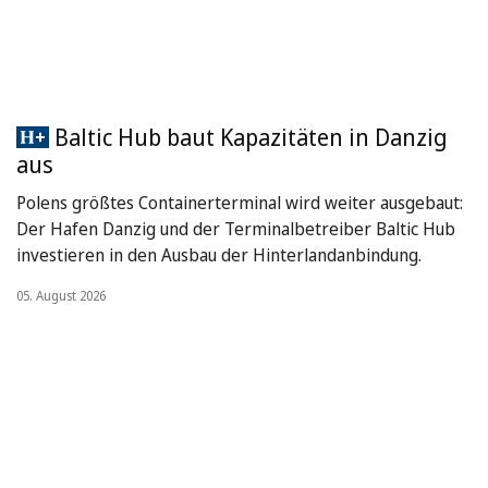
Baltic Hub baut Kapazitäten in Danzig
aus
Polens größtes Containerterminal wird weiter ausgebaut:
Der Hafen Danzig und der Terminalbetreiber Baltic Hub
investieren in den Ausbau der Hinterlandanbindung.
05. August 2026