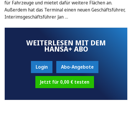
für Fahrzeuge und mietet dafür weitere Flächen an.
Außerdem hat das Terminal einen neuen Geschäftsführer,
Interimsgeschäftsführer Jan …
WEITERLESEN MIT DEM
HANSA+ ABO
Login
Abo-Angebote
Jetzt für 0,00 € testen