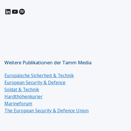
LinkedIn
YouTube
Spotify
Weitere Publikationen der Tamm Media
Europäische Sicherheit & Technik
European Security & Defence
Soldat & Technik
Hardthöhenkurier
Marineforum
The European Security & Defence Union