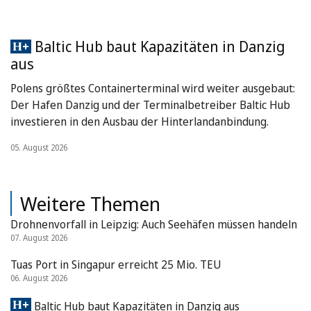
Baltic Hub baut Kapazitäten in Danzig
aus
Polens größtes Containerterminal wird weiter ausgebaut:
Der Hafen Danzig und der Terminalbetreiber Baltic Hub
investieren in den Ausbau der Hinterlandanbindung.
05. August 2026
Weitere Themen
Drohnenvorfall in Leipzig: Auch Seehäfen müssen handeln
07. August 2026
Tuas Port in Singapur erreicht 25 Mio. TEU
06. August 2026
Baltic Hub baut Kapazitäten in Danzig aus