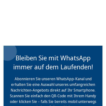
Bleiben Sie mit WhatsApp
immer auf dem Laufenden!
Abonnieren Sie unseren WhatsApp-Kanal und
erhalten Sie eine Auswahl unseres umfangreichen
Nachrichten-Angebots direkt auf Ihr Smartphone.
Scannen Sie einfach den QR-Code mit Ihrem Handy
oder klicken Sie – falls Sie bereits mobil unterwegs