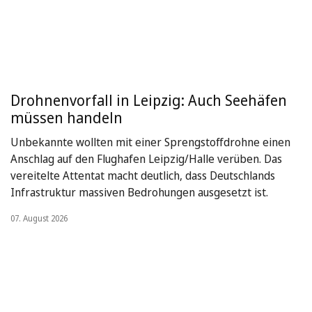
Drohnenvorfall in Leipzig: Auch Seehäfen
müssen handeln
Unbekannte wollten mit einer Sprengstoffdrohne einen
Anschlag auf den Flughafen Leipzig/Halle verüben. Das
vereitelte Attentat macht deutlich, dass Deutschlands
Infrastruktur massiven Bedrohungen ausgesetzt ist.
07. August 2026