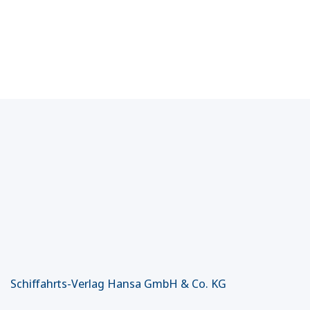
Schiffahrts-Verlag Hansa GmbH & Co. KG