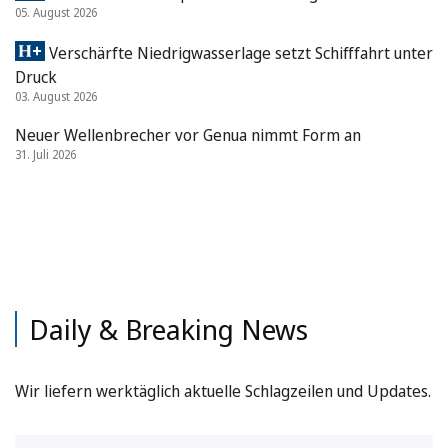
05. August 2026
Verschärfte Niedrigwasserlage setzt Schifffahrt unter
Druck
03. August 2026
Neuer Wellenbrecher vor Genua nimmt Form an
31. Juli 2026
Daily & Breaking News
Wir liefern werktäglich aktuelle Schlagzeilen und Updates.