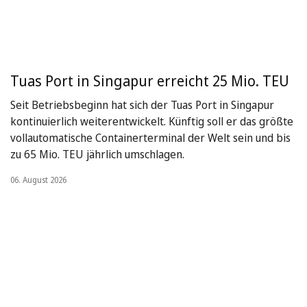
Tuas Port in Singapur erreicht 25 Mio. TEU
Seit Betriebsbeginn hat sich der Tuas Port in Singapur
kontinuierlich weiterentwickelt. Künftig soll er das größte
vollautomatische Containerterminal der Welt sein und bis
zu 65 Mio. TEU jährlich umschlagen.
06. August 2026