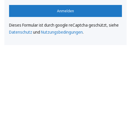
Anmelden
Dieses Formular ist durch google reCaptcha geschützt, siehe
Datenschutz
und
Nutzungsbedingungen
.