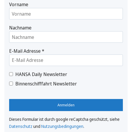
Vorname
Nachname
E-Mail Adresse
*
HANSA Daily Newsletter
Binnenschifffahrt Newsletter
Anmelden
Dieses Formular ist durch google reCaptcha geschützt, siehe
Datenschutz
und
Nutzungsbedingungen
.