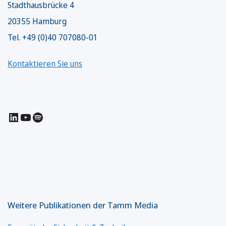
Stadthausbrücke 4
20355 Hamburg
Tel. +49 (0)40 707080-01
Kontaktieren Sie uns
LinkedIn
YouTube
Spotify
Weitere Publikationen der Tamm Media