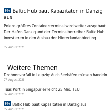
Baltic Hub baut Kapazitäten in Danzig
aus
Polens größtes Containerterminal wird weiter ausgebaut:
Der Hafen Danzig und der Terminalbetreiber Baltic Hub
investieren in den Ausbau der Hinterlandanbindung.
05. August 2026
Weitere Themen
Drohnenvorfall in Leipzig: Auch Seehäfen müssen handeln
07. August 2026
Tuas Port in Singapur erreicht 25 Mio. TEU
06. August 2026
Baltic Hub baut Kapazitäten in Danzig aus
05. August 2026