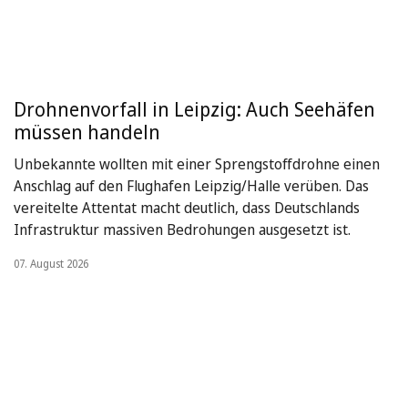
Drohnenvorfall in Leipzig: Auch Seehäfen
müssen handeln
Unbekannte wollten mit einer Sprengstoffdrohne einen
Anschlag auf den Flughafen Leipzig/Halle verüben. Das
vereitelte Attentat macht deutlich, dass Deutschlands
Infrastruktur massiven Bedrohungen ausgesetzt ist.
07. August 2026