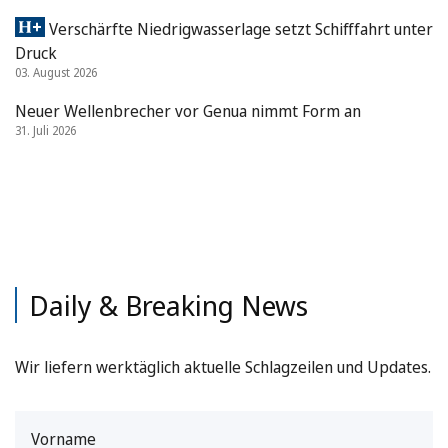
Verschärfte Niedrigwasserlage setzt Schifffahrt unter
Druck
03. August 2026
Neuer Wellenbrecher vor Genua nimmt Form an
31. Juli 2026
Daily & Breaking News
Wir liefern werktäglich aktuelle Schlagzeilen und Updates.
Vorname