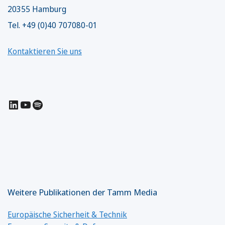
20355 Hamburg
Tel. +49 (0)40 707080-01
Kontaktieren Sie uns
LinkedIn
YouTube
Spotify
Weitere Publikationen der Tamm Media
Europäische Sicherheit & Technik