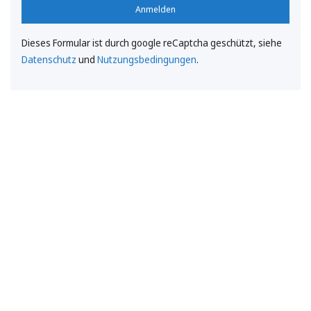
Anmelden
Dieses Formular ist durch google reCaptcha geschützt, siehe
Datenschutz
und
Nutzungsbedingungen
.