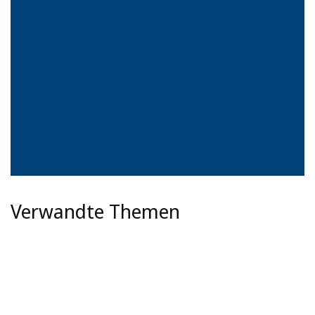
Verwandte Themen