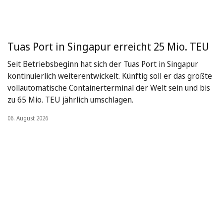
Tuas Port in Singapur erreicht 25 Mio. TEU
Seit Betriebsbeginn hat sich der Tuas Port in Singapur
kontinuierlich weiterentwickelt. Künftig soll er das größte
vollautomatische Containerterminal der Welt sein und bis
zu 65 Mio. TEU jährlich umschlagen.
06. August 2026