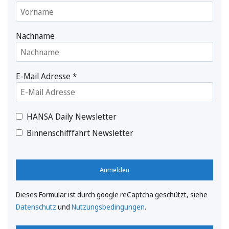
Nachname
E-Mail Adresse
*
HANSA Daily Newsletter
Binnenschifffahrt Newsletter
Anmelden
Dieses Formular ist durch google reCaptcha geschützt, siehe
Datenschutz
und
Nutzungsbedingungen
.