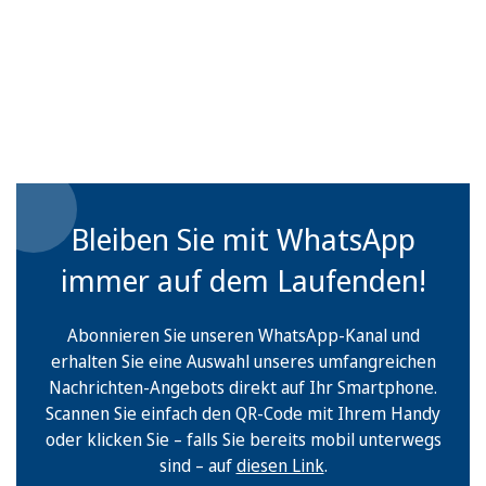
Bleiben Sie mit WhatsApp
immer auf dem Laufenden!
Abonnieren Sie unseren WhatsApp-Kanal und
erhalten Sie eine Auswahl unseres umfangreichen
Nachrichten-Angebots direkt auf Ihr Smartphone.
Scannen Sie einfach den QR-Code mit Ihrem Handy
oder klicken Sie – falls Sie bereits mobil unterwegs
sind – auf
diesen Link
.