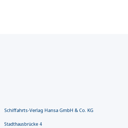
Schiffahrts-Verlag Hansa GmbH & Co. KG
Stadthausbrücke 4