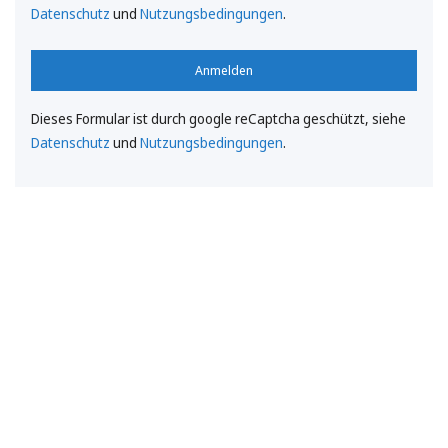
Datenschutz
und
Nutzungsbedingungen
.
Anmelden
Dieses Formular ist durch google reCaptcha geschützt, siehe
Datenschutz
und
Nutzungsbedingungen
.