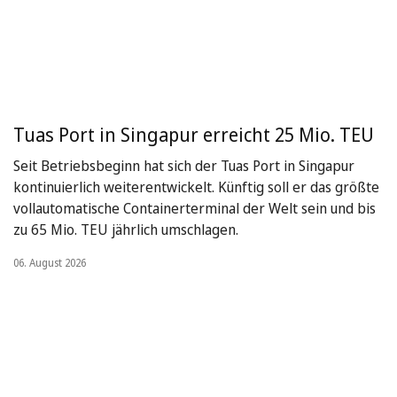
Tuas Port in Singapur erreicht 25 Mio. TEU
Seit Betriebsbeginn hat sich der Tuas Port in Singapur
kontinuierlich weiterentwickelt. Künftig soll er das größte
vollautomatische Containerterminal der Welt sein und bis
zu 65 Mio. TEU jährlich umschlagen.
06. August 2026