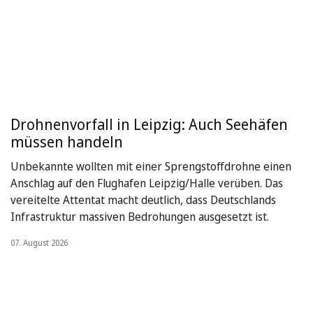
Drohnenvorfall in Leipzig: Auch Seehäfen
müssen handeln
Unbekannte wollten mit einer Sprengstoffdrohne einen
Anschlag auf den Flughafen Leipzig/Halle verüben. Das
vereitelte Attentat macht deutlich, dass Deutschlands
Infrastruktur massiven Bedrohungen ausgesetzt ist.
07. August 2026