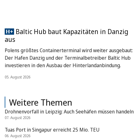
Baltic Hub baut Kapazitäten in Danzig
aus
Polens größtes Containerterminal wird weiter ausgebaut:
Der Hafen Danzig und der Terminalbetreiber Baltic Hub
investieren in den Ausbau der Hinterlandanbindung.
05. August 2026
Weitere Themen
Drohnenvorfall in Leipzig: Auch Seehäfen müssen handeln
07. August 2026
Tuas Port in Singapur erreicht 25 Mio. TEU
06. August 2026