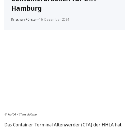
Hamburg
Krischan Förster
–
16. Dezember 2024
© HHLA / Thies Rätzke
Das Container Terminal Altenwerder (CTA) der HHLA hat