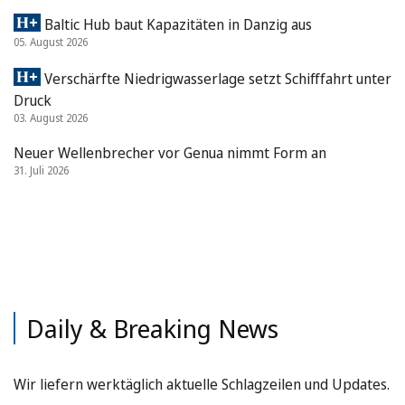
Baltic Hub baut Kapazitäten in Danzig aus
05. August 2026
Verschärfte Niedrigwasserlage setzt Schifffahrt unter
Druck
03. August 2026
Neuer Wellenbrecher vor Genua nimmt Form an
31. Juli 2026
Daily & Breaking News
Wir liefern werktäglich aktuelle Schlagzeilen und Updates.