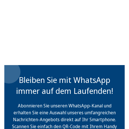
Bleiben Sie mit WhatsApp
immer auf dem Laufenden!
Abonnieren Sie unseren WhatsApp-Kanal und
erhalten Sie eine Auswahl unseres umfangreichen
Nachrichten-Angebots direkt auf Ihr Smartphone.
Scannen Sie einfach den QR-Code mit Ihrem Handy