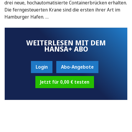
drei neue, hochautomatisierte Containerbrücken erhalten.
Die ferngesteuerten Krane sind die ersten ihrer Art im
Hamburger Hafen. …
WEITERLESEN MIT DEM
HANSA+ ABO
Login
Abo-Angebote
Jetzt für 0,00 € testen