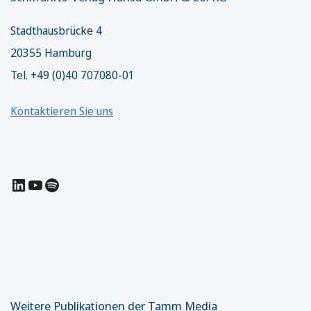
Stadthausbrücke 4
20355 Hamburg
Tel. +49 (0)40 707080-01
Kontaktieren Sie uns
LinkedIn
YouTube
Spotify
Weitere Publikationen der Tamm Media