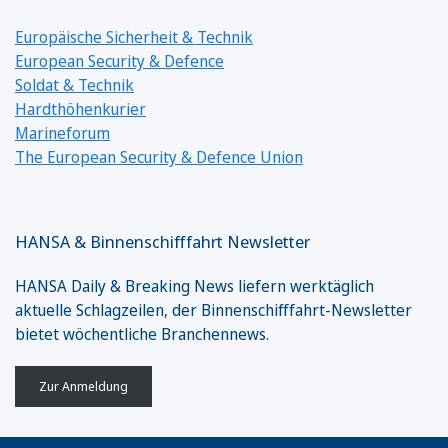
Europäische Sicherheit & Technik
European Security & Defence
Soldat & Technik
Hardthöhenkurier
Marineforum
The European Security & Defence Union
HANSA & Binnenschifffahrt Newsletter
HANSA Daily & Breaking News liefern werktäglich
aktuelle Schlagzeilen, der Binnenschifffahrt-Newsletter
bietet wöchentliche Branchennews.
Zur Anmeldung