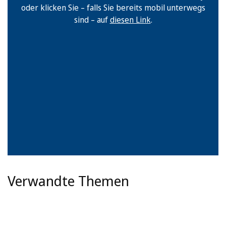
oder klicken Sie – falls Sie bereits mobil unterwegs
sind – auf
diesen Link
.
Verwandte Themen