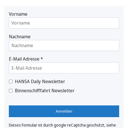
Vorname
Nachname
E-Mail Adresse
*
HANSA Daily Newsletter
Binnenschifffahrt Newsletter
Anmelden
Dieses Formular ist durch google reCaptcha geschützt, siehe