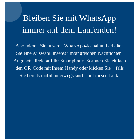
Bleiben Sie mit WhatsApp
immer auf dem Laufenden!
Abonnieren Sie unseren WhatsApp-Kanal und erhalten
Sie eine Auswahl unseres umfangreichen Nachrichten-
Angebots direkt auf Ihr Smartphone. Scannen Sie einfach
den QR-Code mit Ihrem Handy oder klicken Sie – falls
Sie bereits mobil unterwegs sind – auf
diesen Link
.