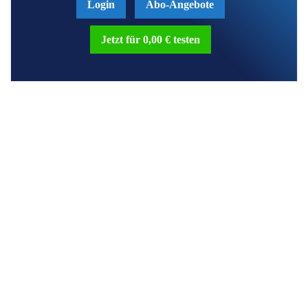
Login
Abo-Angebote
Jetzt für 0,00 € testen