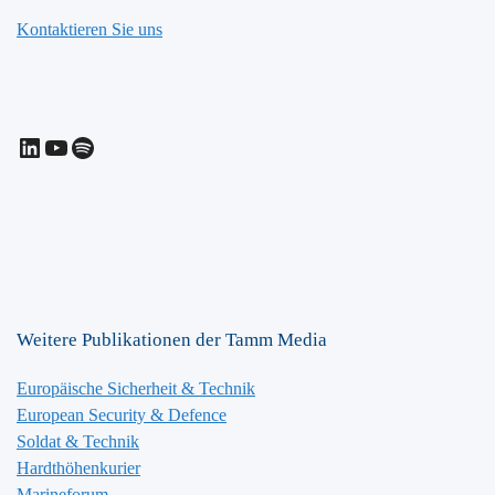
Kontaktieren Sie uns
LinkedIn
YouTube
Spotify
Weitere Publikationen der Tamm Media
Europäische Sicherheit & Technik
European Security & Defence
Soldat & Technik
Hardthöhenkurier
Marineforum