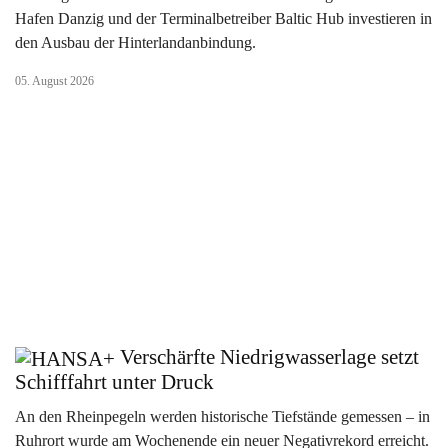
Hafen Danzig und der Terminalbetreiber Baltic Hub investieren in
den Ausbau der Hinterlandanbindung.
05. August 2026
Verschärfte Niedrigwasserlage setzt
Schifffahrt unter Druck
An den Rheinpegeln werden historische Tiefstände gemessen – in
Ruhrort wurde am Wochenende ein neuer Negativrekord erreicht.