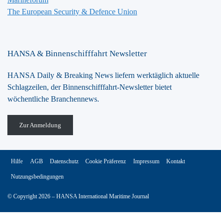
The European Security & Defence Union
HANSA & Binnenschifffahrt Newsletter
HANSA Daily & Breaking News liefern werktäglich aktuelle
Schlagzeilen, der Binnenschifffahrt-Newsletter bietet
wöchentliche Branchennews.
Zur Anmeldung
Hilfe
AGB
Datenschutz
Cookie Präferenz
Impressum
Kontakt
Nutzungsbedingungen
© Copyright 2026 – HANSA International Maritime Journal