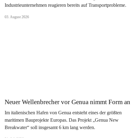
Industrieunternehmen reagieren bereits auf Transportprobleme.
03. August 2026
Neuer Wellenbrecher vor Genua nimmt Form an
Im italienischen Hafen von Genua entsteht eines der größten
maritimen Bauprojekte Europas. Das Projekt „Genua New
Breakwater“ soll insgesamt 6 km lang werden.