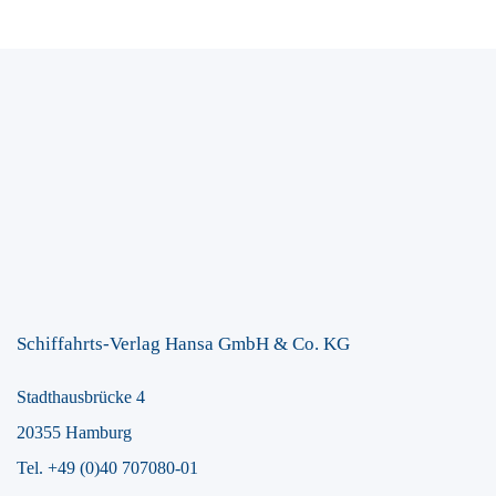
Schiffahrts-Verlag Hansa GmbH & Co. KG
Stadthausbrücke 4
20355 Hamburg
Tel. +49 (0)40 707080-01