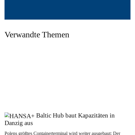
Verwandte Themen
Baltic Hub baut Kapazitäten in
Danzig aus
Polens größtes Containerterminal wird weiter ausgebaut: Der