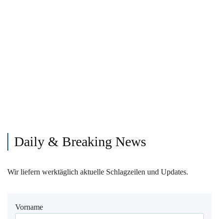
Daily & Breaking News
Wir liefern werktäglich aktuelle Schlagzeilen und Updates.
Vorname