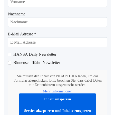
Nachname
E-Mail Adresse
*
HANSA Daily Newsletter
Binnenschifffahrt Newsletter
Sie müssen den Inhalt von
reCAPTCHA
laden, um das
Formular abzuschicken. Bitte beachten Sie, dass dabei Daten
mit Drittanbietern ausgetauscht werden.
Mehr Informationen
Inhalt entsperren
Service akzeptieren und Inhalte entsperren