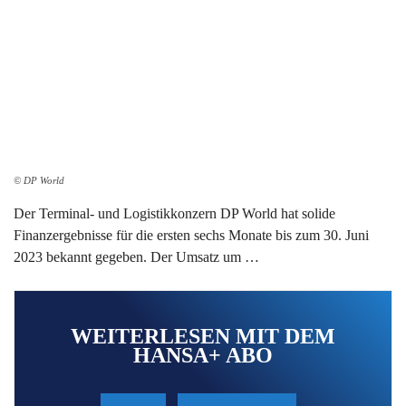
© DP World
Der Terminal- und Logistikkonzern DP World hat solide
Finanzergebnisse für die ersten sechs Monate bis zum 30. Juni
2023 bekannt gegeben. Der Umsatz um …
WEITERLESEN MIT DEM
HANSA+ ABO