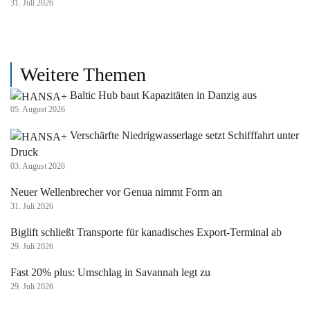
31. Juli 2026
Weitere Themen
Baltic Hub baut Kapazitäten in Danzig aus
05. August 2026
Verschärfte Niedrigwasserlage setzt Schifffahrt unter
Druck
03. August 2026
Neuer Wellenbrecher vor Genua nimmt Form an
31. Juli 2026
Biglift schließt Transporte für kanadisches Export-Terminal ab
29. Juli 2026
Fast 20% plus: Umschlag in Savannah legt zu
29. Juli 2026