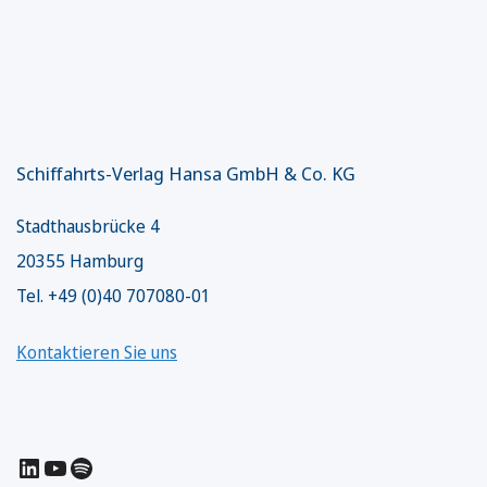
Schiffahrts-Verlag Hansa GmbH & Co. KG
Stadthausbrücke 4
20355 Hamburg
Tel. +49 (0)40 707080-01
Kontaktieren Sie uns
LinkedIn
YouTube
Spotify