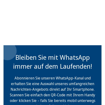
Bleiben Sie mit WhatsApp
immer auf dem Laufenden!
Abonnieren Sie unseren WhatsApp-Kanal und
erhalten Sie eine Auswahl unseres umfangreichen
Nachrichten-Angebots direkt auf Ihr Smartphone.
Scannen Sie einfach den QR-Code mit Ihrem Handy
oder klicken Sie – falls Sie bereits mobil unterwegs