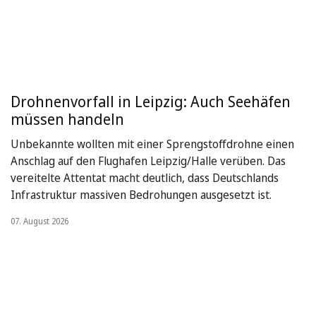
Drohnenvorfall in Leipzig: Auch Seehäfen
müssen handeln
Unbekannte wollten mit einer Sprengstoffdrohne einen
Anschlag auf den Flughafen Leipzig/Halle verüben. Das
vereitelte Attentat macht deutlich, dass Deutschlands
Infrastruktur massiven Bedrohungen ausgesetzt ist.
07. August 2026