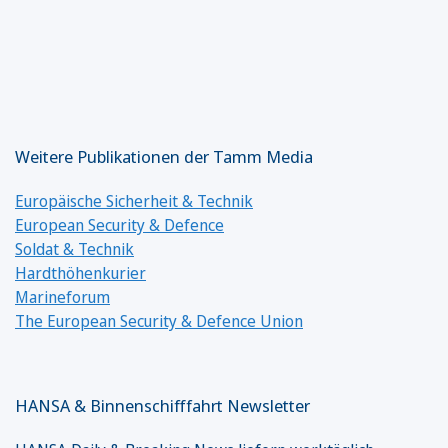
Weitere Publikationen der Tamm Media
Europäische Sicherheit & Technik
European Security & Defence
Soldat & Technik
Hardthöhenkurier
Marineforum
The European Security & Defence Union
HANSA & Binnenschifffahrt Newsletter