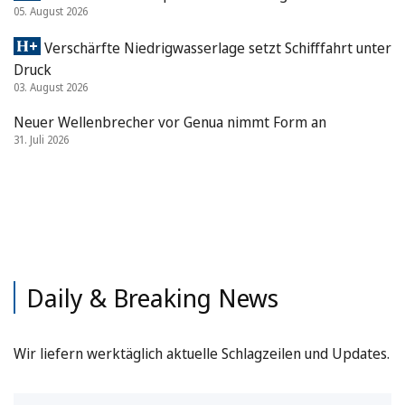
05. August 2026
Verschärfte Niedrigwasserlage setzt Schifffahrt unter
Druck
03. August 2026
Neuer Wellenbrecher vor Genua nimmt Form an
31. Juli 2026
Daily & Breaking News
Wir liefern werktäglich aktuelle Schlagzeilen und Updates.