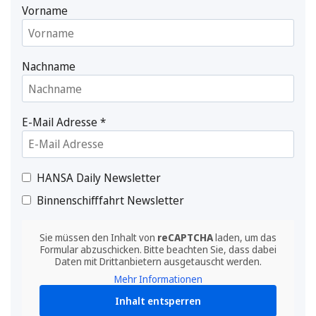
Vorname
Nachname
E-Mail Adresse
*
HANSA Daily Newsletter
Binnenschifffahrt Newsletter
Sie müssen den Inhalt von
reCAPTCHA
laden, um das
Formular abzuschicken. Bitte beachten Sie, dass dabei
Daten mit Drittanbietern ausgetauscht werden.
Mehr Informationen
Inhalt entsperren