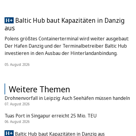
Baltic Hub baut Kapazitäten in Danzig
aus
Polens größtes Containerterminal wird weiter ausgebaut:
Der Hafen Danzig und der Terminalbetreiber Baltic Hub
investieren in den Ausbau der Hinterlandanbindung.
05. August 2026
Weitere Themen
Drohnenvorfall in Leipzig: Auch Seehäfen müssen handeln
07. August 2026
Tuas Port in Singapur erreicht 25 Mio. TEU
06. August 2026
Baltic Hub baut Kapazitäten in Danzig aus