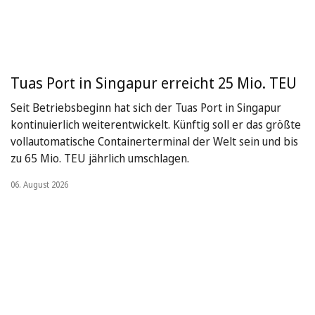
Tuas Port in Singapur erreicht 25 Mio. TEU
Seit Betriebsbeginn hat sich der Tuas Port in Singapur
kontinuierlich weiterentwickelt. Künftig soll er das größte
vollautomatische Containerterminal der Welt sein und bis
zu 65 Mio. TEU jährlich umschlagen.
06. August 2026