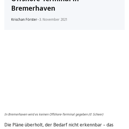
Bremerhaven
Krischan Förster
–
3. November 2021
In Bremerhaven wird es keinen Offshore-Terminal gegeben (© Scheer)
Die Pläne überholt, der Bedarf nicht erkennbar – das