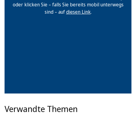
oder klicken Sie – falls Sie bereits mobil unterwegs
sind – auf
diesen Link
.
Verwandte Themen