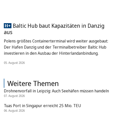
Baltic Hub baut Kapazitäten in Danzig
aus
Polens größtes Containerterminal wird weiter ausgebaut:
Der Hafen Danzig und der Terminalbetreiber Baltic Hub
investieren in den Ausbau der Hinterlandanbindung.
05. August 2026
Weitere Themen
Drohnenvorfall in Leipzig: Auch Seehäfen müssen handeln
07. August 2026
Tuas Port in Singapur erreicht 25 Mio. TEU
06. August 2026