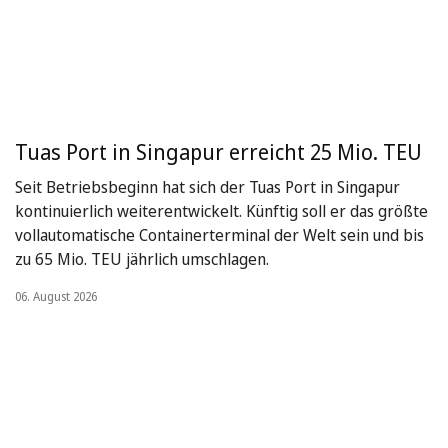
Tuas Port in Singapur erreicht 25 Mio. TEU
Seit Betriebsbeginn hat sich der Tuas Port in Singapur
kontinuierlich weiterentwickelt. Künftig soll er das größte
vollautomatische Containerterminal der Welt sein und bis
zu 65 Mio. TEU jährlich umschlagen.
06. August 2026