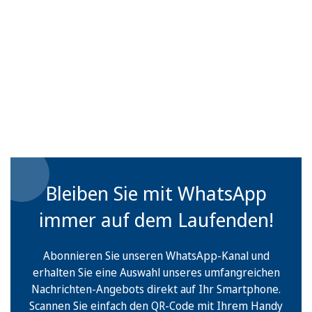
Bleiben Sie mit WhatsApp
immer auf dem Laufenden!
Abonnieren Sie unseren WhatsApp-Kanal und
erhalten Sie eine Auswahl unseres umfangreichen
Nachrichten-Angebots direkt auf Ihr Smartphone.
Scannen Sie einfach den QR-Code mit Ihrem Handy