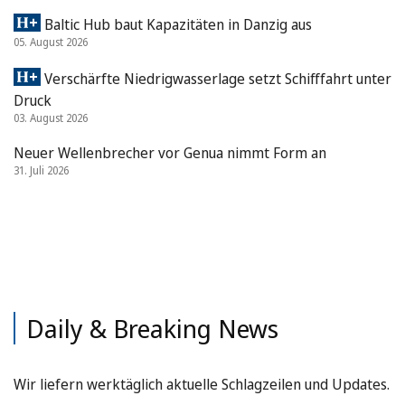
Baltic Hub baut Kapazitäten in Danzig aus
05. August 2026
Verschärfte Niedrigwasserlage setzt Schifffahrt unter
Druck
03. August 2026
Neuer Wellenbrecher vor Genua nimmt Form an
31. Juli 2026
Daily & Breaking News
Wir liefern werktäglich aktuelle Schlagzeilen und Updates.