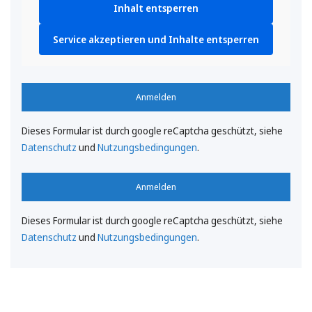
Inhalt entsperren
Service akzeptieren und Inhalte entsperren
Anmelden
Dieses Formular ist durch google reCaptcha geschützt, siehe
Datenschutz
und
Nutzungsbedingungen
.
Anmelden
Dieses Formular ist durch google reCaptcha geschützt, siehe
Datenschutz
und
Nutzungsbedingungen
.