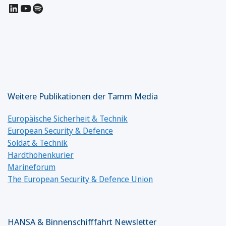
LinkedIn
YouTube
Spotify
Weitere Publikationen der Tamm Media
Europäische Sicherheit & Technik
European Security & Defence
Soldat & Technik
Hardthöhenkurier
Marineforum
The European Security & Defence Union
HANSA & Binnenschifffahrt Newsletter