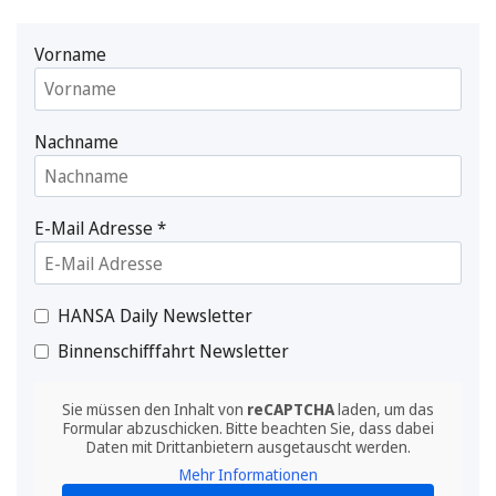
Vorname
Nachname
E-Mail Adresse
*
HANSA Daily Newsletter
Binnenschifffahrt Newsletter
Sie müssen den Inhalt von
reCAPTCHA
laden, um das
Formular abzuschicken. Bitte beachten Sie, dass dabei
Daten mit Drittanbietern ausgetauscht werden.
Mehr Informationen