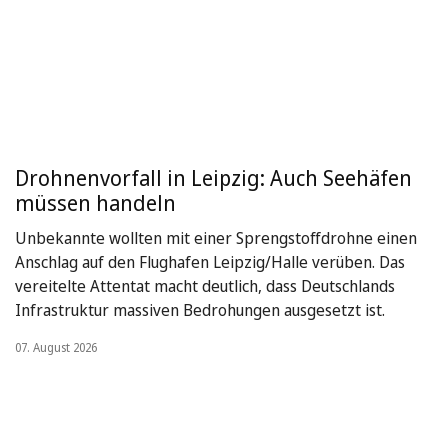
Drohnenvorfall in Leipzig: Auch Seehäfen
müssen handeln
Unbekannte wollten mit einer Sprengstoffdrohne einen
Anschlag auf den Flughafen Leipzig/Halle verüben. Das
vereitelte Attentat macht deutlich, dass Deutschlands
Infrastruktur massiven Bedrohungen ausgesetzt ist.
07. August 2026