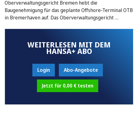
Oberverwaltungsgericht Bremen hebt die
Baugenehmigung für das geplante Offshore-Terminal OTB
in Bremerhaven auf. Das Oberverwaltungsgericht …
WEITERLESEN MIT DEM
HANSA+ ABO
Login
Abo-Angebote
Jetzt für 0,00 € testen