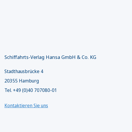
Schiffahrts-Verlag Hansa GmbH & Co. KG
Stadthausbrücke 4
20355 Hamburg
Tel. +49 (0)40 707080-01
Kontaktieren Sie uns