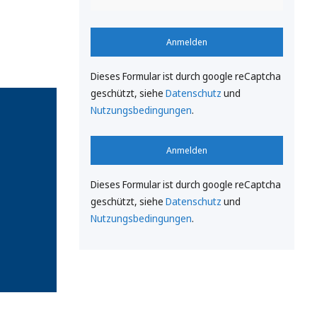
Anmelden
Dieses Formular ist durch google reCaptcha
geschützt, siehe
Datenschutz
und
Nutzungsbedingungen
.
Anmelden
Dieses Formular ist durch google reCaptcha
geschützt, siehe
Datenschutz
und
Nutzungsbedingungen
.