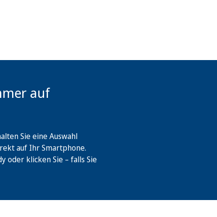
mmer auf
lten Sie eine Auswahl
rekt auf Ihr Smartphone.
oder klicken Sie – falls Sie