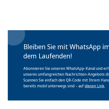
Bleiben Sie mit WhatsApp i
dem Laufenden!
Abonnieren Sie unseren WhatsApp-Kanal und erha
unseres umfangreichen Nachrichten-Angebots di
Scannen Sie einfach den QR-Code mit Ihrem Handy 
bereits mobil unterwegs sind – auf
diesen Link
.