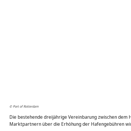
© Port of Rotterdam
Die bestehende dreijährige Vereinbarung zwischen dem H
Marktpartnern über die Erhöhung der Hafengebühren wi