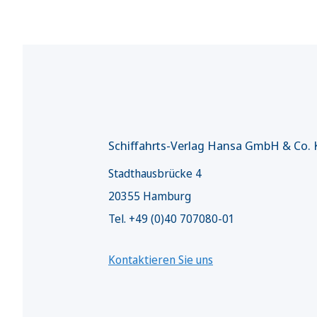
Schiffahrts-Verlag Hansa GmbH & Co.
Stadthausbrücke 4
20355 Hamburg
Tel. +49 (0)40 707080-01
Kontaktieren Sie uns