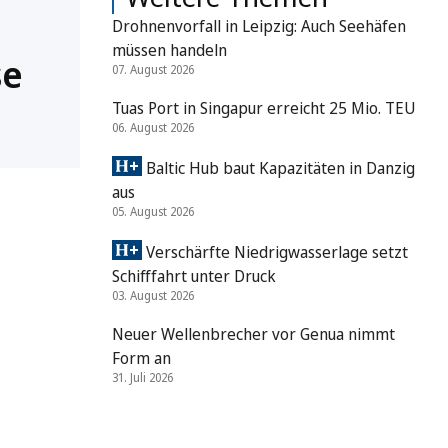
Drohnenvorfall in Leipzig: Auch Seehäfen
müssen handeln
se
07. August 2026
Tuas Port in Singapur erreicht 25 Mio. TEU
06. August 2026
Baltic Hub baut Kapazitäten in Danzig
aus
05. August 2026
Verschärfte Niedrigwasserlage setzt
Schifffahrt unter Druck
03. August 2026
Neuer Wellenbrecher vor Genua nimmt
Form an
31. Juli 2026