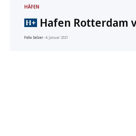
HÄFEN
Hafen Rotterdam 
Felix Selzer
–
4. Januar 2021