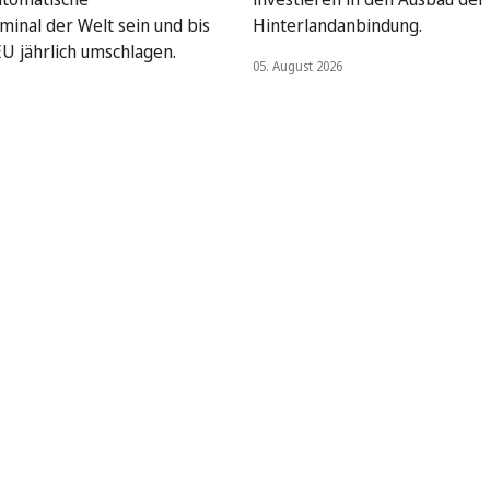
minal der Welt sein und bis
Hinterlandanbindung.
EU jährlich umschlagen.
05. August 2026