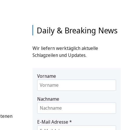
Daily & Breaking News
Wir liefern werktäglich aktuelle
Schlagzeilen und Updates.
Vorname
Nachname
etenen
E-Mail Adresse
*