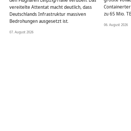
Containerter
vereitelte Attentat macht deutlich, dass
zu 65 Mio. T
Deutschlands Infrastruktur massiven
Bedrohungen ausgesetzt ist.
06. August 2026
07. August 2026