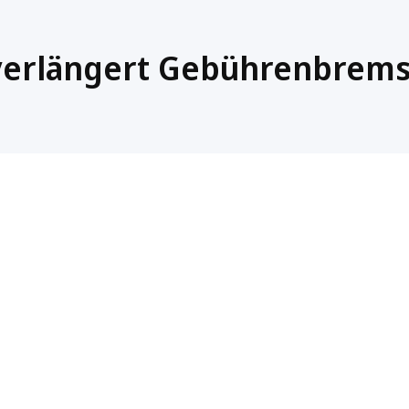
verlängert Gebührenbrem