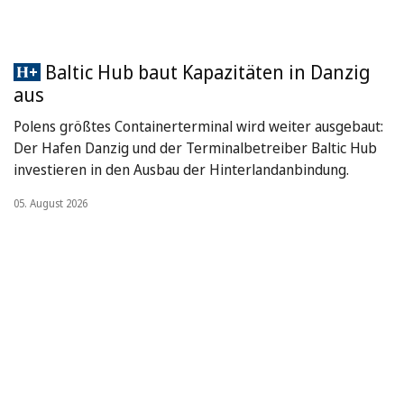
Baltic Hub baut Kapazitäten in Danzig
aus
Polens größtes Containerterminal wird weiter ausgebaut:
Der Hafen Danzig und der Terminalbetreiber Baltic Hub
investieren in den Ausbau der Hinterlandanbindung.
05. August 2026