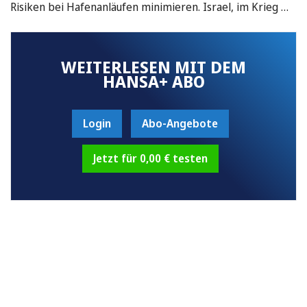
Risiken bei Hafenanläufen minimieren. Israel, im Krieg …
WEITERLESEN MIT DEM
HANSA+ ABO
Login
Abo-Angebote
Jetzt für 0,00 € testen