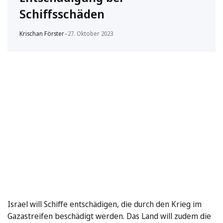
Schiffsschäden
Krischan Förster
–
27. Oktober 2023
Israel will Schiffe entschädigen, die durch den Krieg im
Gazastreifen beschädigt werden. Das Land will zudem die