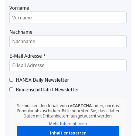
Vorname
Nachname
E-Mail Adresse
*
HANSA Daily Newsletter
Binnenschifffahrt Newsletter
Sie müssen den Inhalt von
reCAPTCHA
laden, um das
Formular abzuschicken. Bitte beachten Sie, dass dabei
Daten mit Drittanbietern ausgetauscht werden.
Mehr Informationen
Inhalt entsperren