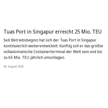
Tuas Port in Singapur erreicht 25 Mio. TEU
Seit Betriebsbeginn hat sich der Tuas Port in Singapur
kontinuierlich weiterentwickelt. Künftig soll er das größte
vollautomatische Containerterminal der Welt sein und bis
zu 65 Mio. TEU jährlich umschlagen.
06. August 2026