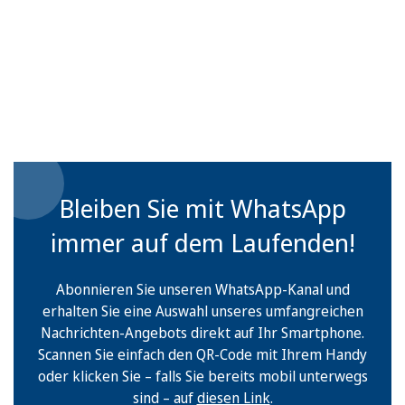
Bleiben Sie mit WhatsApp
immer auf dem Laufenden!
Abonnieren Sie unseren WhatsApp-Kanal und
erhalten Sie eine Auswahl unseres umfangreichen
Nachrichten-Angebots direkt auf Ihr Smartphone.
Scannen Sie einfach den QR-Code mit Ihrem Handy
oder klicken Sie – falls Sie bereits mobil unterwegs
sind – auf
diesen Link
.