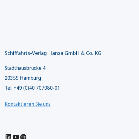
Schiffahrts-Verlag Hansa GmbH & Co. KG
Stadthausbrücke 4
20355 Hamburg
Tel. +49 (0)40 707080-01
Kontaktieren Sie uns
LinkedIn
YouTube
Spotify