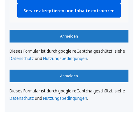
Service akzeptieren und Inhalte entsperren
Anmelden
Dieses Formular ist durch google reCaptcha geschützt, siehe
Datenschutz
und
Nutzungsbedingungen
.
Anmelden
Dieses Formular ist durch google reCaptcha geschützt, siehe
Datenschutz
und
Nutzungsbedingungen
.