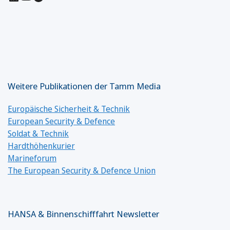
Weitere Publikationen der Tamm Media
Europäische Sicherheit & Technik
European Security & Defence
Soldat & Technik
Hardthöhenkurier
Marineforum
The European Security & Defence Union
HANSA & Binnenschifffahrt Newsletter