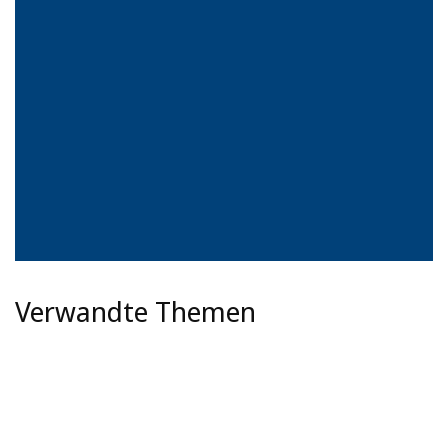
Verwandte Themen