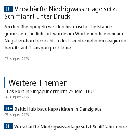
Verschärfte Niedrigwasserlage setzt
Schifffahrt unter Druck
An den Rheinpegeln werden historische Tiefstände
gemessen – in Ruhrort wurde am Wochenende ein neuer
Negativrekord erreicht. Industrieunternehmen reagieren
bereits auf Transportprobleme.
03. August 2026
Weitere Themen
Tuas Port in Singapur erreicht 25 Mio. TEU
06. August 2026
Baltic Hub baut Kapazitäten in Danzig aus
05. August 2026
Verschärfte Niedrigwasserlage setzt Schifffahrt unter