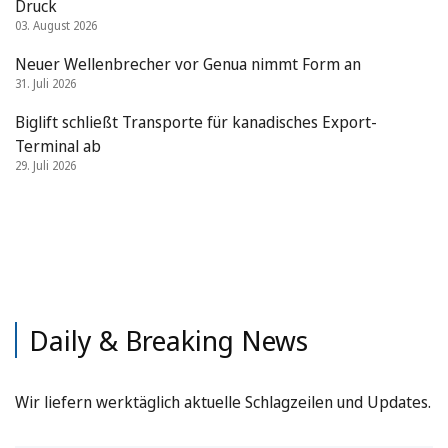
Druck
03. August 2026
Neuer Wellenbrecher vor Genua nimmt Form an
31. Juli 2026
Biglift schließt Transporte für kanadisches Export-
Terminal ab
29. Juli 2026
Daily & Breaking News
Wir liefern werktäglich aktuelle Schlagzeilen und Updates.