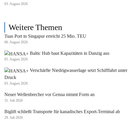
03. August 2026
Weitere Themen
Tuas Port in Singapur erreicht 25 Mio. TEU
06. August 2026
Baltic Hub baut Kapazitäten in Danzig aus
05. August 2026
Verschärfte Niedrigwasserlage setzt Schifffahrt unter
Druck
03. August 2026
Neuer Wellenbrecher vor Genua nimmt Form an
31. Juli 2026
Biglift schließt Transporte für kanadisches Export-Terminal ab
29. Juli 2026