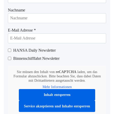
Nachname
E-Mail Adresse
*
HANSA Daily Newsletter
Binnenschifffahrt Newsletter
Sie müssen den Inhalt von
reCAPTCHA
laden, um das
Formular abzuschicken. Bitte beachten Sie, dass dabei Daten
mit Drittanbietern ausgetauscht werden.
Mehr Informationen
Inhalt entsperren
Service akzeptieren und Inhalte entsperren