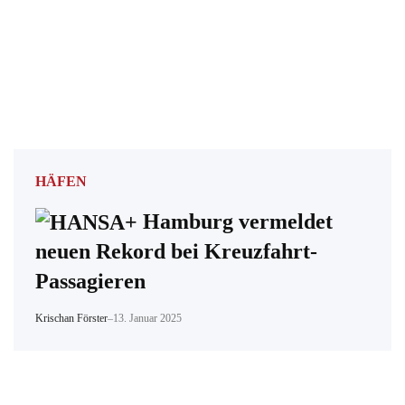
HÄFEN
Hamburg vermeldet
neuen Rekord bei Kreuzfahrt-
Passagieren
Krischan Förster
–
13. Januar 2025