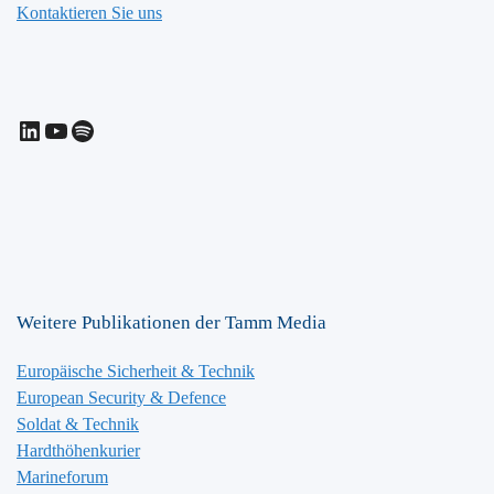
Kontaktieren Sie uns
LinkedIn
YouTube
Spotify
Weitere Publikationen der Tamm Media
Europäische Sicherheit & Technik
European Security & Defence
Soldat & Technik
Hardthöhenkurier
Marineforum