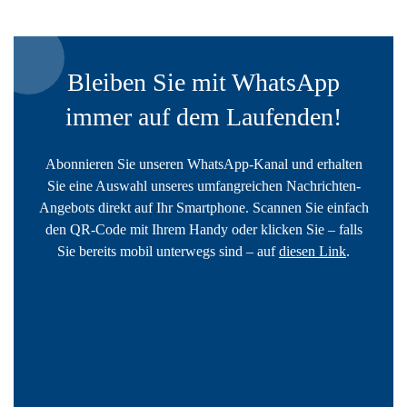
Bleiben Sie mit WhatsApp
immer auf dem Laufenden!
Abonnieren Sie unseren WhatsApp-Kanal und erhalten
Sie eine Auswahl unseres umfangreichen Nachrichten-
Angebots direkt auf Ihr Smartphone. Scannen Sie einfach
den QR-Code mit Ihrem Handy oder klicken Sie – falls
Sie bereits mobil unterwegs sind – auf
diesen Link
.