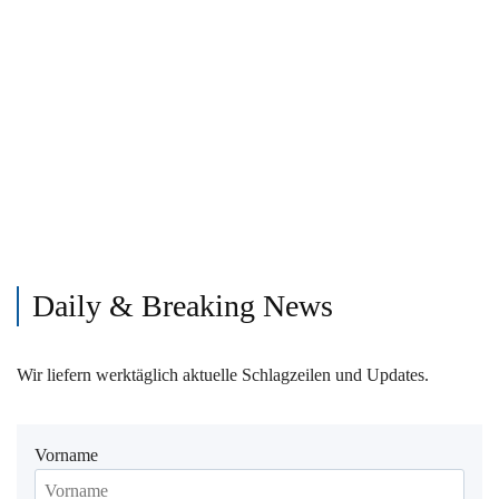
Daily & Breaking News
Wir liefern werktäglich aktuelle Schlagzeilen und Updates.
Vorname