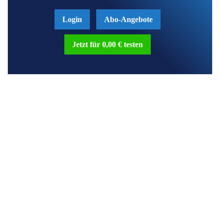
Login
Abo-Angebote
Jetzt für 0,00 € testen