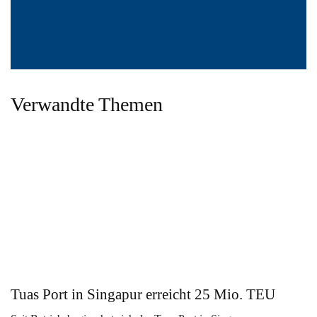
Verwandte Themen
Tuas Port in Singapur erreicht 25 Mio. TEU