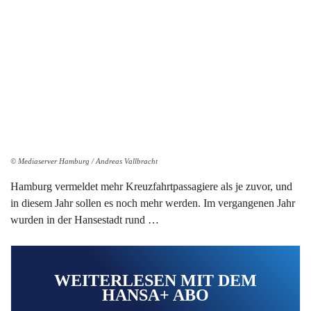
© Mediaserver Hamburg / Andreas Vallbracht
Hamburg vermeldet mehr Kreuzfahrtpassagiere als je zuvor, und
in diesem Jahr sollen es noch mehr werden. Im vergangenen Jahr
wurden in der Hansestadt rund …
WEITERLESEN MIT DEM
HANSA+ ABO