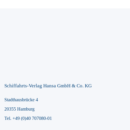
Schiffahrts-Verlag Hansa GmbH & Co. KG
Stadthausbrücke 4
20355 Hamburg
Tel. +49 (0)40 707080-01