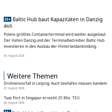
Baltic Hub baut Kapazitäten in Danzig
aus
Polens größtes Containerterminal wird weiter ausgebaut:
Der Hafen Danzig und der Terminalbetreiber Baltic Hub
investieren in den Ausbau der Hinterlandanbindung.
05. August 2026
Weitere Themen
Drohnenvorfall in Leipzig: Auch Seehäfen müssen handeln
07. August 2026
Tuas Port in Singapur erreicht 25 Mio. TEU
06. August 2026