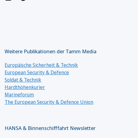
Weitere Publikationen der Tamm Media
Europäische Sicherheit & Technik
European Security & Defence
Soldat & Technik
Hardthöhenkurier
Marineforum
The European Security & Defence Union
HANSA & Binnenschifffahrt Newsletter