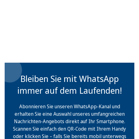
Bleiben Sie mit WhatsApp
immer auf dem Laufenden!
Abonnieren Sie unseren WhatsApp-Kanal und
erhalten Sie eine Auswahl unseres umfangreichen
Nachrichten-Angebots direkt auf Ihr Smartphone.
Scannen Sie einfach den QR-Code mit Ihrem Handy
oder klicken Sie – falls Sie bereits mobil unterwegs