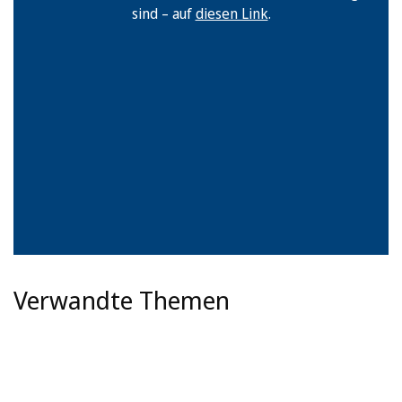
sind – auf
diesen Link
.
Verwandte Themen