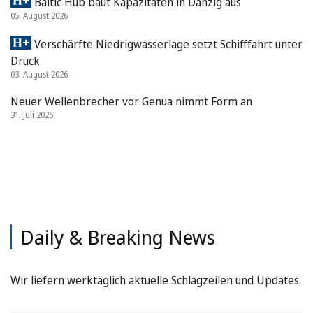
Baltic Hub baut Kapazitäten in Danzig aus
05. August 2026
Verschärfte Niedrigwasserlage setzt Schifffahrt unter
Druck
03. August 2026
Neuer Wellenbrecher vor Genua nimmt Form an
31. Juli 2026
Daily & Breaking News
Wir liefern werktäglich aktuelle Schlagzeilen und Updates.