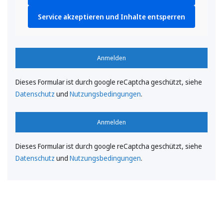
Service akzeptieren und Inhalte entsperren
Anmelden
Dieses Formular ist durch google reCaptcha geschützt, siehe
Datenschutz
und
Nutzungsbedingungen
.
Anmelden
Dieses Formular ist durch google reCaptcha geschützt, siehe
Datenschutz
und
Nutzungsbedingungen
.