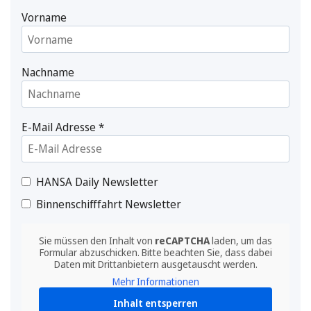
Vorname
Nachname
E-Mail Adresse
*
HANSA Daily Newsletter
Binnenschifffahrt Newsletter
Sie müssen den Inhalt von
reCAPTCHA
laden, um das
Formular abzuschicken. Bitte beachten Sie, dass dabei
Daten mit Drittanbietern ausgetauscht werden.
Mehr Informationen
Inhalt entsperren