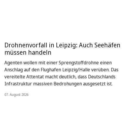
Drohnenvorfall in Leipzig: Auch Seehäfen
müssen handeln
Agenten wollen mit einer Sprengstoffdrohne einen
Anschlag auf den Flughafen Leipzig/Halle verüben. Das
vereitelte Attentat macht deutlich, dass Deutschlands
Infrastruktur massiven Bedrohungen ausgesetzt ist.
07. August 2026