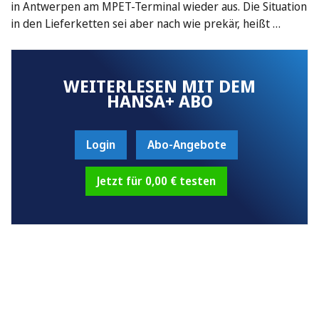
in Antwerpen am MPET-Terminal wieder aus. Die Situation
in den Lieferketten sei aber nach wie prekär, heißt …
WEITERLESEN MIT DEM
HANSA+ ABO
Login
Abo-Angebote
Jetzt für 0,00 € testen