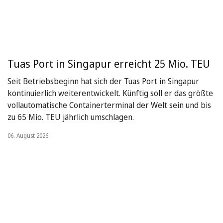
Tuas Port in Singapur erreicht 25 Mio. TEU
Seit Betriebsbeginn hat sich der Tuas Port in Singapur
kontinuierlich weiterentwickelt. Künftig soll er das größte
vollautomatische Containerterminal der Welt sein und bis
zu 65 Mio. TEU jährlich umschlagen.
06. August 2026