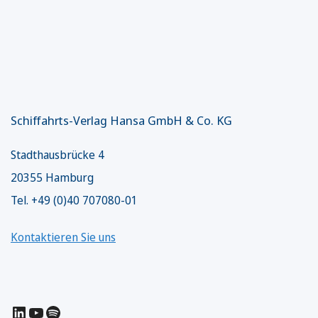
Schiffahrts-Verlag Hansa GmbH & Co. KG
Stadthausbrücke 4
20355 Hamburg
Tel. +49 (0)40 707080-01
Kontaktieren Sie uns
LinkedIn
YouTube
Spotify