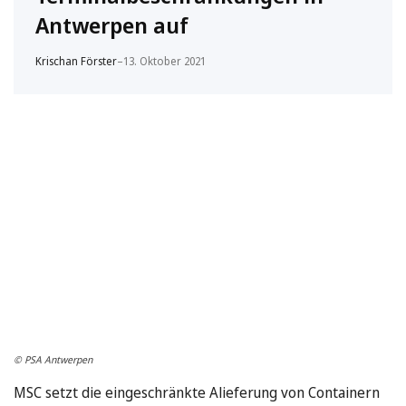
Antwerpen auf
Krischan Förster
–
13. Oktober 2021
© PSA Antwerpen
MSC setzt die eingeschränkte Alieferung von Containern