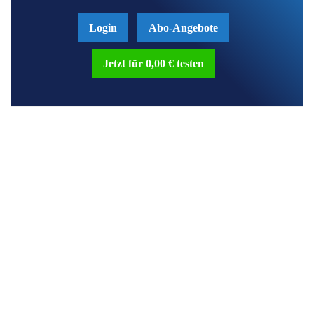
Login
Abo-Angebote
Jetzt für 0,00 € testen