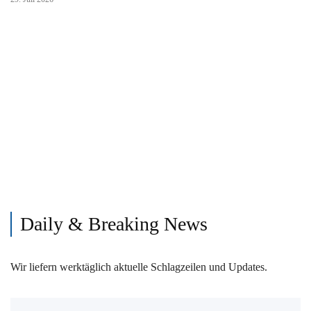
Daily & Breaking News
Wir liefern werktäglich aktuelle Schlagzeilen und Updates.