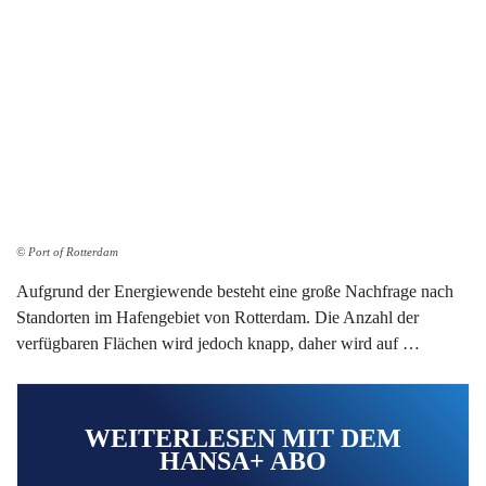
© Port of Rotterdam
Aufgrund der Energiewende besteht eine große Nachfrage nach
Standorten im Hafengebiet von Rotterdam. Die Anzahl der
verfügbaren Flächen wird jedoch knapp, daher wird auf …
WEITERLESEN MIT DEM
HANSA+ ABO