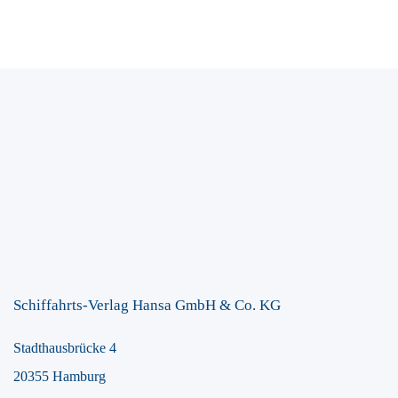
Schiffahrts-Verlag Hansa GmbH & Co. KG
Stadthausbrücke 4
20355 Hamburg