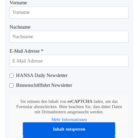
Vorname
Nachname
E-Mail Adresse
*
HANSA Daily Newsletter
Binnenschifffahrt Newsletter
Sie müssen den Inhalt von
reCAPTCHA
laden, um das
Formular abzuschicken. Bitte beachten Sie, dass dabei Daten
mit Drittanbietern ausgetauscht werden.
Mehr Informationen
Inhalt entsperren