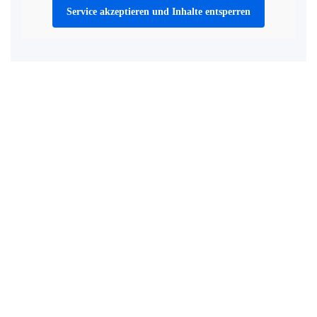
Service akzeptieren und Inhalte entsperren