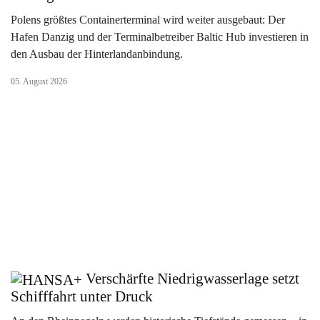
Polens größtes Containerterminal wird weiter ausgebaut: Der
Hafen Danzig und der Terminalbetreiber Baltic Hub investieren in
den Ausbau der Hinterlandanbindung.
05. August 2026
Verschärfte Niedrigwasserlage setzt
Schifffahrt unter Druck