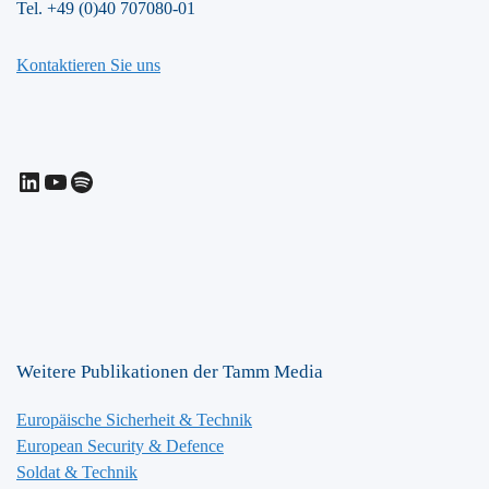
Tel. +49 (0)40 707080-01
Kontaktieren Sie uns
LinkedIn
YouTube
Spotify
Weitere Publikationen der Tamm Media
Europäische Sicherheit & Technik
European Security & Defence
Soldat & Technik