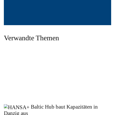
Verwandte Themen
Baltic Hub baut Kapazitäten in
Danzig aus