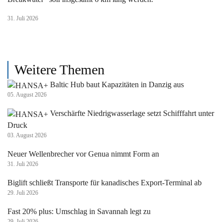
31. Juli 2026
Weitere Themen
Baltic Hub baut Kapazitäten in Danzig aus
05. August 2026
Verschärfte Niedrigwasserlage setzt Schifffahrt unter
Druck
03. August 2026
Neuer Wellenbrecher vor Genua nimmt Form an
31. Juli 2026
Biglift schließt Transporte für kanadisches Export-Terminal ab
29. Juli 2026
Fast 20% plus: Umschlag in Savannah legt zu
29. Juli 2026