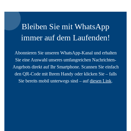
Bleiben Sie mit WhatsApp
immer auf dem Laufenden!
Abonnieren Sie unseren WhatsApp-Kanal und erhalten
Sie eine Auswahl unseres umfangreichen Nachrichten-
Angebots direkt auf Ihr Smartphone. Scannen Sie einfach
den QR-Code mit Ihrem Handy oder klicken Sie – falls
Sie bereits mobil unterwegs sind – auf
diesen Link
.