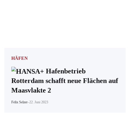
HÄFEN
Hafenbetrieb
Rotterdam schafft neue Flächen auf
Maasvlakte 2
Felix Selzer
–
22. Juni 2023