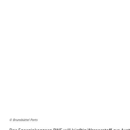
© Brunsbüttel Ports