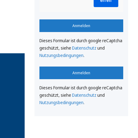
erren
Anmelden
Dieses Formular ist durch google reCaptcha
geschützt, siehe
Datenschutz
und
Nutzungsbedingungen
.
Anmelden
Dieses Formular ist durch google reCaptcha
geschützt, siehe
Datenschutz
und
Nutzungsbedingungen
.