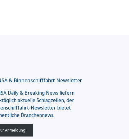
SA & Binnenschifffahrt Newsletter
A Daily & Breaking News liefern
täglich aktuelle Schlagzeilen, der
enschifffahrt-Newsletter bietet
hentliche Branchennews.
ur Anmeldung