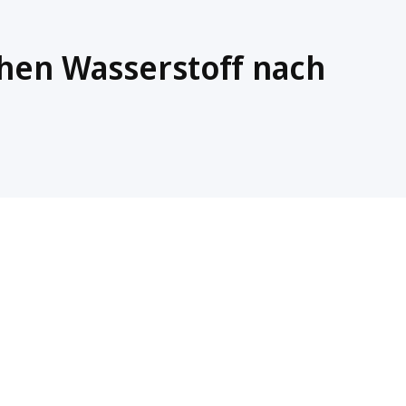
chen Wasserstoff nach