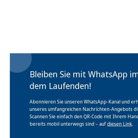
Bleiben Sie mit WhatsApp i
dem Laufenden!
Abonnieren Sie unseren WhatsApp-Kanal und erha
unseres umfangreichen Nachrichten-Angebots di
Scannen Sie einfach den QR-Code mit Ihrem Handy 
bereits mobil unterwegs sind – auf
diesen Link
.