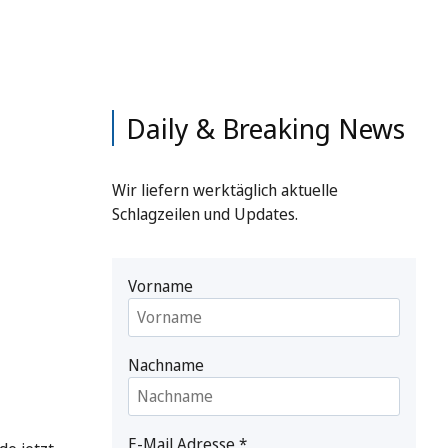
Daily & Breaking News
Wir liefern werktäglich aktuelle
Schlagzeilen und Updates.
Vorname
Nachname
E-Mail Adresse
*