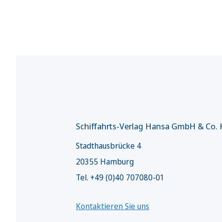
Schiffahrts-Verlag Hansa GmbH & Co.
Stadthausbrücke 4
20355 Hamburg
Tel. +49 (0)40 707080-01
Kontaktieren Sie uns