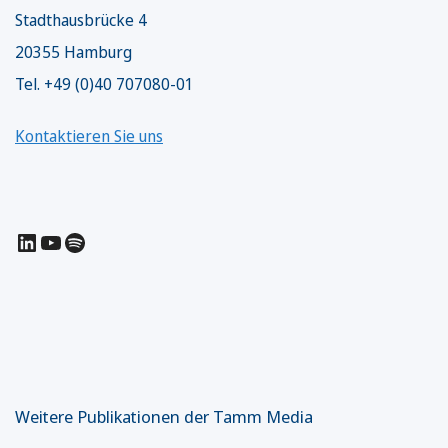
Stadthausbrücke 4
20355 Hamburg
Tel. +49 (0)40 707080-01
Kontaktieren Sie uns
LinkedIn
YouTube
Spotify
Weitere Publikationen der Tamm Media