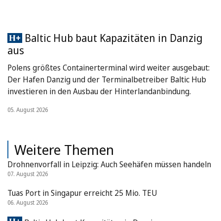
Baltic Hub baut Kapazitäten in Danzig
aus
Polens größtes Containerterminal wird weiter ausgebaut:
Der Hafen Danzig und der Terminalbetreiber Baltic Hub
investieren in den Ausbau der Hinterlandanbindung.
05. August 2026
Weitere Themen
Drohnenvorfall in Leipzig: Auch Seehäfen müssen handeln
07. August 2026
Tuas Port in Singapur erreicht 25 Mio. TEU
06. August 2026