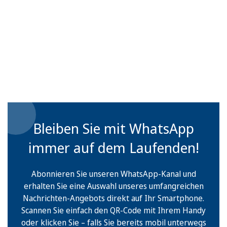
Bleiben Sie mit WhatsApp
immer auf dem Laufenden!
Abonnieren Sie unseren WhatsApp-Kanal und
erhalten Sie eine Auswahl unseres umfangreichen
Nachrichten-Angebots direkt auf Ihr Smartphone.
Scannen Sie einfach den QR-Code mit Ihrem Handy
oder klicken Sie – falls Sie bereits mobil unterwegs