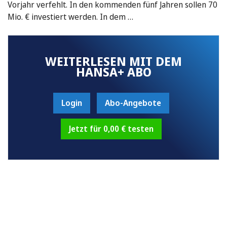
Vorjahr verfehlt. In den kommenden fünf Jahren sollen 70
Mio. € investiert werden. In dem …
WEITERLESEN MIT DEM
HANSA+ ABO
Login
Abo-Angebote
Jetzt für 0,00 € testen