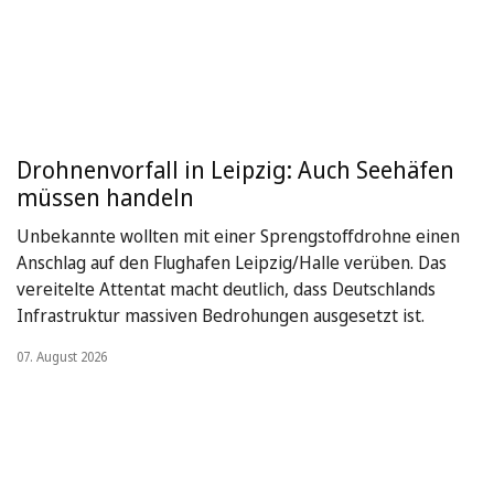
Drohnenvorfall in Leipzig: Auch Seehäfen
müssen handeln
Unbekannte wollten mit einer Sprengstoffdrohne einen
Anschlag auf den Flughafen Leipzig/Halle verüben. Das
vereitelte Attentat macht deutlich, dass Deutschlands
Infrastruktur massiven Bedrohungen ausgesetzt ist.
07. August 2026