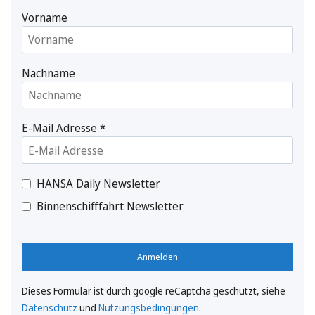
Vorname
Nachname
E-Mail Adresse
*
HANSA Daily Newsletter
Binnenschifffahrt Newsletter
Anmelden
Dieses Formular ist durch google reCaptcha geschützt, siehe
Datenschutz
und
Nutzungsbedingungen
.