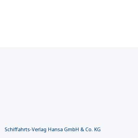
Schiffahrts-Verlag Hansa GmbH & Co. KG