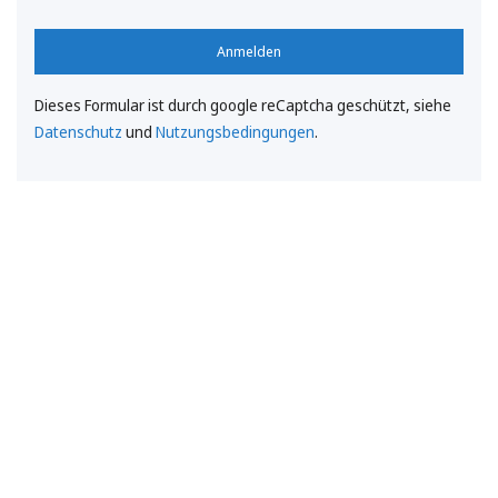
Anmelden
Dieses Formular ist durch google reCaptcha geschützt, siehe
Datenschutz
und
Nutzungsbedingungen
.