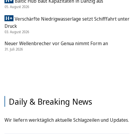
Baltic Hub baut Kapazitäten in Danzig aus
05. August 2026
Verschärfte Niedrigwasserlage setzt Schifffahrt unter
Druck
03. August 2026
Neuer Wellenbrecher vor Genua nimmt Form an
31. Juli 2026
Daily & Breaking News
Wir liefern werktäglich aktuelle Schlagzeilen und Updates.