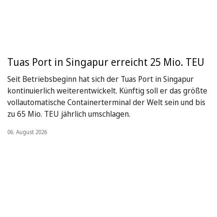
Tuas Port in Singapur erreicht 25 Mio. TEU
Seit Betriebsbeginn hat sich der Tuas Port in Singapur
kontinuierlich weiterentwickelt. Künftig soll er das größte
vollautomatische Containerterminal der Welt sein und bis
zu 65 Mio. TEU jährlich umschlagen.
06. August 2026