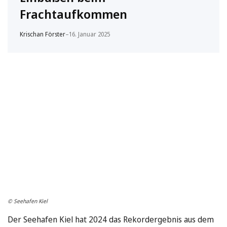
Frachtaufkommen
Krischan Förster
–
16. Januar 2025
© Seehafen Kiel
Der Seehafen Kiel hat 2024 das Rekordergebnis aus dem