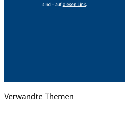
sind – auf
diesen Link
.
Verwandte Themen