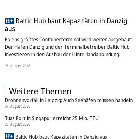
Baltic Hub baut Kapazitäten in Danzig
aus
Polens größtes Containerterminal wird weiter ausgebaut:
Der Hafen Danzig und der Terminalbetreiber Baltic Hub
investieren in den Ausbau der Hinterlandanbindung.
05. August 2026
Weitere Themen
Drohnenvorfall in Leipzig: Auch Seehäfen müssen handeln
07. August 2026
Tuas Port in Singapur erreicht 25 Mio. TEU
06. August 2026
Baltic Hub baut Kapazitäten in Danzig aus