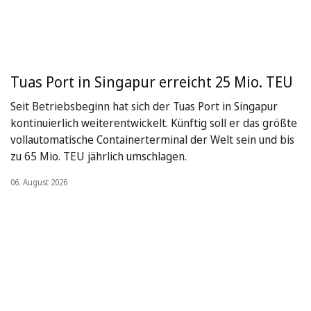
Tuas Port in Singapur erreicht 25 Mio. TEU
Seit Betriebsbeginn hat sich der Tuas Port in Singapur
kontinuierlich weiterentwickelt. Künftig soll er das größte
vollautomatische Containerterminal der Welt sein und bis
zu 65 Mio. TEU jährlich umschlagen.
06. August 2026