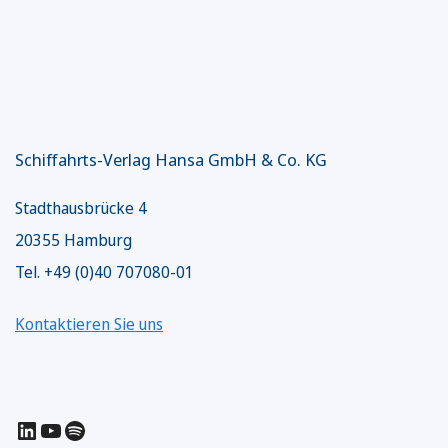
Schiffahrts-Verlag Hansa GmbH & Co. KG
Stadthausbrücke 4
20355 Hamburg
Tel. +49 (0)40 707080-01
Kontaktieren Sie uns
LinkedIn
YouTube
Spotify