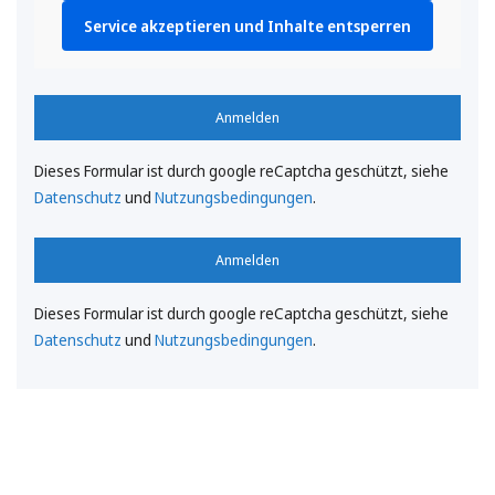
Service akzeptieren und Inhalte entsperren
Anmelden
Dieses Formular ist durch google reCaptcha geschützt, siehe
Datenschutz
und
Nutzungsbedingungen
.
Anmelden
Dieses Formular ist durch google reCaptcha geschützt, siehe
Datenschutz
und
Nutzungsbedingungen
.