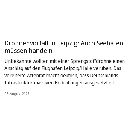
Drohnenvorfall in Leipzig: Auch Seehäfen
müssen handeln
Unbekannte wollten mit einer Sprengstoffdrohne einen
Anschlag auf den Flughafen Leipzig/Halle verüben. Das
vereitelte Attentat macht deutlich, dass Deutschlands
Infrastruktur massiven Bedrohungen ausgesetzt ist.
07. August 2026