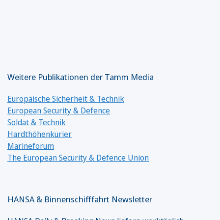
Weitere Publikationen der Tamm Media
Europäische Sicherheit & Technik
European Security & Defence
Soldat & Technik
Hardthöhenkurier
Marineforum
The European Security & Defence Union
HANSA & Binnenschifffahrt Newsletter