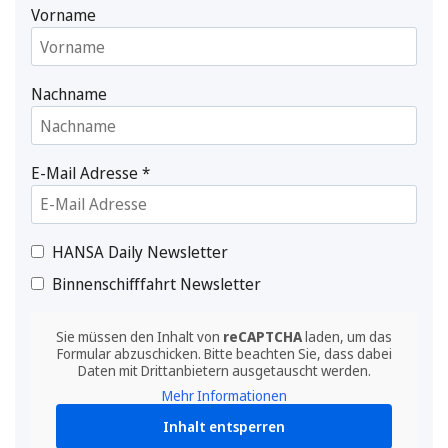
Vorname
Nachname
E-Mail Adresse
*
HANSA Daily Newsletter
Binnenschifffahrt Newsletter
Sie müssen den Inhalt von
reCAPTCHA
laden, um das
Formular abzuschicken. Bitte beachten Sie, dass dabei
Daten mit Drittanbietern ausgetauscht werden.
Mehr Informationen
Inhalt entsperren