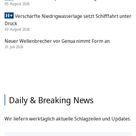
05. August 2026
Verschärfte Niedrigwasserlage setzt Schifffahrt unter
Druck
03. August 2026
Neuer Wellenbrecher vor Genua nimmt Form an
31. Juli 2026
Daily & Breaking News
Wir liefern werktäglich aktuelle Schlagzeilen und Updates.