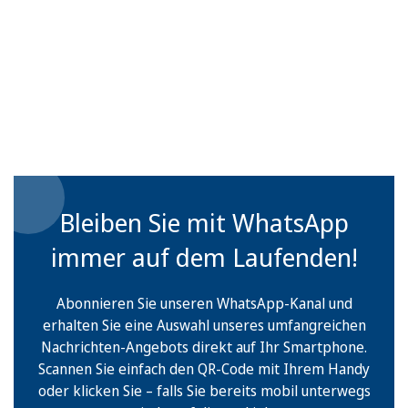
Bleiben Sie mit WhatsApp
immer auf dem Laufenden!
Abonnieren Sie unseren WhatsApp-Kanal und
erhalten Sie eine Auswahl unseres umfangreichen
Nachrichten-Angebots direkt auf Ihr Smartphone.
Scannen Sie einfach den QR-Code mit Ihrem Handy
oder klicken Sie – falls Sie bereits mobil unterwegs