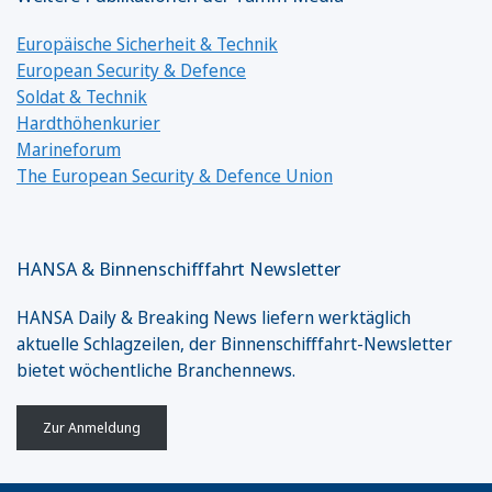
Europäische Sicherheit & Technik
European Security & Defence
Soldat & Technik
Hardthöhenkurier
Marineforum
The European Security & Defence Union
HANSA & Binnenschifffahrt Newsletter
HANSA Daily & Breaking News liefern werktäglich
aktuelle Schlagzeilen, der Binnenschifffahrt-Newsletter
bietet wöchentliche Branchennews.
Zur Anmeldung