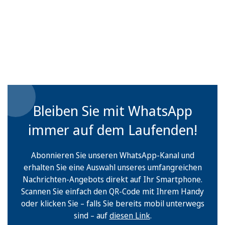
Bleiben Sie mit WhatsApp
immer auf dem Laufenden!
Abonnieren Sie unseren WhatsApp-Kanal und
erhalten Sie eine Auswahl unseres umfangreichen
Nachrichten-Angebots direkt auf Ihr Smartphone.
Scannen Sie einfach den QR-Code mit Ihrem Handy
oder klicken Sie – falls Sie bereits mobil unterwegs
sind – auf
diesen Link
.