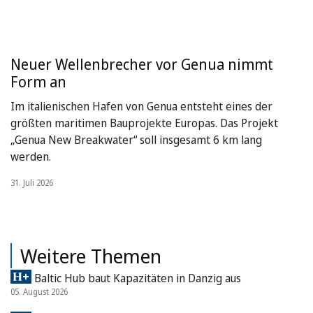
Neuer Wellenbrecher vor Genua nimmt
Form an
Im italienischen Hafen von Genua entsteht eines der
größten maritimen Bauprojekte Europas. Das Projekt
„Genua New Breakwater“ soll insgesamt 6 km lang
werden.
31. Juli 2026
Weitere Themen
Baltic Hub baut Kapazitäten in Danzig aus
05. August 2026