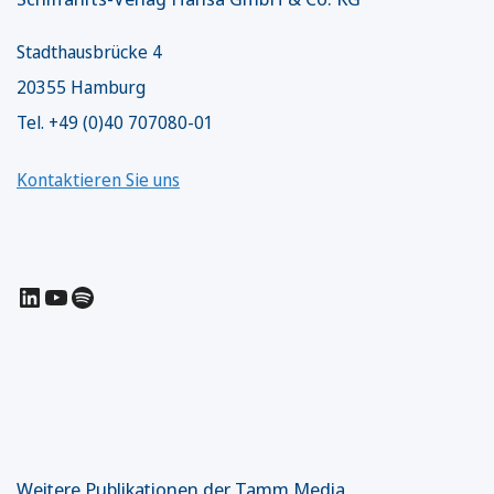
Stadthausbrücke 4
20355 Hamburg
Tel. +49 (0)40 707080-01
Kontaktieren Sie uns
LinkedIn
YouTube
Spotify
Weitere Publikationen der Tamm Media