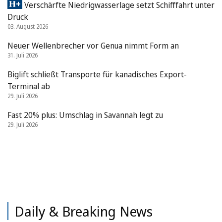
Verschärfte Niedrigwasserlage setzt Schifffahrt unter
Druck
03. August 2026
Neuer Wellenbrecher vor Genua nimmt Form an
31. Juli 2026
Biglift schließt Transporte für kanadisches Export-
Terminal ab
29. Juli 2026
Fast 20% plus: Umschlag in Savannah legt zu
29. Juli 2026
Daily & Breaking News