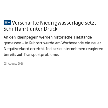
Verschärfte Niedrigwasserlage setzt
Schifffahrt unter Druck
An den Rheinpegeln werden historische Tiefstände
gemessen – in Ruhrort wurde am Wochenende ein neuer
Negativrekord erreicht. Industrieunternehmen reagieren
bereits auf Transportprobleme.
03. August 2026