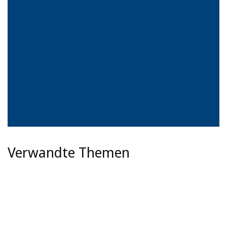
Verwandte Themen