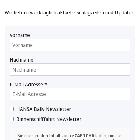
Wir liefern werktäglich aktuelle Schlagzeilen und Updates.
Vorname
Nachname
E-Mail Adresse
*
HANSA Daily Newsletter
Binnenschifffahrt Newsletter
Sie müssen den Inhalt von
reCAPTCHA
laden, um das