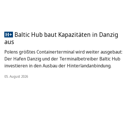
Baltic Hub baut Kapazitäten in Danzig
aus
Polens größtes Containerterminal wird weiter ausgebaut:
Der Hafen Danzig und der Terminalbetreiber Baltic Hub
investieren in den Ausbau der Hinterlandanbindung.
05. August 2026