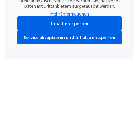
Formular abzuschicken. Bitte beachten Sie, dass dabei
Daten mit Drittanbietern ausgetauscht werden.
Mehr Informationen
Inhalt entsperren
Service akzeptieren und Inhalte entsperren