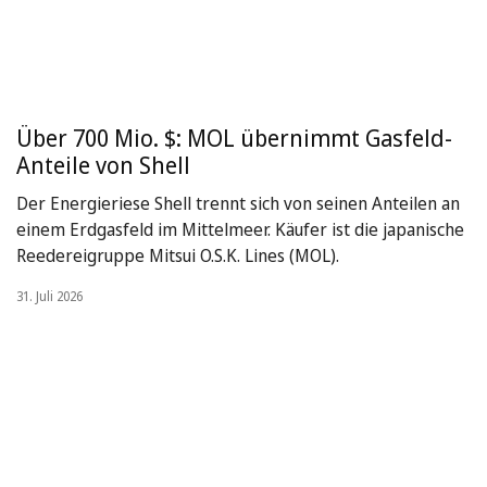
Über 700 Mio. $: MOL übernimmt Gasfeld-
Anteile von Shell
Der Energieriese Shell trennt sich von seinen Anteilen an
einem Erdgasfeld im Mittelmeer. Käufer ist die japanische
Reedereigruppe Mitsui O.S.K. Lines (MOL).
31. Juli 2026