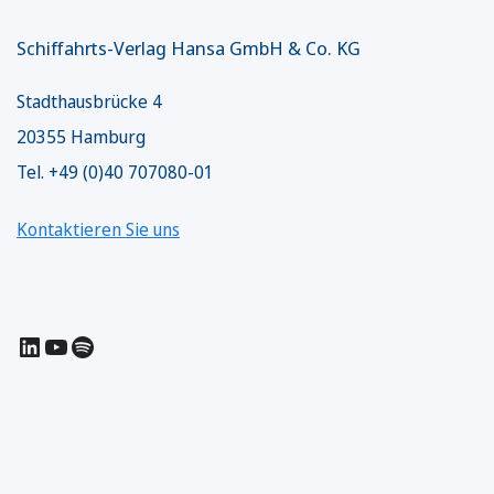
Schiffahrts-Verlag Hansa GmbH & Co. KG
Stadthausbrücke 4
20355 Hamburg
Tel. +49 (0)40 707080-01
Kontaktieren Sie uns
LinkedIn
YouTube
Spotify