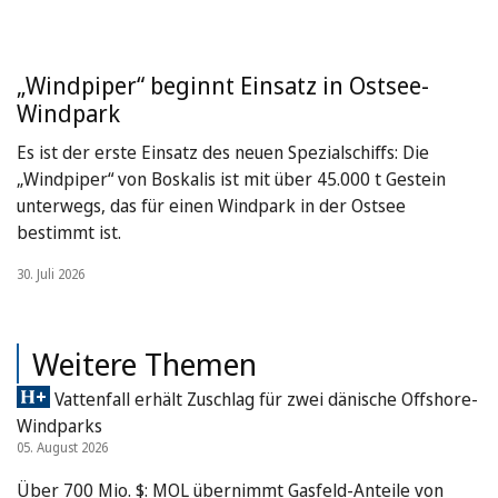
„Windpiper“ beginnt Einsatz in Ostsee-
Windpark
Es ist der erste Einsatz des neuen Spezialschiffs: Die
„Windpiper“ von Boskalis ist mit über 45.000 t Gestein
unterwegs, das für einen Windpark in der Ostsee
bestimmt ist.
30. Juli 2026
Weitere Themen
Vattenfall erhält Zuschlag für zwei dänische Offshore-
Windparks
05. August 2026
Über 700 Mio. $: MOL übernimmt Gasfeld-Anteile von