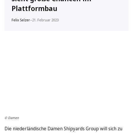
Plattformbau
Felix Selzer
–
21. Februar 2023
© Damen
Die niederländische Damen Shipyards Group will sich zu