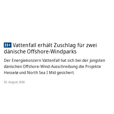
Vattenfall erhält Zuschlag für zwei
dänische Offshore-Windparks
Der Energiekonzern Vattenfall hat sich bei der jüngsten
dänischen Offshore-Wind-Ausschreibung die Projekte
Hesselø und North Sea I Mid gesichert.
05. August 2026