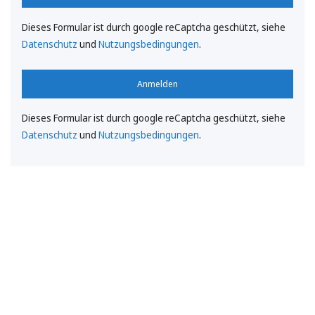
Dieses Formular ist durch google reCaptcha geschützt, siehe
Datenschutz
und
Nutzungsbedingungen
.
Anmelden
Dieses Formular ist durch google reCaptcha geschützt, siehe
Datenschutz
und
Nutzungsbedingungen
.