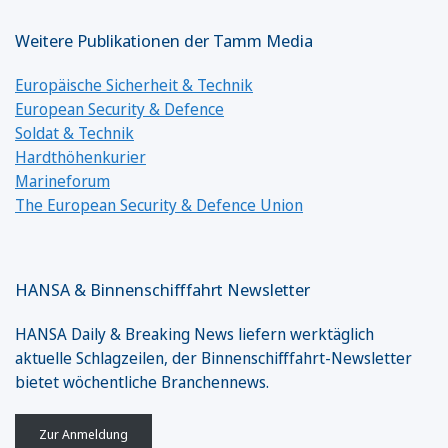
Weitere Publikationen der Tamm Media
Europäische Sicherheit & Technik
European Security & Defence
Soldat & Technik
Hardthöhenkurier
Marineforum
The European Security & Defence Union
HANSA & Binnenschifffahrt Newsletter
HANSA Daily & Breaking News liefern werktäglich
aktuelle Schlagzeilen, der Binnenschifffahrt-Newsletter
bietet wöchentliche Branchennews.
Zur Anmeldung