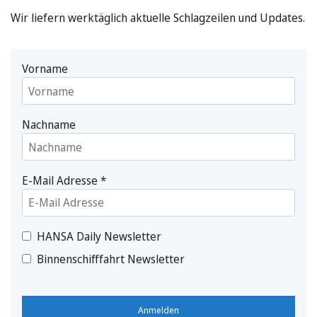
Wir liefern werktäglich aktuelle Schlagzeilen und Updates.
Vorname
Nachname
E-Mail Adresse
*
HANSA Daily Newsletter
Binnenschifffahrt Newsletter
Anmelden