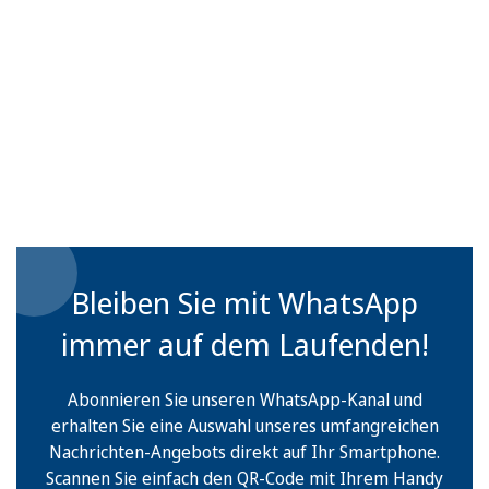
Bleiben Sie mit WhatsApp
immer auf dem Laufenden!
Abonnieren Sie unseren WhatsApp-Kanal und
erhalten Sie eine Auswahl unseres umfangreichen
Nachrichten-Angebots direkt auf Ihr Smartphone.
Scannen Sie einfach den QR-Code mit Ihrem Handy