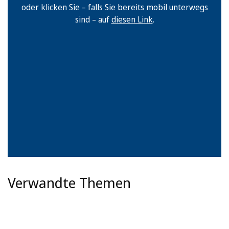
oder klicken Sie – falls Sie bereits mobil unterwegs
sind – auf
diesen Link
.
Verwandte Themen