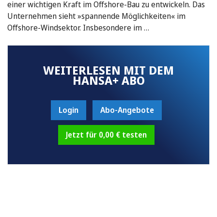
einer wichtigen Kraft im Offshore-Bau zu entwickeln. Das
Unternehmen sieht »spannende Möglichkeiten« im
Offshore-Windsektor. Insbesondere im …
WEITERLESEN MIT DEM
HANSA+ ABO
Login
Abo-Angebote
Jetzt für 0,00 € testen