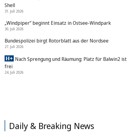
Shell
31. Juli 2026
„Windpiper“ beginnt Einsatz in Ostsee-Windpark
30. Juli 2026
Bundespolizei birgt Rotorblatt aus der Nordsee
27. Juli 2026
Nach Sprengung und Räumung: Platz für Balwin2 ist
frei
24. Juli 2026
Daily & Breaking News