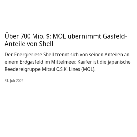
Über 700 Mio. $: MOL übernimmt Gasfeld-
Anteile von Shell
Der Energieriese Shell trennt sich von seinen Anteilen an
einem Erdgasfeld im Mittelmeer. Käufer ist die japanische
Reedereigruppe Mitsui O.S.K. Lines (MOL).
31. Juli 2026