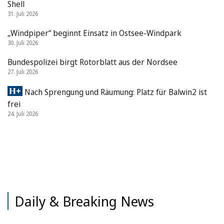
Shell
31. Juli 2026
„Windpiper“ beginnt Einsatz in Ostsee-Windpark
30. Juli 2026
Bundespolizei birgt Rotorblatt aus der Nordsee
27. Juli 2026
Nach Sprengung und Räumung: Platz für Balwin2 ist
frei
24. Juli 2026
Daily & Breaking News