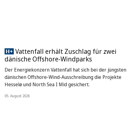
Vattenfall erhält Zuschlag für zwei
dänische Offshore-Windparks
Der Energiekonzern Vattenfall hat sich bei der jüngsten
dänischen Offshore-Wind-Ausschreibung die Projekte
Hesselø und North Sea I Mid gesichert.
05. August 2026