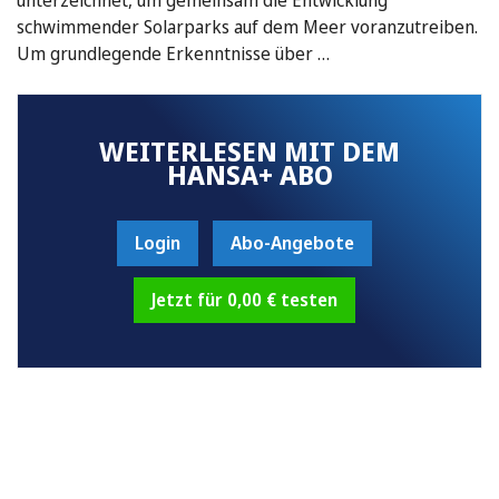
schwimmender Solarparks auf dem Meer voranzutreiben.
Um grundlegende Erkenntnisse über …
WEITERLESEN MIT DEM
HANSA+ ABO
Login
Abo-Angebote
Jetzt für 0,00 € testen