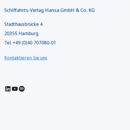
Schiffahrts-Verlag Hansa GmbH & Co. KG
Stadthausbrücke 4
20355 Hamburg
Tel. +49 (0)40 707080-01
Kontaktieren Sie uns
LinkedIn
YouTube
Spotify