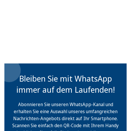
Bleiben Sie mit WhatsApp
immer auf dem Laufenden!
Abonnieren Sie unseren WhatsApp-Kanal und
erhalten Sie eine Auswahl unseres umfangreichen
Nachrichten-Angebots direkt auf Ihr Smartphone.
Scannen Sie einfach den QR-Code mit Ihrem Handy