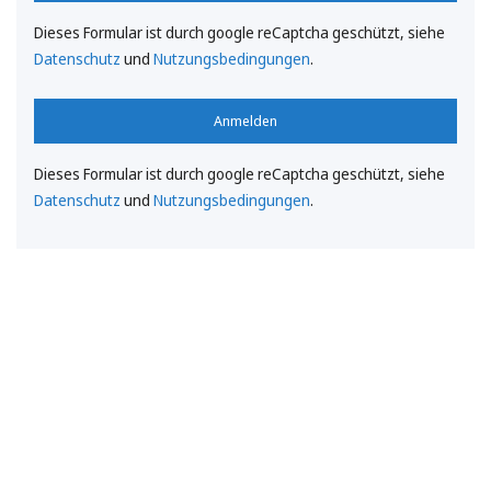
Dieses Formular ist durch google reCaptcha geschützt, siehe
Datenschutz
und
Nutzungsbedingungen
.
Anmelden
Dieses Formular ist durch google reCaptcha geschützt, siehe
Datenschutz
und
Nutzungsbedingungen
.