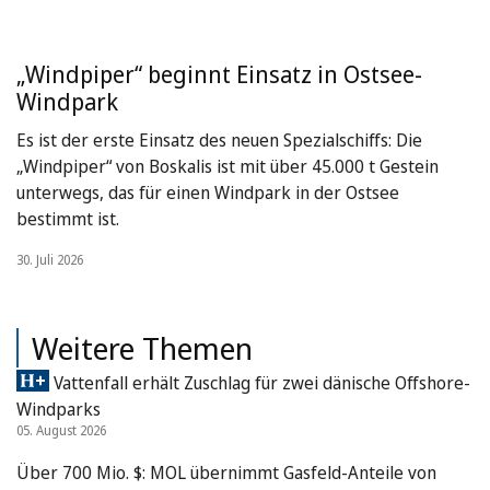
„Windpiper“ beginnt Einsatz in Ostsee-
Windpark
Es ist der erste Einsatz des neuen Spezialschiffs: Die
„Windpiper“ von Boskalis ist mit über 45.000 t Gestein
unterwegs, das für einen Windpark in der Ostsee
bestimmt ist.
30. Juli 2026
Weitere Themen
Vattenfall erhält Zuschlag für zwei dänische Offshore-
Windparks
05. August 2026
Über 700 Mio. $: MOL übernimmt Gasfeld-Anteile von