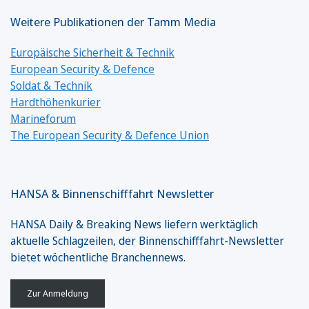
Weitere Publikationen der Tamm Media
Europäische Sicherheit & Technik
European Security & Defence
Soldat & Technik
Hardthöhenkurier
Marineforum
The European Security & Defence Union
HANSA & Binnenschifffahrt Newsletter
HANSA Daily & Breaking News liefern werktäglich
aktuelle Schlagzeilen, der Binnenschifffahrt-Newsletter
bietet wöchentliche Branchennews.
Zur Anmeldung