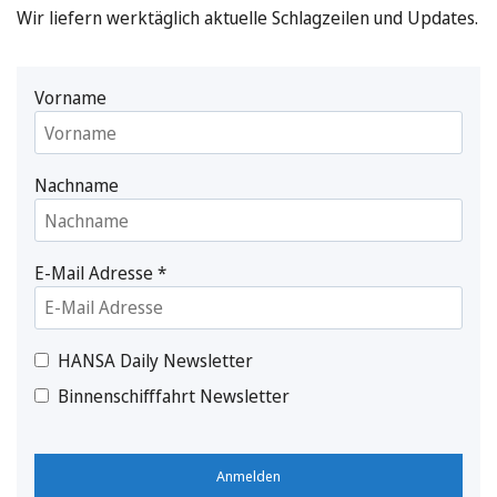
Wir liefern werktäglich aktuelle Schlagzeilen und Updates.
Vorname
Nachname
E-Mail Adresse
*
HANSA Daily Newsletter
Binnenschifffahrt Newsletter
Anmelden