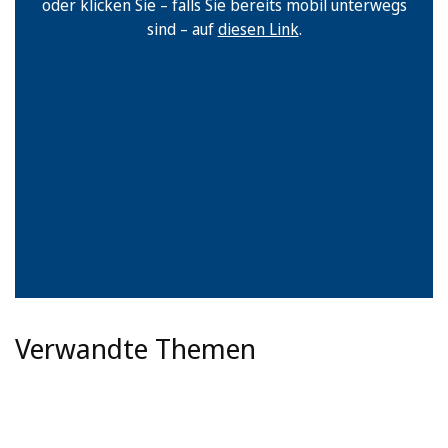
oder klicken Sie – falls Sie bereits mobil unterwegs
sind – auf
diesen Link
.
Verwandte Themen