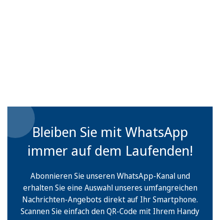
Bleiben Sie mit WhatsApp
immer auf dem Laufenden!
Abonnieren Sie unseren WhatsApp-Kanal und
erhalten Sie eine Auswahl unseres umfangreichen
Nachrichten-Angebots direkt auf Ihr Smartphone.
Scannen Sie einfach den QR-Code mit Ihrem Handy