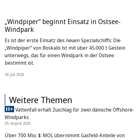
„Windpiper“ beginnt Einsatz in Ostsee-
Windpark
Es ist der erste Einsatz des neuen Spezialschiffs: Die
„Windpiper“ von Boskalis ist mit über 45.000 t Gestein
unterwegs, das für einen Windpark in der Ostsee
bestimmt ist.
30. Juli 2026
Weitere Themen
Vattenfall erhält Zuschlag für zwei dänische Offshore-
Windparks
05. August 2026
Über 700 Mio. $: MOL übernimmt Gasfeld-Anteile von