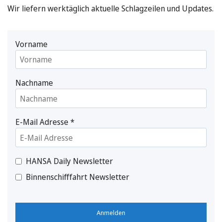
Wir liefern werktäglich aktuelle Schlagzeilen und Updates.
Vorname
Nachname
E-Mail Adresse
*
HANSA Daily Newsletter
Binnenschifffahrt Newsletter
Anmelden