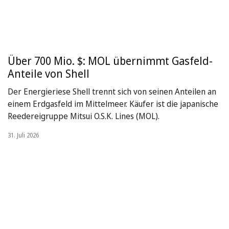
Über 700 Mio. $: MOL übernimmt Gasfeld-
Anteile von Shell
Der Energieriese Shell trennt sich von seinen Anteilen an
einem Erdgasfeld im Mittelmeer. Käufer ist die japanische
Reedereigruppe Mitsui O.S.K. Lines (MOL).
31. Juli 2026