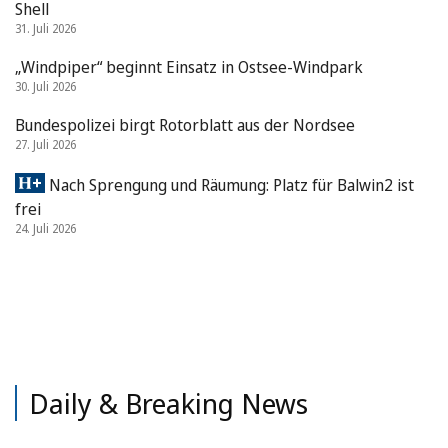
Shell
31. Juli 2026
„Windpiper“ beginnt Einsatz in Ostsee-Windpark
30. Juli 2026
Bundespolizei birgt Rotorblatt aus der Nordsee
27. Juli 2026
Nach Sprengung und Räumung: Platz für Balwin2 ist
frei
24. Juli 2026
Daily & Breaking News