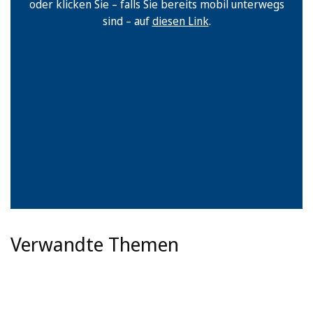
oder klicken Sie – falls Sie bereits mobil unterwegs
sind – auf
diesen Link
.
Verwandte Themen