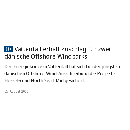
Vattenfall erhält Zuschlag für zwei
dänische Offshore-Windparks
Der Energiekonzern Vattenfall hat sich bei der jüngsten
dänischen Offshore-Wind-Ausschreibung die Projekte
Hesselø und North Sea I Mid gesichert.
05. August 2026