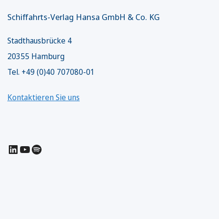
Schiffahrts-Verlag Hansa GmbH & Co. KG
Stadthausbrücke 4
20355 Hamburg
Tel. +49 (0)40 707080-01
Kontaktieren Sie uns
LinkedIn
YouTube
Spotify