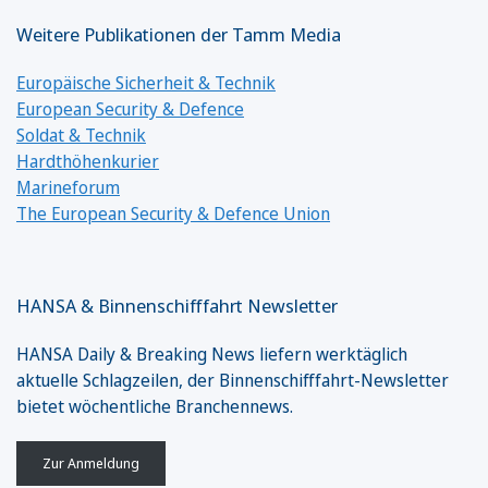
Weitere Publikationen der Tamm Media
Europäische Sicherheit & Technik
European Security & Defence
Soldat & Technik
Hardthöhenkurier
Marineforum
The European Security & Defence Union
HANSA & Binnenschifffahrt Newsletter
HANSA Daily & Breaking News liefern werktäglich
aktuelle Schlagzeilen, der Binnenschifffahrt-Newsletter
bietet wöchentliche Branchennews.
Zur Anmeldung