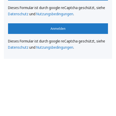
Dieses Formular ist durch google reCaptcha geschützt, siehe
Datenschutz
und
Nutzungsbedingungen
.
Anmelden
Dieses Formular ist durch google reCaptcha geschützt, siehe
Datenschutz
und
Nutzungsbedingungen
.