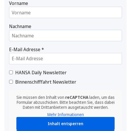
Vorname
Nachname
E-Mail Adresse
*
HANSA Daily Newsletter
Binnenschifffahrt Newsletter
Sie müssen den Inhalt von
reCAPTCHA
laden, um das
Formular abzuschicken. Bitte beachten Sie, dass dabei
Daten mit Drittanbietern ausgetauscht werden.
Mehr Informationen
Inhalt entsperren