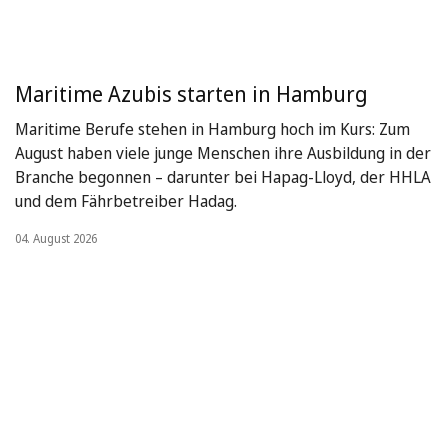
Maritime Azubis starten in Hamburg
Maritime Berufe stehen in Hamburg hoch im Kurs: Zum
August haben viele junge Menschen ihre Ausbildung in der
Branche begonnen – darunter bei Hapag-Lloyd, der HHLA
und dem Fährbetreiber Hadag.
04. August 2026