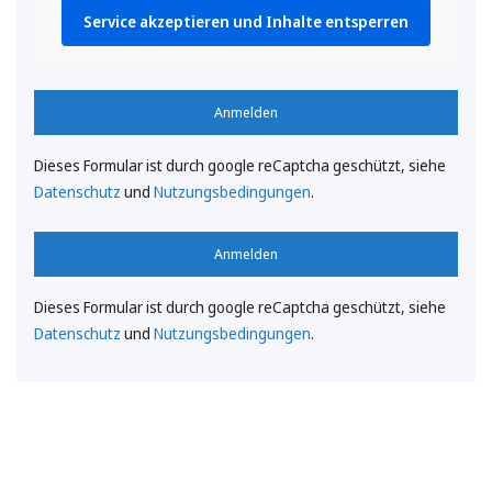
Service akzeptieren und Inhalte entsperren
Anmelden
Dieses Formular ist durch google reCaptcha geschützt, siehe
Datenschutz
und
Nutzungsbedingungen
.
Anmelden
Dieses Formular ist durch google reCaptcha geschützt, siehe
Datenschutz
und
Nutzungsbedingungen
.