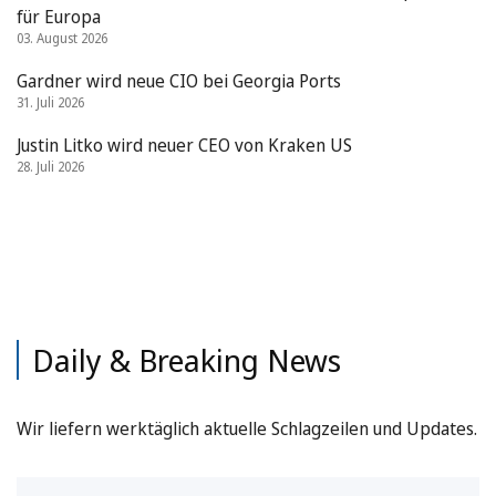
für Europa
03. August 2026
Gardner wird neue CIO bei Georgia Ports
31. Juli 2026
Justin Litko wird neuer CEO von Kraken US
28. Juli 2026
Daily & Breaking News
Wir liefern werktäglich aktuelle Schlagzeilen und Updates.