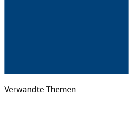
Verwandte Themen