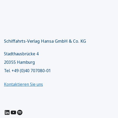
Schiffahrts-Verlag Hansa GmbH & Co. KG
Stadthausbrücke 4
20355 Hamburg
Tel. +49 (0)40 707080-01
Kontaktieren Sie uns
LinkedIn
YouTube
Spotify