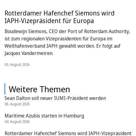
Rotterdamer Hafenchef Siemons wird
IAPH-Vizepräsident für Europa
Boudewijn Siemons, CEO der Port of Rotterdam Authority,
ist zum regionalen Vizepräsidenten für Europa im
Welthafenverband IAPH gewählt worden. Er folgt auf
Jacques Vandermeiren.
03. August 2026
Weitere Themen
Sean Dalton soll neuer IUMI-Präsident werden
06. August 2026
Maritime Azubis starten in Hamburg
04. August 2026
Rotterdamer Hafenchef Siemons wird IAPH-Vizepräsident