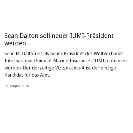
Sean Dalton soll neuer IUMI-Präsident
werden
Sean M. Dalton ist als neuer Präsident des Weltverbands
International Union of Marine Insurance (IUMI) nominiert
worden. Der derzeitige Vizepräsident ist der einzige
Kandidat für das Amt.
06. August 2026