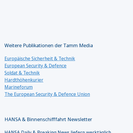
Weitere Publikationen der Tamm Media
Europäische Sicherheit & Technik
European Security & Defence
Soldat & Technik
Hardthöhenkurier
Marineforum
The European Security & Defence Union
HANSA & Binnenschifffahrt Newsletter
HANSA Daily & Breaking News liefern werktäglich