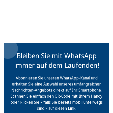
Bleiben Sie mit WhatsApp
immer auf dem Laufenden!
Abonnieren Sie unseren WhatsApp-Kanal und
erhalten Sie eine Auswahl unseres umfangreichen
Nachrichten-Angebots direkt auf Ihr Smartphone.
Scannen Sie einfach den QR-Code mit Ihrem Handy
oder klicken Sie – falls Sie bereits mobil unterwegs
sind – auf
diesen Link
.