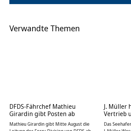
Verwandte Themen
DFDS-Fährchef Mathieu
J. Müller 
Girardin gibt Posten ab
Vertrieb 
Mathieu Girardin gibt Mitte August die
Das Seehafe