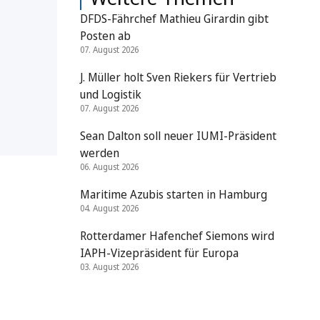
DFDS-Fährchef Mathieu Girardin gibt
Posten ab
07. August 2026
J. Müller holt Sven Riekers für Vertrieb
und Logistik
07. August 2026
Sean Dalton soll neuer IUMI-Präsident
werden
06. August 2026
Maritime Azubis starten in Hamburg
04. August 2026
Rotterdamer Hafenchef Siemons wird
IAPH-Vizepräsident für Europa
03. August 2026