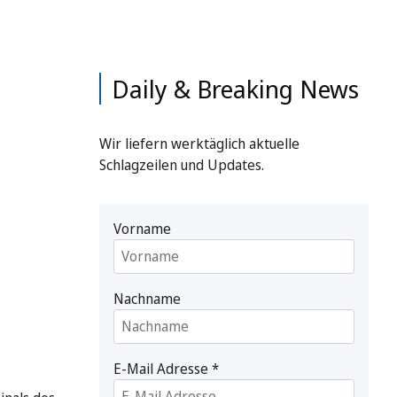
Daily & Breaking News
Wir liefern werktäglich aktuelle
Schlagzeilen und Updates.
Vorname
Nachname
E-Mail Adresse
*