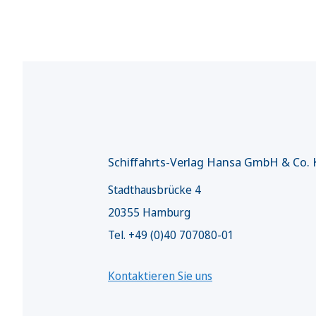
Schiffahrts-Verlag Hansa GmbH & Co.
Stadthausbrücke 4
20355 Hamburg
Tel. +49 (0)40 707080-01
Kontaktieren Sie uns