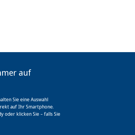
mmer auf
lten Sie eine Auswahl
rekt auf Ihr Smartphone.
oder klicken Sie – falls Sie