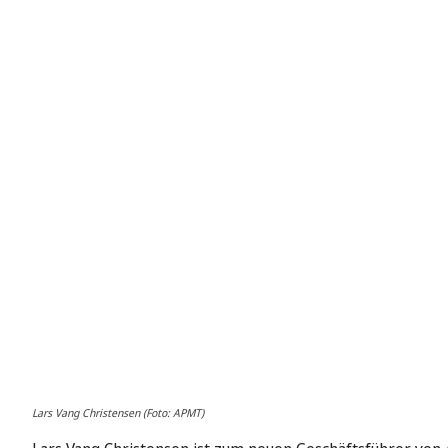
Lars Vang Christensen (Foto: APMT)