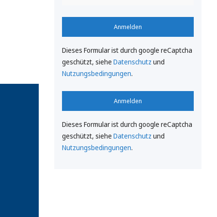
Anmelden
Dieses Formular ist durch google reCaptcha
geschützt, siehe
Datenschutz
und
Nutzungsbedingungen
.
Anmelden
Dieses Formular ist durch google reCaptcha
geschützt, siehe
Datenschutz
und
Nutzungsbedingungen
.