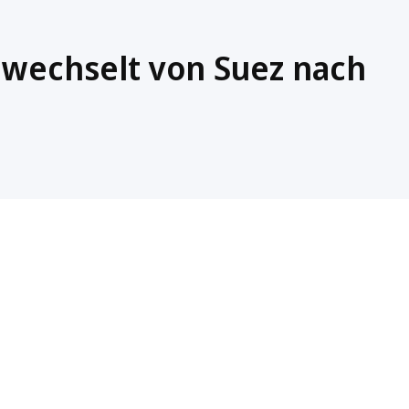
wechselt von Suez nach