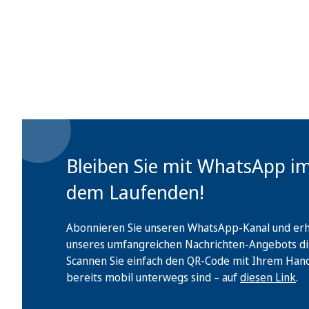
Bleiben Sie mit WhatsApp i
dem Laufenden!
Abonnieren Sie unseren WhatsApp-Kanal und erha
unseres umfangreichen Nachrichten-Angebots di
Scannen Sie einfach den QR-Code mit Ihrem Handy 
bereits mobil unterwegs sind – auf
diesen Link
.