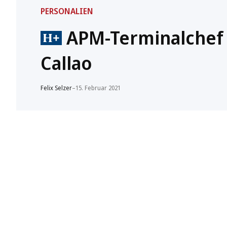
PERSONALIEN
APM-Terminalchef 
Callao
Felix Selzer
–
15. Februar 2021