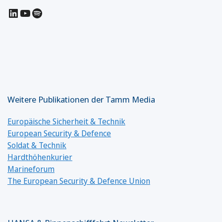
LinkedIn
YouTube
Spotify
Weitere Publikationen der Tamm Media
Europäische Sicherheit & Technik
European Security & Defence
Soldat & Technik
Hardthöhenkurier
Marineforum
The European Security & Defence Union