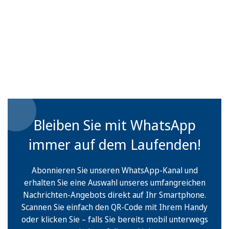
Bleiben Sie mit WhatsApp
immer auf dem Laufenden!
Abonnieren Sie unseren WhatsApp-Kanal und
erhalten Sie eine Auswahl unseres umfangreichen
Nachrichten-Angebots direkt auf Ihr Smartphone.
Scannen Sie einfach den QR-Code mit Ihrem Handy
oder klicken Sie – falls Sie bereits mobil unterwegs