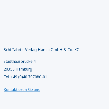
Schiffahrts-Verlag Hansa GmbH & Co. KG
Stadthausbrücke 4
20355 Hamburg
Tel. +49 (0)40 707080-01
Kontaktieren Sie uns