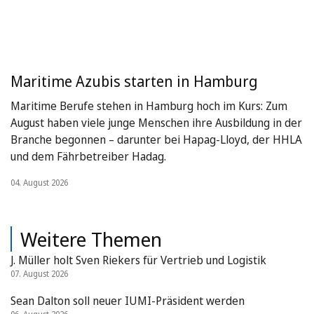
Maritime Azubis starten in Hamburg
Maritime Berufe stehen in Hamburg hoch im Kurs: Zum
August haben viele junge Menschen ihre Ausbildung in der
Branche begonnen – darunter bei Hapag-Lloyd, der HHLA
und dem Fährbetreiber Hadag.
04. August 2026
Weitere Themen
J. Müller holt Sven Riekers für Vertrieb und Logistik
07. August 2026
Sean Dalton soll neuer IUMI-Präsident werden