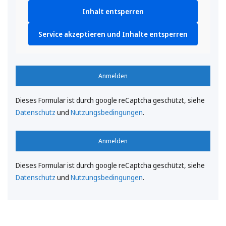
Inhalt entsperren
Service akzeptieren und Inhalte entsperren
Anmelden
Dieses Formular ist durch google reCaptcha geschützt, siehe
Datenschutz
und
Nutzungsbedingungen
.
Anmelden
Dieses Formular ist durch google reCaptcha geschützt, siehe
Datenschutz
und
Nutzungsbedingungen
.