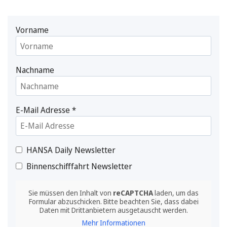
Vorname
Nachname
E-Mail Adresse
*
HANSA Daily Newsletter
Binnenschifffahrt Newsletter
Sie müssen den Inhalt von
reCAPTCHA
laden, um das
Formular abzuschicken. Bitte beachten Sie, dass dabei
Daten mit Drittanbietern ausgetauscht werden.
Mehr Informationen