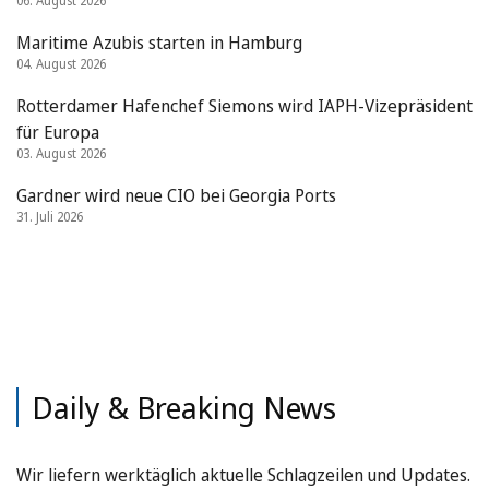
06. August 2026
Maritime Azubis starten in Hamburg
04. August 2026
Rotterdamer Hafenchef Siemons wird IAPH-Vizepräsident
für Europa
03. August 2026
Gardner wird neue CIO bei Georgia Ports
31. Juli 2026
Daily & Breaking News
Wir liefern werktäglich aktuelle Schlagzeilen und Updates.