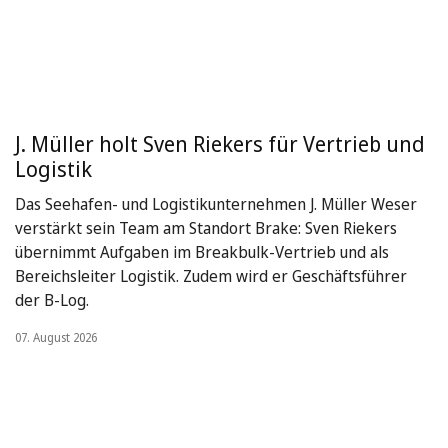
J. Müller holt Sven Riekers für Vertrieb und
Logistik
Das Seehafen- und Logistikunternehmen J. Müller Weser
verstärkt sein Team am Standort Brake: Sven Riekers
übernimmt Aufgaben im Breakbulk-Vertrieb und als
Bereichsleiter Logistik. Zudem wird er Geschäftsführer
der B-Log.
07. August 2026