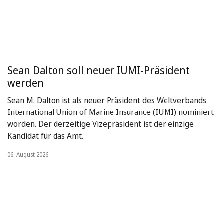
Sean Dalton soll neuer IUMI-Präsident
werden
Sean M. Dalton ist als neuer Präsident des Weltverbands
International Union of Marine Insurance (IUMI) nominiert
worden. Der derzeitige Vizepräsident ist der einzige
Kandidat für das Amt.
06. August 2026