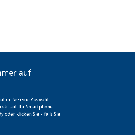
mmer auf
lten Sie eine Auswahl
rekt auf Ihr Smartphone.
oder klicken Sie – falls Sie