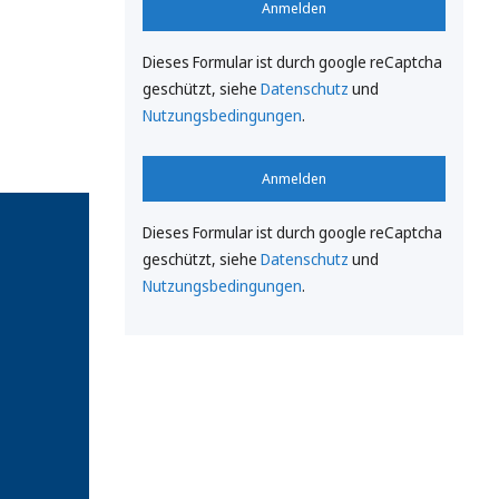
Anmelden
Dieses Formular ist durch google reCaptcha
geschützt, siehe
Datenschutz
und
Nutzungsbedingungen
.
Anmelden
Dieses Formular ist durch google reCaptcha
geschützt, siehe
Datenschutz
und
Nutzungsbedingungen
.