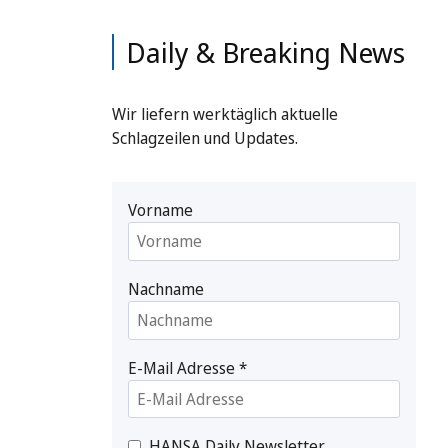
Daily & Breaking News
Wir liefern werktäglich aktuelle
Schlagzeilen und Updates.
Vorname
Nachname
E-Mail Adresse
*
HANSA Daily Newsletter