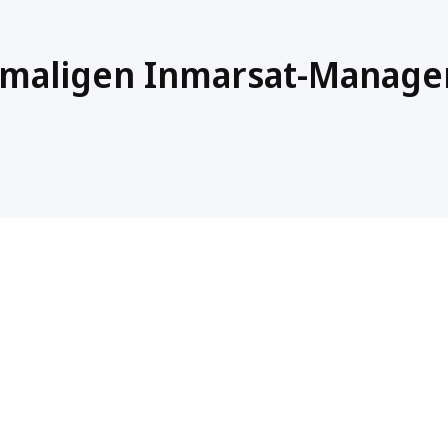
maligen Inmarsat-Manage