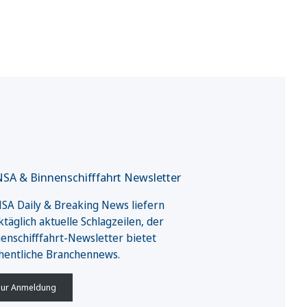
SA & Binnenschifffahrt Newsletter
A Daily & Breaking News liefern
täglich aktuelle Schlagzeilen, der
enschifffahrt-Newsletter bietet
hentliche Branchennews.
ur Anmeldung