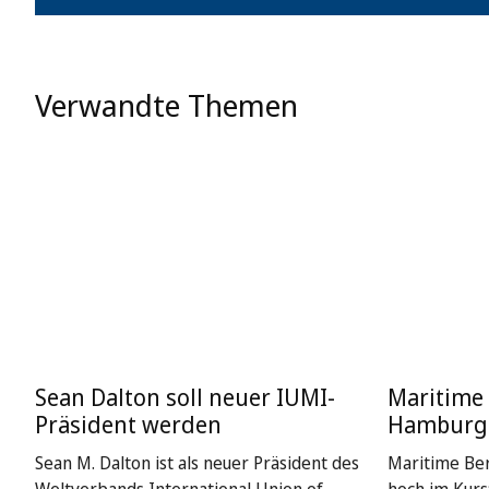
Verwandte Themen
Sean Dalton soll neuer IUMI-
Maritime 
Präsident werden
Hamburg
Sean M. Dalton ist als neuer Präsident des
Maritime Be