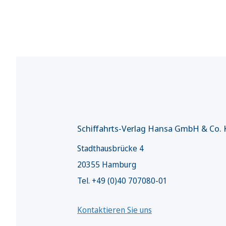
Schiffahrts-Verlag Hansa GmbH & Co.
Stadthausbrücke 4
20355 Hamburg
Tel. +49 (0)40 707080-01
Kontaktieren Sie uns