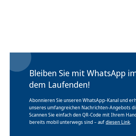
Bleiben Sie mit WhatsApp i
dem Laufenden!
Abonnieren Sie unseren WhatsApp-Kanal und erha
unseres umfangreichen Nachrichten-Angebots di
Scannen Sie einfach den QR-Code mit Ihrem Handy 
bereits mobil unterwegs sind – auf
diesen Link
.