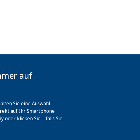
mmer auf
lten Sie eine Auswahl
rekt auf Ihr Smartphone.
oder klicken Sie – falls Sie