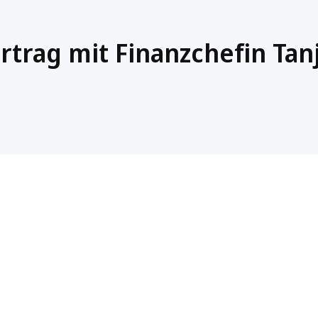
trag mit Finanzchefin Tan