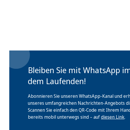
Bleiben Sie mit WhatsApp i
dem Laufenden!
Abonnieren Sie unseren WhatsApp-Kanal und erha
unseres umfangreichen Nachrichten-Angebots di
Scannen Sie einfach den QR-Code mit Ihrem Handy 
bereits mobil unterwegs sind – auf
diesen Link
.