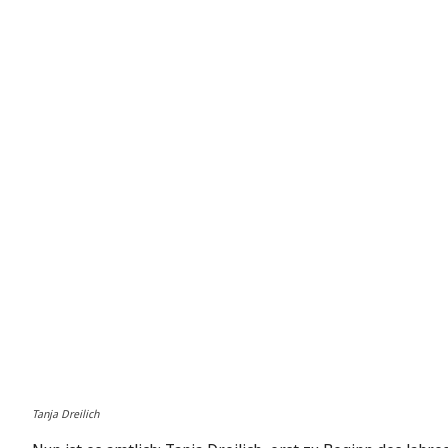
Tanja Dreilich