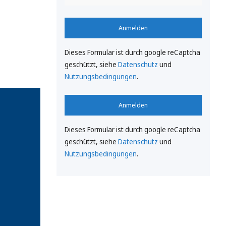
Anmelden
Dieses Formular ist durch google reCaptcha
geschützt, siehe
Datenschutz
und
Nutzungsbedingungen
.
Anmelden
Dieses Formular ist durch google reCaptcha
geschützt, siehe
Datenschutz
und
Nutzungsbedingungen
.