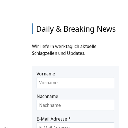
Daily & Breaking News
Wir liefern werktäglich aktuelle
Schlagzeilen und Updates.
Vorname
Nachname
E-Mail Adresse
*