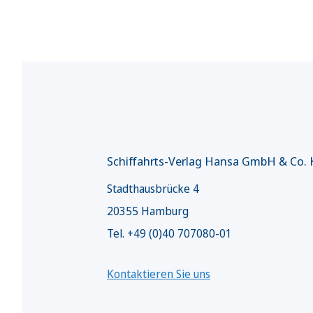
Schiffahrts-Verlag Hansa GmbH & Co.
Stadthausbrücke 4
20355 Hamburg
Tel. +49 (0)40 707080-01
Kontaktieren Sie uns