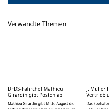
Verwandte Themen
DFDS-Fährchef Mathieu
J. Müller 
Girardin gibt Posten ab
Vertrieb 
Mathieu Girardin gibt Mitte August die
Das Seehafe