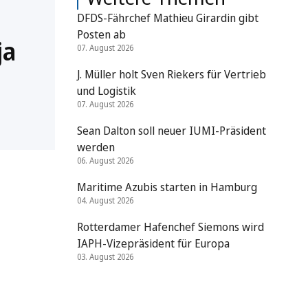
DFDS-Fährchef Mathieu Girardin gibt
Posten ab
ja
07. August 2026
J. Müller holt Sven Riekers für Vertrieb
und Logistik
07. August 2026
Sean Dalton soll neuer IUMI-Präsident
werden
06. August 2026
Maritime Azubis starten in Hamburg
04. August 2026
Rotterdamer Hafenchef Siemons wird
IAPH-Vizepräsident für Europa
03. August 2026