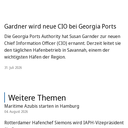
Gardner wird neue CIO bei Georgia Ports
Die Georgia Ports Authority hat Susan Garnder zur neuen
Chief Information Officer (CIO) ernannt. Derzeit leitet sie
den täglichen Hafenbetrieb in Savannah, einem der
wichtigsten Häfen der Region.
31. Juli 2026
Weitere Themen
Maritime Azubis starten in Hamburg
04. August 2026
Rotterdamer Hafenchef Siemons wird IAPH-Vizepräsident