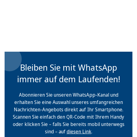
Bleiben Sie mit WhatsApp
immer auf dem Laufenden!
Abonnieren Sie unseren WhatsApp-Kanal und
erhalten Sie eine Auswahl unseres umfangreichen
Nachrichten-Angebots direkt auf Ihr Smartphone.
Scannen Sie einfach den QR-Code mit Ihrem Handy
oder klicken Sie – falls Sie bereits mobil unterwegs
sind – auf
diesen Link
.