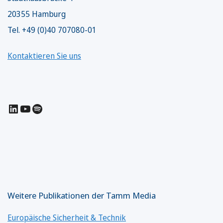
20355 Hamburg
Tel. +49 (0)40 707080-01
Kontaktieren Sie uns
LinkedIn
YouTube
Spotify
Weitere Publikationen der Tamm Media
Europäische Sicherheit & Technik