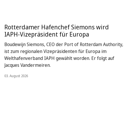
Rotterdamer Hafenchef Siemons wird
IAPH-Vizepräsident für Europa
Boudewijn Siemons, CEO der Port of Rotterdam Authority,
ist zum regionalen Vizepräsidenten für Europa im
Welthafenverband IAPH gewählt worden. Er folgt auf
Jacques Vandermeiren.
03. August 2026