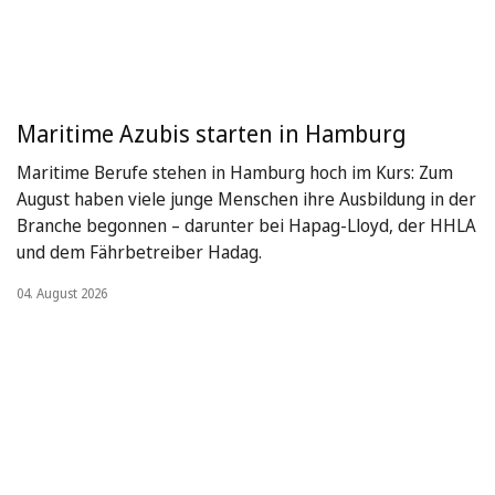
Maritime Azubis starten in Hamburg
Maritime Berufe stehen in Hamburg hoch im Kurs: Zum
August haben viele junge Menschen ihre Ausbildung in der
Branche begonnen – darunter bei Hapag-Lloyd, der HHLA
und dem Fährbetreiber Hadag.
04. August 2026