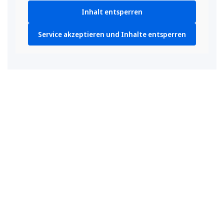
Inhalt entsperren
Service akzeptieren und Inhalte entsperren