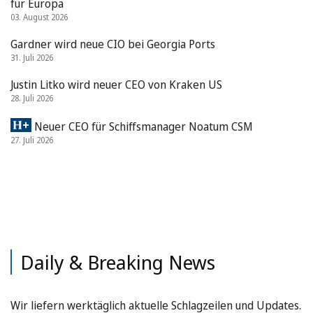
für Europa
03. August 2026
Gardner wird neue CIO bei Georgia Ports
31. Juli 2026
Justin Litko wird neuer CEO von Kraken US
28. Juli 2026
Neuer CEO für Schiffsmanager Noatum CSM
27. Juli 2026
Daily & Breaking News
Wir liefern werktäglich aktuelle Schlagzeilen und Updates.