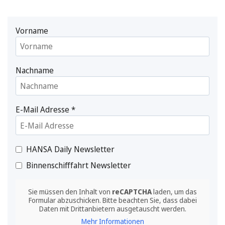
Vorname
Nachname
E-Mail Adresse
*
HANSA Daily Newsletter
Binnenschifffahrt Newsletter
Sie müssen den Inhalt von
reCAPTCHA
laden, um das
Formular abzuschicken. Bitte beachten Sie, dass dabei
Daten mit Drittanbietern ausgetauscht werden.
Mehr Informationen