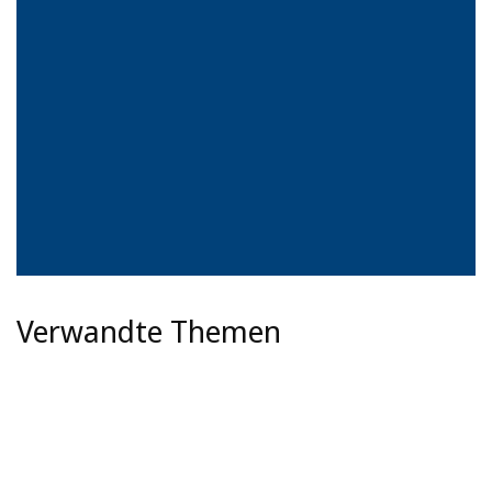
Verwandte Themen