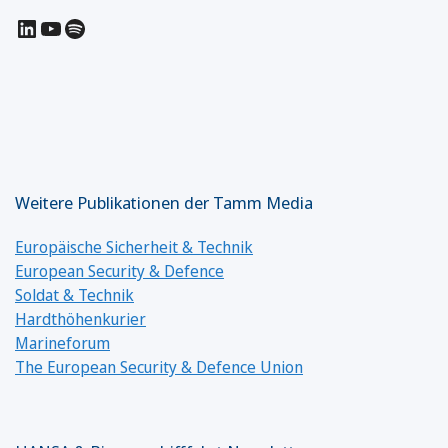
LinkedIn
YouTube
Spotify
Weitere Publikationen der Tamm Media
Europäische Sicherheit & Technik
European Security & Defence
Soldat & Technik
Hardthöhenkurier
Marineforum
The European Security & Defence Union