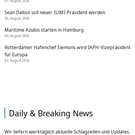
07. August 2026
Sean Dalton soll neuer IUMI-Präsident werden
06. August 2026
Maritime Azubis starten in Hamburg
04. August 2026
Rotterdamer Hafenchef Siemons wird IAPH-Vizepräsident
für Europa
03. August 2026
Daily & Breaking News
Wir liefern werktäglich aktuelle Schlagzeilen und Updates.