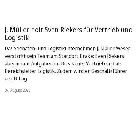
J. Müller holt Sven Riekers für Vertrieb und
Logistik
Das Seehafen- und Logistikunternehmen J. Müller Weser
verstärkt sein Team am Standort Brake: Sven Riekers
übernimmt Aufgaben im Breakbulk-Vertrieb und als
Bereichsleiter Logistik. Zudem wird er Geschäftsführer
der B-Log.
07. August 2026