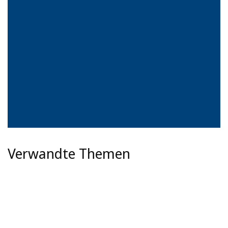
Verwandte Themen