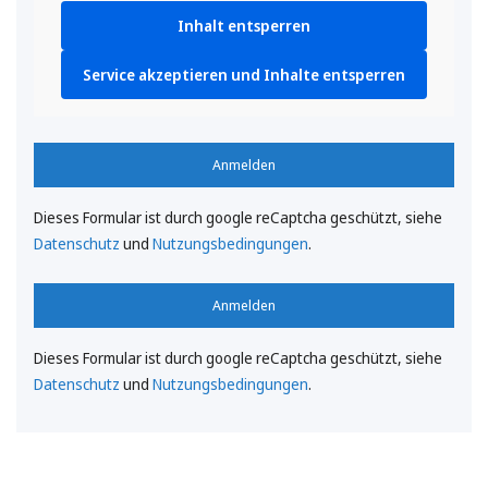
Inhalt entsperren
Service akzeptieren und Inhalte entsperren
Anmelden
Dieses Formular ist durch google reCaptcha geschützt, siehe
Datenschutz
und
Nutzungsbedingungen
.
Anmelden
Dieses Formular ist durch google reCaptcha geschützt, siehe
Datenschutz
und
Nutzungsbedingungen
.