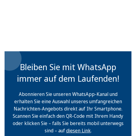
Bleiben Sie mit WhatsApp
immer auf dem Laufenden!
Abonnieren Sie unseren WhatsApp-Kanal und
erhalten Sie eine Auswahl unseres umfangreichen
Nachrichten-Angebots direkt auf Ihr Smartphone.
Scannen Sie einfach den QR-Code mit Ihrem Handy
oder klicken Sie – falls Sie bereits mobil unterwegs
sind – auf
diesen Link
.