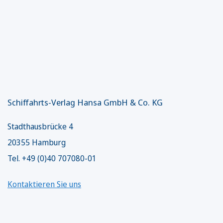
Schiffahrts-Verlag Hansa GmbH & Co. KG
Stadthausbrücke 4
20355 Hamburg
Tel. +49 (0)40 707080-01
Kontaktieren Sie uns