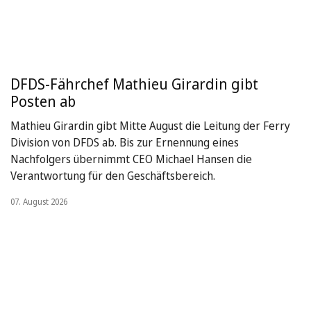
DFDS-Fährchef Mathieu Girardin gibt
Posten ab
Mathieu Girardin gibt Mitte August die Leitung der Ferry
Division von DFDS ab. Bis zur Ernennung eines
Nachfolgers übernimmt CEO Michael Hansen die
Verantwortung für den Geschäftsbereich.
07. August 2026