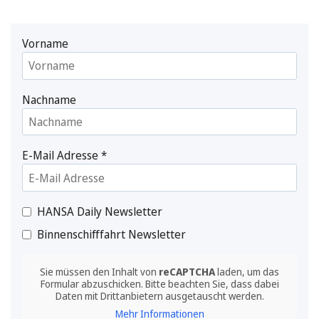
Vorname
Nachname
E-Mail Adresse
*
HANSA Daily Newsletter
Binnenschifffahrt Newsletter
Sie müssen den Inhalt von
reCAPTCHA
laden, um das
Formular abzuschicken. Bitte beachten Sie, dass dabei
Daten mit Drittanbietern ausgetauscht werden.
Mehr Informationen