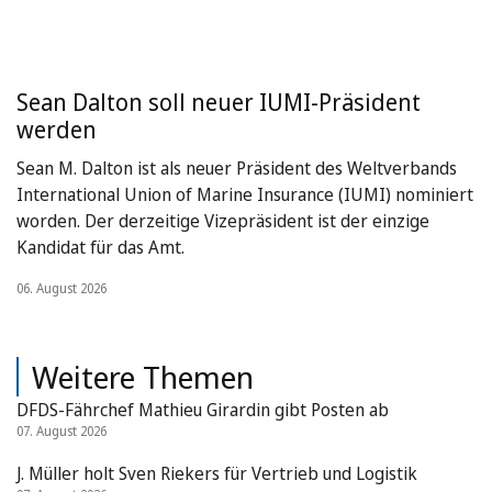
Sean Dalton soll neuer IUMI-Präsident
werden
Sean M. Dalton ist als neuer Präsident des Weltverbands
International Union of Marine Insurance (IUMI) nominiert
worden. Der derzeitige Vizepräsident ist der einzige
Kandidat für das Amt.
06. August 2026
Weitere Themen
DFDS-Fährchef Mathieu Girardin gibt Posten ab
07. August 2026
J. Müller holt Sven Riekers für Vertrieb und Logistik