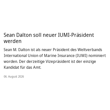
Sean Dalton soll neuer IUMI-Präsident
werden
Sean M. Dalton ist als neuer Präsident des Weltverbands
International Union of Marine Insurance (IUMI) nominiert
worden. Der derzeitige Vizepräsident ist der einzige
Kandidat für das Amt.
06. August 2026