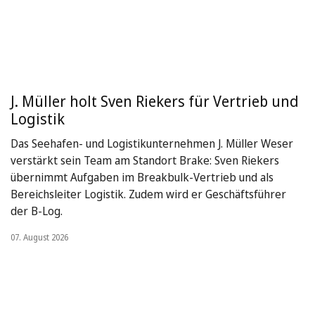
J. Müller holt Sven Riekers für Vertrieb und
Logistik
Das Seehafen- und Logistikunternehmen J. Müller Weser
verstärkt sein Team am Standort Brake: Sven Riekers
übernimmt Aufgaben im Breakbulk-Vertrieb und als
Bereichsleiter Logistik. Zudem wird er Geschäftsführer
der B-Log.
07. August 2026