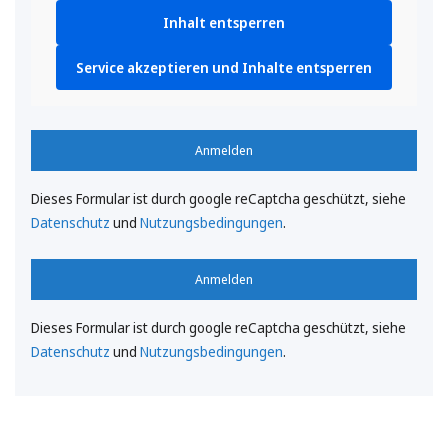
Inhalt entsperren
Service akzeptieren und Inhalte entsperren
Anmelden
Dieses Formular ist durch google reCaptcha geschützt, siehe
Datenschutz
und
Nutzungsbedingungen
.
Anmelden
Dieses Formular ist durch google reCaptcha geschützt, siehe
Datenschutz
und
Nutzungsbedingungen
.