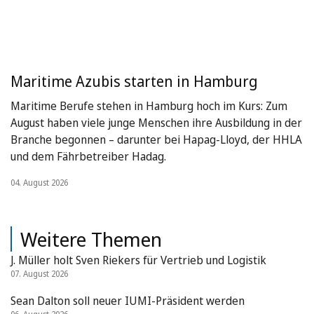
Maritime Azubis starten in Hamburg
Maritime Berufe stehen in Hamburg hoch im Kurs: Zum
August haben viele junge Menschen ihre Ausbildung in der
Branche begonnen – darunter bei Hapag-Lloyd, der HHLA
und dem Fährbetreiber Hadag.
04. August 2026
Weitere Themen
J. Müller holt Sven Riekers für Vertrieb und Logistik
07. August 2026
Sean Dalton soll neuer IUMI-Präsident werden