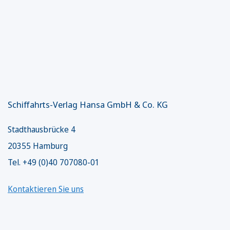
Schiffahrts-Verlag Hansa GmbH & Co. KG
Stadthausbrücke 4
20355 Hamburg
Tel. +49 (0)40 707080-01
Kontaktieren Sie uns