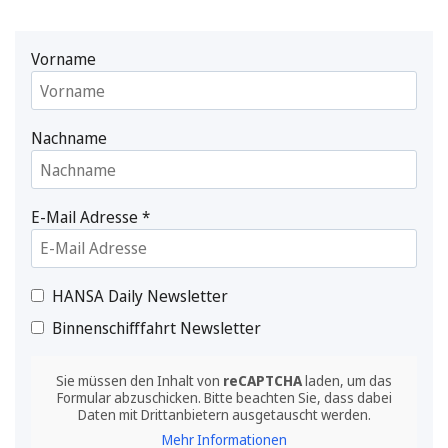
Vorname
Nachname
E-Mail Adresse
*
HANSA Daily Newsletter
Binnenschifffahrt Newsletter
Sie müssen den Inhalt von
reCAPTCHA
laden, um das
Formular abzuschicken. Bitte beachten Sie, dass dabei
Daten mit Drittanbietern ausgetauscht werden.
Mehr Informationen