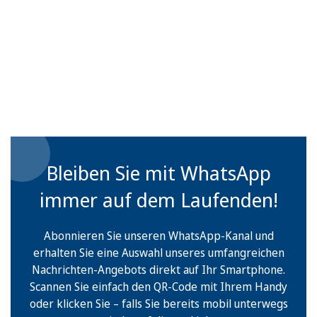
Bleiben Sie mit WhatsApp
immer auf dem Laufenden!
Abonnieren Sie unseren WhatsApp-Kanal und
erhalten Sie eine Auswahl unseres umfangreichen
Nachrichten-Angebots direkt auf Ihr Smartphone.
Scannen Sie einfach den QR-Code mit Ihrem Handy
oder klicken Sie – falls Sie bereits mobil unterwegs