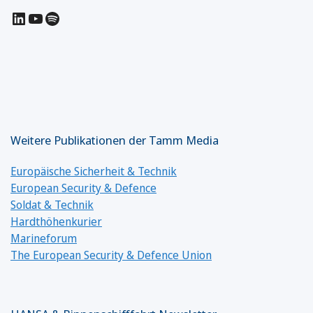
LinkedIn
YouTube
Spotify
Weitere Publikationen der Tamm Media
Europäische Sicherheit & Technik
European Security & Defence
Soldat & Technik
Hardthöhenkurier
Marineforum
The European Security & Defence Union