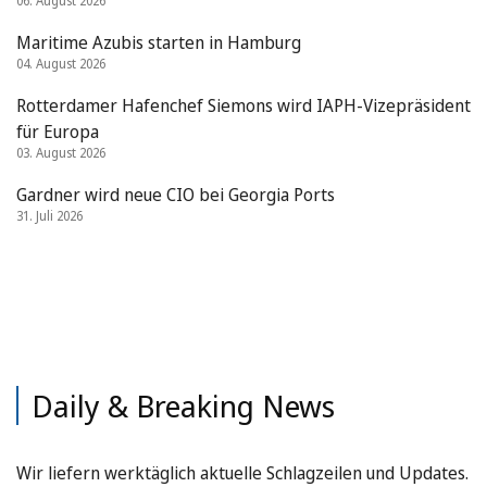
06. August 2026
Maritime Azubis starten in Hamburg
04. August 2026
Rotterdamer Hafenchef Siemons wird IAPH-Vizepräsident
für Europa
03. August 2026
Gardner wird neue CIO bei Georgia Ports
31. Juli 2026
Daily & Breaking News
Wir liefern werktäglich aktuelle Schlagzeilen und Updates.