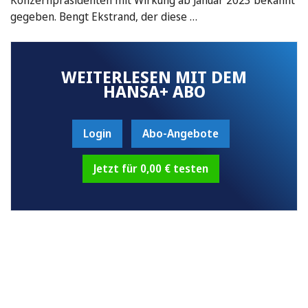
gegeben. Bengt Ekstrand, der diese …
WEITERLESEN MIT DEM
HANSA+ ABO
Login
Abo-Angebote
Jetzt für 0,00 € testen