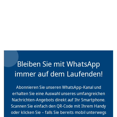
Bleiben Sie mit WhatsApp
immer auf dem Laufenden!
Abonnieren Sie unseren WhatsApp-Kanal und
erhalten Sie eine Auswahl unseres umfangreichen
Nachrichten-Angebots direkt auf Ihr Smartphone.
Scannen Sie einfach den QR-Code mit Ihrem Handy
oder klicken Sie – falls Sie bereits mobil unterwegs