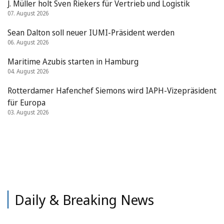
J. Müller holt Sven Riekers für Vertrieb und Logistik
07. August 2026
Sean Dalton soll neuer IUMI-Präsident werden
06. August 2026
Maritime Azubis starten in Hamburg
04. August 2026
Rotterdamer Hafenchef Siemons wird IAPH-Vizepräsident
für Europa
03. August 2026
Daily & Breaking News