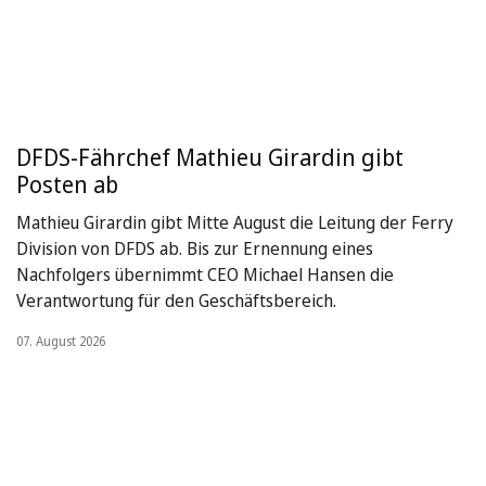
DFDS-Fährchef Mathieu Girardin gibt
Posten ab
Mathieu Girardin gibt Mitte August die Leitung der Ferry
Division von DFDS ab. Bis zur Ernennung eines
Nachfolgers übernimmt CEO Michael Hansen die
Verantwortung für den Geschäftsbereich.
07. August 2026