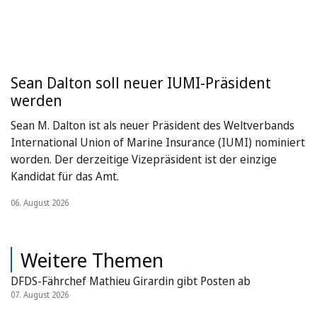
Sean Dalton soll neuer IUMI-Präsident
werden
Sean M. Dalton ist als neuer Präsident des Weltverbands
International Union of Marine Insurance (IUMI) nominiert
worden. Der derzeitige Vizepräsident ist der einzige
Kandidat für das Amt.
06. August 2026
Weitere Themen
DFDS-Fährchef Mathieu Girardin gibt Posten ab
07. August 2026