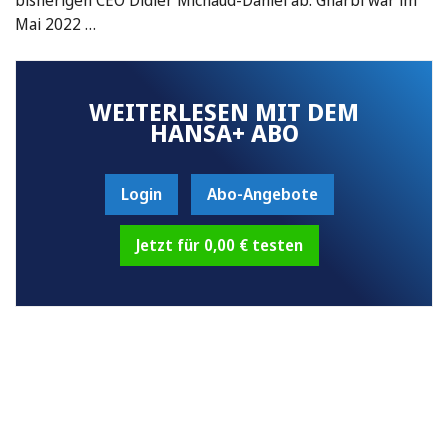
Mai 2022 …
WEITERLESEN MIT DEM
HANSA+ ABO
Login
Abo-Angebote
Jetzt für 0,00 € testen