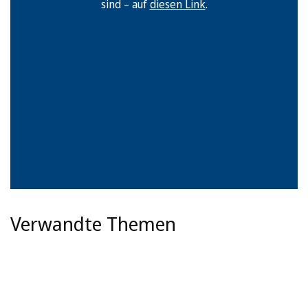
sind – auf
diesen Link
.
Verwandte Themen