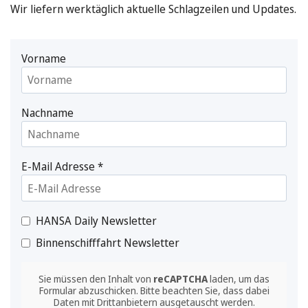
Wir liefern werktäglich aktuelle Schlagzeilen und Updates.
Vorname
Nachname
E-Mail Adresse
*
HANSA Daily Newsletter
Binnenschifffahrt Newsletter
Sie müssen den Inhalt von
reCAPTCHA
laden, um das
Formular abzuschicken. Bitte beachten Sie, dass dabei
Daten mit Drittanbietern ausgetauscht werden.