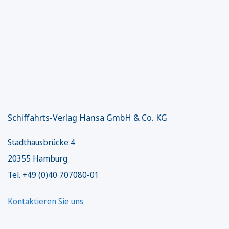
Schiffahrts-Verlag Hansa GmbH & Co. KG
Stadthausbrücke 4
20355 Hamburg
Tel. +49 (0)40 707080-01
Kontaktieren Sie uns