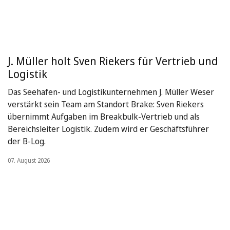
J. Müller holt Sven Riekers für Vertrieb und
Logistik
Das Seehafen- und Logistikunternehmen J. Müller Weser
verstärkt sein Team am Standort Brake: Sven Riekers
übernimmt Aufgaben im Breakbulk-Vertrieb und als
Bereichsleiter Logistik. Zudem wird er Geschäftsführer
der B-Log.
07. August 2026