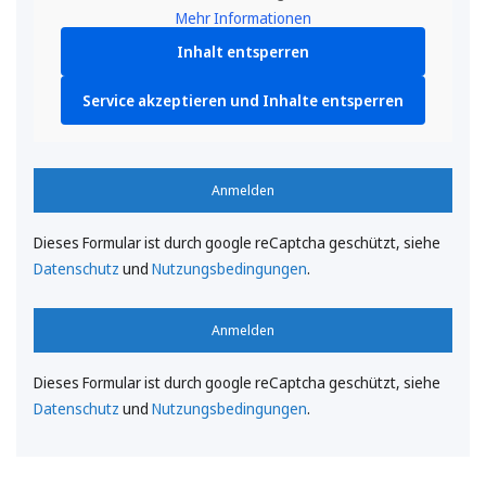
Mehr Informationen
Inhalt entsperren
Service akzeptieren und Inhalte entsperren
Anmelden
Dieses Formular ist durch google reCaptcha geschützt, siehe
Datenschutz
und
Nutzungsbedingungen
.
Anmelden
Dieses Formular ist durch google reCaptcha geschützt, siehe
Datenschutz
und
Nutzungsbedingungen
.