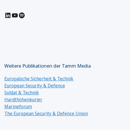
LinkedIn
YouTube
Spotify
Weitere Publikationen der Tamm Media
Europäische Sicherheit & Technik
European Security & Defence
Soldat & Technik
Hardthöhenkurier
Marineforum
The European Security & Defence Union