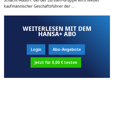
kaufmännischer Geschäftsführer der …
WEITERLESEN MIT DEM
HANSA+ ABO
Login
Abo-Angebote
Jetzt für 0,00 € testen