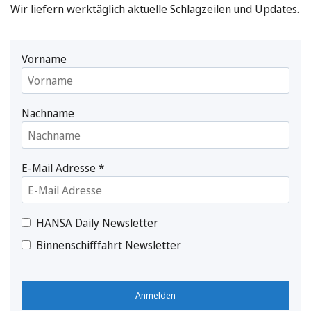
Wir liefern werktäglich aktuelle Schlagzeilen und Updates.
Vorname
Nachname
E-Mail Adresse
*
HANSA Daily Newsletter
Binnenschifffahrt Newsletter
Anmelden