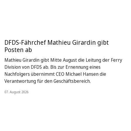
DFDS-Fährchef Mathieu Girardin gibt
Posten ab
Mathieu Girardin gibt Mitte August die Leitung der Ferry
Division von DFDS ab. Bis zur Ernennung eines
Nachfolgers übernimmt CEO Michael Hansen die
Verantwortung für den Geschäftsbereich.
07. August 2026