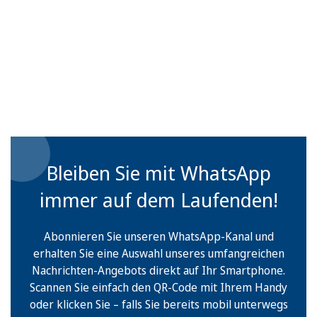
Bleiben Sie mit WhatsApp
immer auf dem Laufenden!
Abonnieren Sie unseren WhatsApp-Kanal und
erhalten Sie eine Auswahl unseres umfangreichen
Nachrichten-Angebots direkt auf Ihr Smartphone.
Scannen Sie einfach den QR-Code mit Ihrem Handy
oder klicken Sie – falls Sie bereits mobil unterwegs