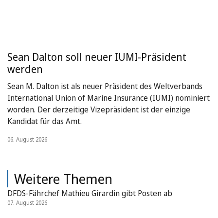
Sean Dalton soll neuer IUMI-Präsident
werden
Sean M. Dalton ist als neuer Präsident des Weltverbands
International Union of Marine Insurance (IUMI) nominiert
worden. Der derzeitige Vizepräsident ist der einzige
Kandidat für das Amt.
06. August 2026
Weitere Themen
DFDS-Fährchef Mathieu Girardin gibt Posten ab
07. August 2026