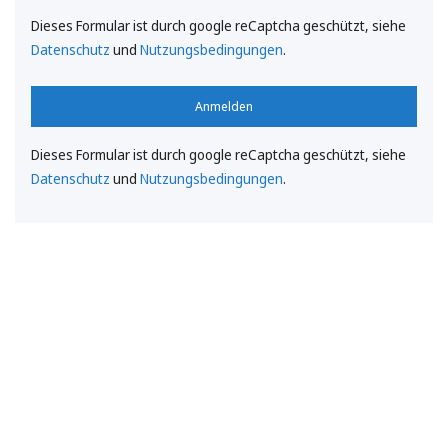
Dieses Formular ist durch google reCaptcha geschützt, siehe
Datenschutz
und
Nutzungsbedingungen
.
Anmelden
Dieses Formular ist durch google reCaptcha geschützt, siehe
Datenschutz
und
Nutzungsbedingungen
.