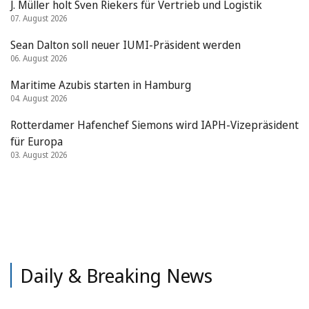
J. Müller holt Sven Riekers für Vertrieb und Logistik
07. August 2026
Sean Dalton soll neuer IUMI-Präsident werden
06. August 2026
Maritime Azubis starten in Hamburg
04. August 2026
Rotterdamer Hafenchef Siemons wird IAPH-Vizepräsident
für Europa
03. August 2026
Daily & Breaking News