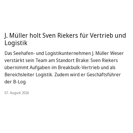
J. Müller holt Sven Riekers für Vertrieb und
Logistik
Das Seehafen- und Logistikunternehmen J. Müller Weser
verstärkt sein Team am Standort Brake: Sven Riekers
übernimmt Aufgaben im Breakbulk-Vertrieb und als
Bereichsleiter Logistik. Zudem wird er Geschäftsführer
der B-Log.
07. August 2026