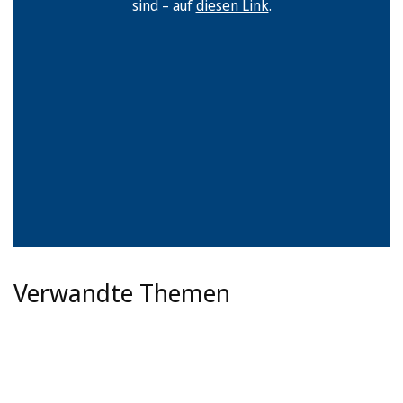
sind – auf
diesen Link
.
Verwandte Themen