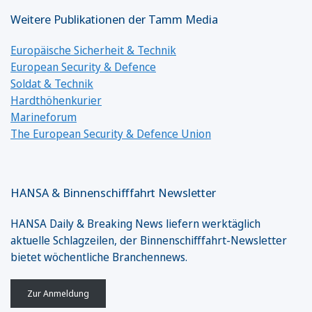
Weitere Publikationen der Tamm Media
Europäische Sicherheit & Technik
European Security & Defence
Soldat & Technik
Hardthöhenkurier
Marineforum
The European Security & Defence Union
HANSA & Binnenschifffahrt Newsletter
HANSA Daily & Breaking News liefern werktäglich
aktuelle Schlagzeilen, der Binnenschifffahrt-Newsletter
bietet wöchentliche Branchennews.
Zur Anmeldung