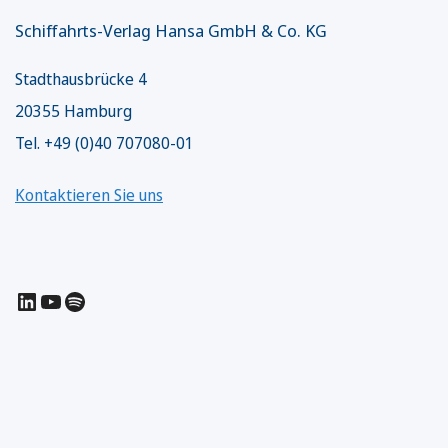
Schiffahrts-Verlag Hansa GmbH & Co. KG
Stadthausbrücke 4
20355 Hamburg
Tel. +49 (0)40 707080-01
Kontaktieren Sie uns
LinkedIn
YouTube
Spotify