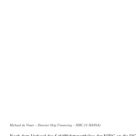
Michael de Visser – Director Ship Financing – NIBC (© HANSA)