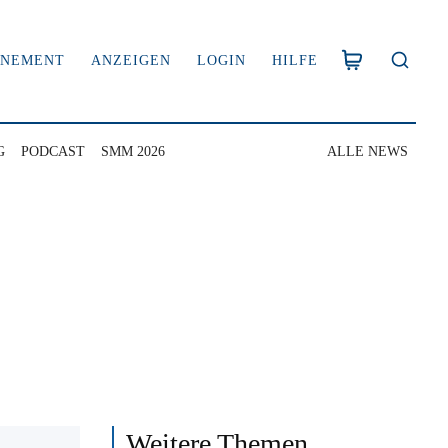
NNEMENT
ANZEIGEN
LOGIN
HILFE
G
PODCAST
SMM 2026
ALLE NEWS
Weitere Themen