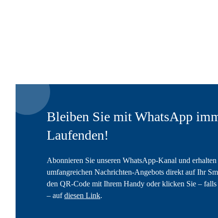
Bleiben Sie mit WhatsApp imm
Laufenden!
Abonnieren Sie unseren WhatsApp-Kanal und erhalten 
umfangreichen Nachrichten-Angebots direkt auf Ihr Sm
den QR-Code mit Ihrem Handy oder klicken Sie – falls 
– auf
diesen Link
.