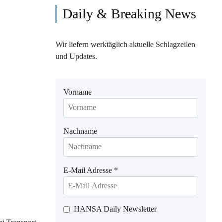
Daily & Breaking News
Wir liefern werktäglich aktuelle Schlagzeilen
und Updates.
Vorname
Nachname
E-Mail Adresse
*
HANSA Daily Newsletter