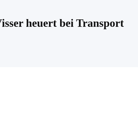
isser heuert bei Transport