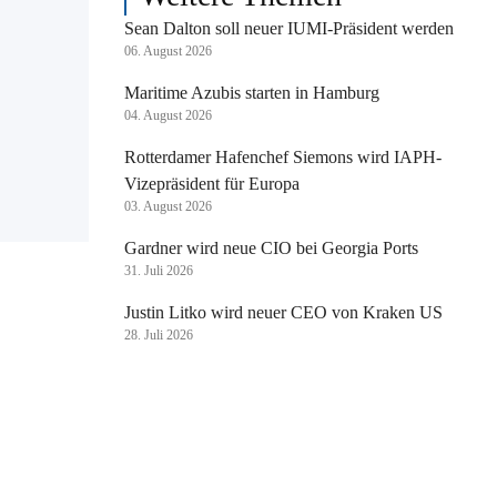
Sean Dalton soll neuer IUMI-Präsident werden
06. August 2026
Maritime Azubis starten in Hamburg
04. August 2026
Rotterdamer Hafenchef Siemons wird IAPH-
Vizepräsident für Europa
03. August 2026
Gardner wird neue CIO bei Georgia Ports
31. Juli 2026
Justin Litko wird neuer CEO von Kraken US
28. Juli 2026