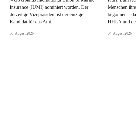
Insurance (IUMI) nominiert worden. Der
Menschen ihre
derzeitige Vizepräsident ist der einzige
begonnen – da
Kandidat für das Amt.
HHLA und dem
06. August 2026
04. August 2026