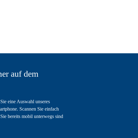
er auf dem
Sie eine Auswahl unseres
artphone. Scannen Sie einfach
Sie bereits mobil unterwegs sind