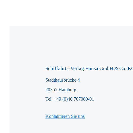
Schiffahrts-Verlag Hansa GmbH & Co. K
Stadthausbrücke 4
20355 Hamburg
Tel. +49 (0)40 707080-01
Kontaktieren Sie uns