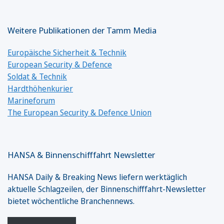
Weitere Publikationen der Tamm Media
Europäische Sicherheit & Technik
European Security & Defence
Soldat & Technik
Hardthöhenkurier
Marineforum
The European Security & Defence Union
HANSA & Binnenschifffahrt Newsletter
HANSA Daily & Breaking News liefern werktäglich
aktuelle Schlagzeilen, der Binnenschifffahrt-Newsletter
bietet wöchentliche Branchennews.