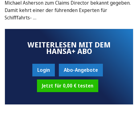
Michael Asherson zum Claims Director bekannt gegeben.
Damit kehrt einer der führenden Experten für
Schifffahrts- …
WEITERLESEN MIT DEM
HANSA+ ABO
Login
Abo-Angebote
Jetzt für 0,00 € testen