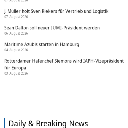
07. August 2026
J. Müller holt Sven Riekers für Vertrieb und Logistik
07. August 2026
Sean Dalton soll neuer IUMI-Präsident werden
06. August 2026
Maritime Azubis starten in Hamburg
04. August 2026
Rotterdamer Hafenchef Siemons wird IAPH-Vizepräsident
für Europa
03. August 2026
Daily & Breaking News