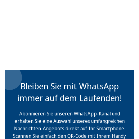
Bleiben Sie mit WhatsApp
immer auf dem Laufenden!
Abonnieren Sie unseren WhatsApp-Kanal und
erhalten Sie eine Auswahl unseres umfangreichen
Nachrichten-Angebots direkt auf Ihr Smartphone.
Scannen Sie einfach den QR-Code mit Ihrem Handy