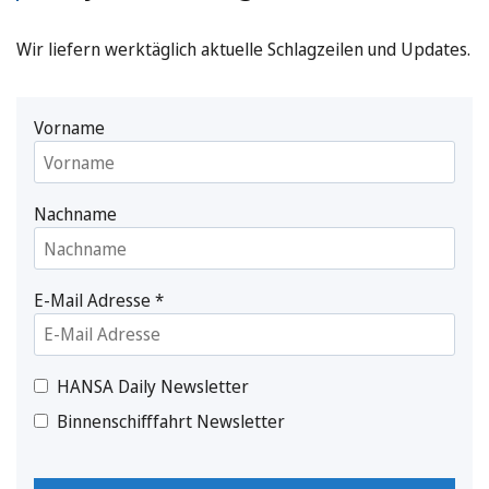
Wir liefern werktäglich aktuelle Schlagzeilen und Updates.
Vorname
Nachname
E-Mail Adresse
*
HANSA Daily Newsletter
Binnenschifffahrt Newsletter