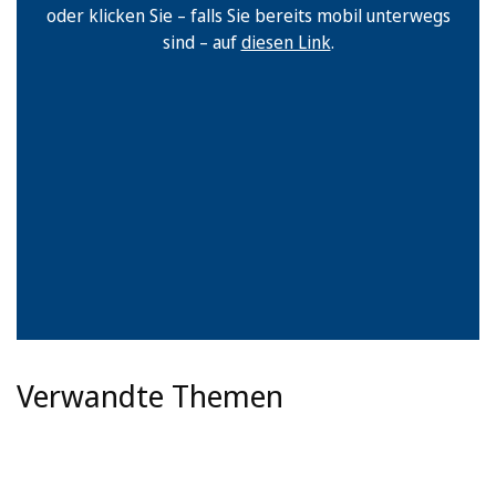
oder klicken Sie – falls Sie bereits mobil unterwegs
sind – auf
diesen Link
.
Verwandte Themen