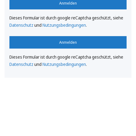
Anmelden
Dieses Formular ist durch google reCaptcha geschützt, siehe
Datenschutz
und
Nutzungsbedingungen
.
Anmelden
Dieses Formular ist durch google reCaptcha geschützt, siehe
Datenschutz
und
Nutzungsbedingungen
.