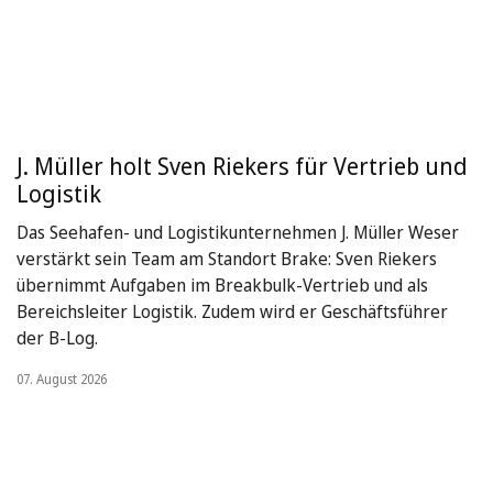
J. Müller holt Sven Riekers für Vertrieb und
Logistik
Das Seehafen- und Logistikunternehmen J. Müller Weser
verstärkt sein Team am Standort Brake: Sven Riekers
übernimmt Aufgaben im Breakbulk-Vertrieb und als
Bereichsleiter Logistik. Zudem wird er Geschäftsführer
der B-Log.
07. August 2026