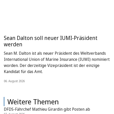
Sean Dalton soll neuer IUMI-Präsident
werden
Sean M. Dalton ist als neuer Präsident des Weltverbands
International Union of Marine Insurance (IUMI) nominiert
worden. Der derzeitige Vizepräsident ist der einzige
Kandidat für das Amt.
06. August 2026
Weitere Themen
DFDS-Fährchef Mathieu Girardin gibt Posten ab