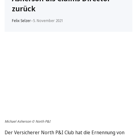
zurück
Felix Selzer
–
5. November 2021
Michael Asherson © North P&I
Der Versicherer North P&I Club hat die Ernennung von