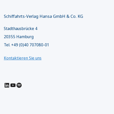
Schiffahrts-Verlag Hansa GmbH & Co. KG
Stadthausbrücke 4
20355 Hamburg
Tel. +49 (0)40 707080-01
Kontaktieren Sie uns
LinkedIn
YouTube
Spotify