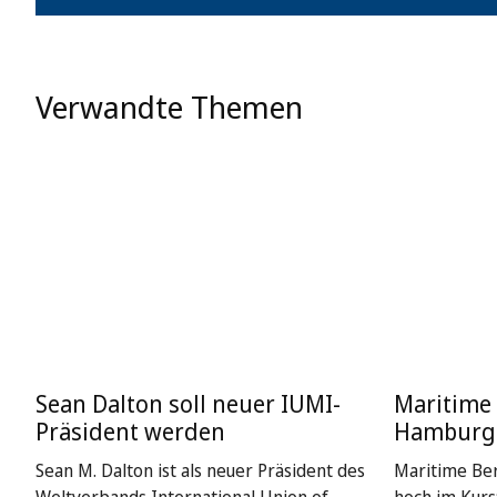
Verwandte Themen
Sean Dalton soll neuer IUMI-
Maritime 
Präsident werden
Hamburg
Sean M. Dalton ist als neuer Präsident des
Maritime Be