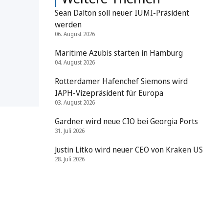
Sean Dalton soll neuer IUMI-Präsident
werden
06. August 2026
Maritime Azubis starten in Hamburg
04. August 2026
Rotterdamer Hafenchef Siemons wird
IAPH-Vizepräsident für Europa
03. August 2026
Gardner wird neue CIO bei Georgia Ports
31. Juli 2026
Justin Litko wird neuer CEO von Kraken US
28. Juli 2026