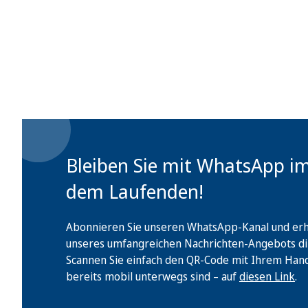
Bleiben Sie mit WhatsApp i
dem Laufenden!
Abonnieren Sie unseren WhatsApp-Kanal und erha
unseres umfangreichen Nachrichten-Angebots di
Scannen Sie einfach den QR-Code mit Ihrem Handy 
bereits mobil unterwegs sind – auf
diesen Link
.