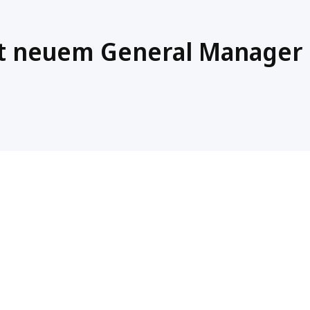
it neuem General Manager