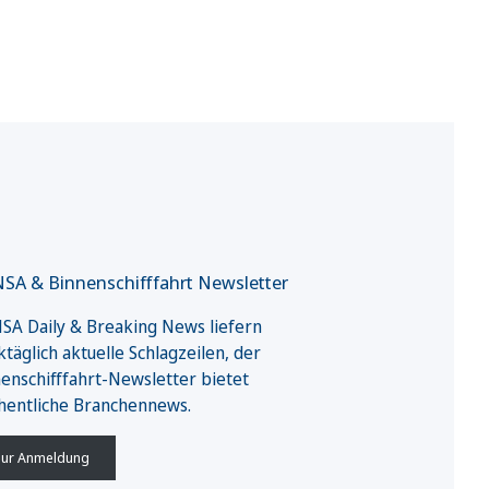
SA & Binnenschifffahrt Newsletter
A Daily & Breaking News liefern
täglich aktuelle Schlagzeilen, der
enschifffahrt-Newsletter bietet
hentliche Branchennews.
ur Anmeldung