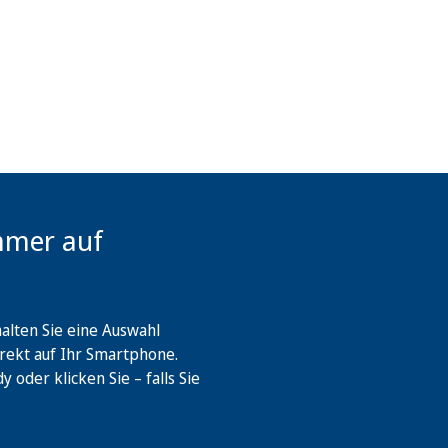
mmer auf
lten Sie eine Auswahl
rekt auf Ihr Smartphone.
oder klicken Sie – falls Sie