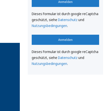
Anmelden
Dieses Formular ist durch google reCaptcha
geschützt, siehe
Datenschutz
und
Nutzungsbedingungen
.
Anmelden
Dieses Formular ist durch google reCaptcha
geschützt, siehe
Datenschutz
und
Nutzungsbedingungen
.