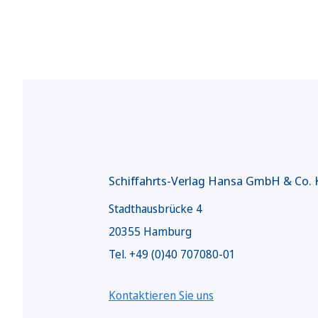
Schiffahrts-Verlag Hansa GmbH & Co.
Stadthausbrücke 4
20355 Hamburg
Tel. +49 (0)40 707080-01
Kontaktieren Sie uns