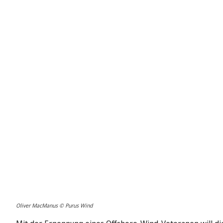
Oliver MacManus © Purus Wind