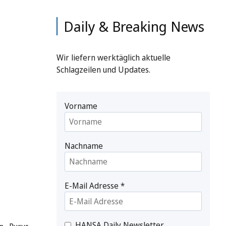
Daily & Breaking News
Wir liefern werktäglich aktuelle
Schlagzeilen und Updates.
Vorname
Nachname
E-Mail Adresse
*
HANSA Daily Newsletter