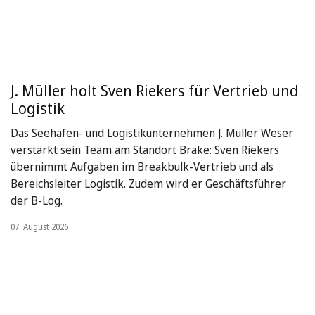
J. Müller holt Sven Riekers für Vertrieb und
Logistik
Das Seehafen- und Logistikunternehmen J. Müller Weser
verstärkt sein Team am Standort Brake: Sven Riekers
übernimmt Aufgaben im Breakbulk-Vertrieb und als
Bereichsleiter Logistik. Zudem wird er Geschäftsführer
der B-Log.
07. August 2026