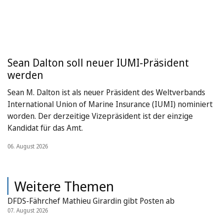
Sean Dalton soll neuer IUMI-Präsident
werden
Sean M. Dalton ist als neuer Präsident des Weltverbands
International Union of Marine Insurance (IUMI) nominiert
worden. Der derzeitige Vizepräsident ist der einzige
Kandidat für das Amt.
06. August 2026
Weitere Themen
DFDS-Fährchef Mathieu Girardin gibt Posten ab
07. August 2026