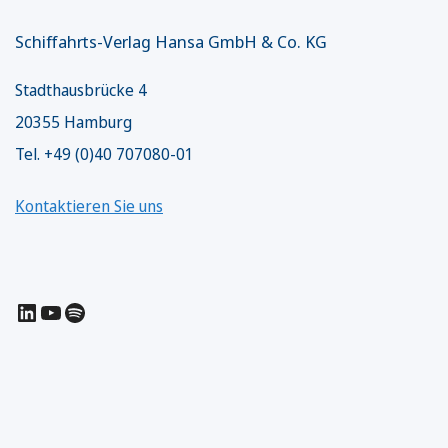
Schiffahrts-Verlag Hansa GmbH & Co. KG
Stadthausbrücke 4
20355 Hamburg
Tel. +49 (0)40 707080-01
Kontaktieren Sie uns
LinkedIn
YouTube
Spotify