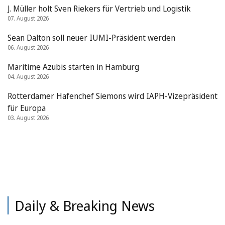
J. Müller holt Sven Riekers für Vertrieb und Logistik
07. August 2026
Sean Dalton soll neuer IUMI-Präsident werden
06. August 2026
Maritime Azubis starten in Hamburg
04. August 2026
Rotterdamer Hafenchef Siemons wird IAPH-Vizepräsident
für Europa
03. August 2026
Daily & Breaking News