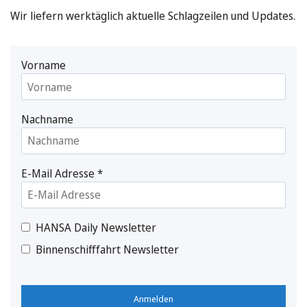
Wir liefern werktäglich aktuelle Schlagzeilen und Updates.
Vorname
Nachname
E-Mail Adresse
*
HANSA Daily Newsletter
Binnenschifffahrt Newsletter
Anmelden