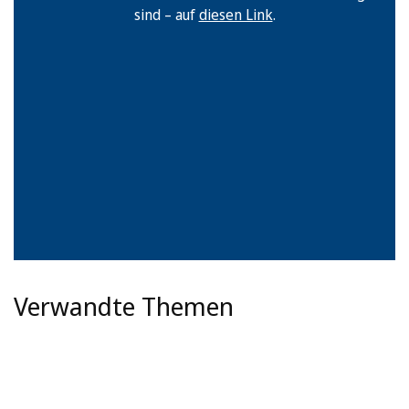
sind – auf
diesen Link
.
Verwandte Themen