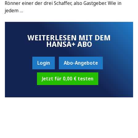
Rönner einer der drei Schaffer, also Gastgeber. Wie in
jedem …
WEITERLESEN MIT DEM
HANSA+ ABO
Login
Abo-Angebote
Jetzt für 0,00 € testen