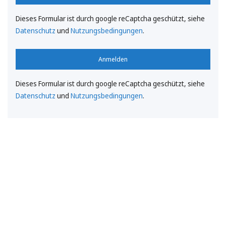
Dieses Formular ist durch google reCaptcha geschützt, siehe
Datenschutz
und
Nutzungsbedingungen
.
Anmelden
Dieses Formular ist durch google reCaptcha geschützt, siehe
Datenschutz
und
Nutzungsbedingungen
.