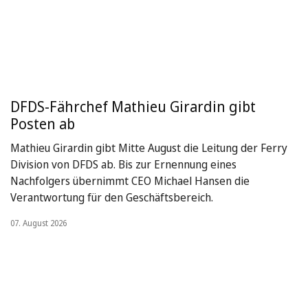
DFDS-Fährchef Mathieu Girardin gibt
Posten ab
Mathieu Girardin gibt Mitte August die Leitung der Ferry
Division von DFDS ab. Bis zur Ernennung eines
Nachfolgers übernimmt CEO Michael Hansen die
Verantwortung für den Geschäftsbereich.
07. August 2026