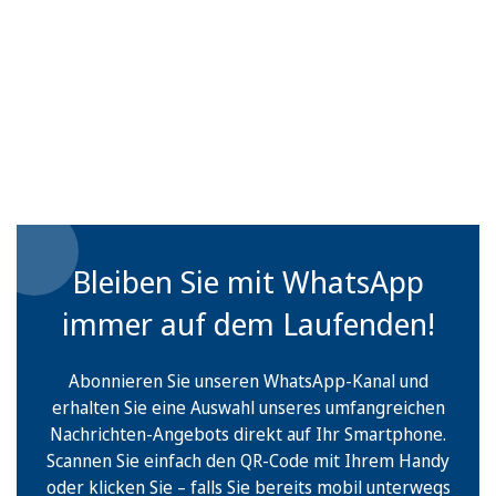
Bleiben Sie mit WhatsApp
immer auf dem Laufenden!
Abonnieren Sie unseren WhatsApp-Kanal und
erhalten Sie eine Auswahl unseres umfangreichen
Nachrichten-Angebots direkt auf Ihr Smartphone.
Scannen Sie einfach den QR-Code mit Ihrem Handy
oder klicken Sie – falls Sie bereits mobil unterwegs