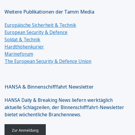
Weitere Publikationen der Tamm Media
Europäische Sicherheit & Technik
European Security & Defence
Soldat & Technik
Hardthöhenkurier
Marineforum
The European Security & Defence Union
HANSA & Binnenschifffahrt Newsletter
HANSA Daily & Breaking News liefern werktäglich
aktuelle Schlagzeilen, der Binnenschifffahrt-Newsletter
bietet wöchentliche Branchennews.
Zur Anmeldung