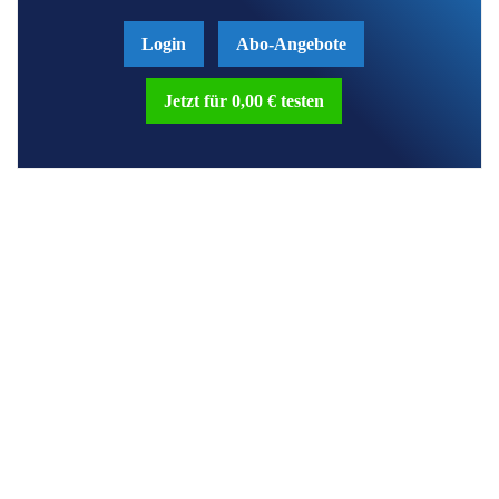
Login
Abo-Angebote
Jetzt für 0,00 € testen