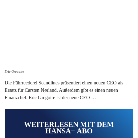
Eric Gregoire
Die Fährreederei Scandlines präsentiert einen neuen CEO als
Ersatz für Carsten Nørland. Außerdem gibt es einen neuen
Finanzchef. Eric Gregoire ist der neue CEO …
WEITERLESEN MIT DEM
HANSA+ ABO