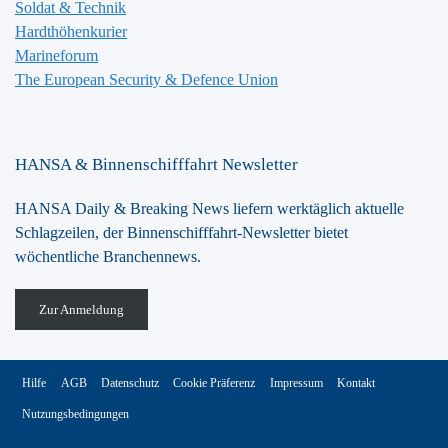
Soldat & Technik
Hardthöhenkurier
Marineforum
The European Security & Defence Union
HANSA & Binnenschifffahrt Newsletter
HANSA Daily & Breaking News liefern werktäglich aktuelle
Schlagzeilen, der Binnenschifffahrt-Newsletter bietet
wöchentliche Branchennews.
Zur Anmeldung
Hilfe
AGB
Datenschutz
Cookie Präferenz
Impressum
Kontakt
Nutzungsbedingungen