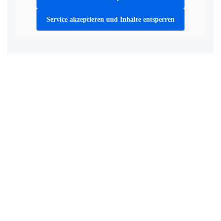
Service akzeptieren und Inhalte entsperren