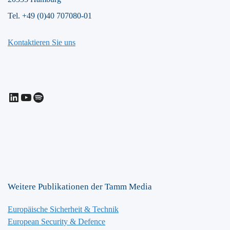
Tel. +49 (0)40 707080-01
Kontaktieren Sie uns
LinkedIn
YouTube
Spotify
Weitere Publikationen der Tamm Media
Europäische Sicherheit & Technik
European Security & Defence