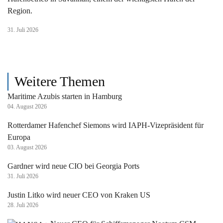
Region.
31. Juli 2026
Weitere Themen
Maritime Azubis starten in Hamburg
04. August 2026
Rotterdamer Hafenchef Siemons wird IAPH-Vizepräsident für
Europa
03. August 2026
Gardner wird neue CIO bei Georgia Ports
31. Juli 2026
Justin Litko wird neuer CEO von Kraken US
28. Juli 2026