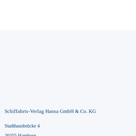
Schiffahrts-Verlag Hansa GmbH & Co. KG
Stadthausbrücke 4
20355 Hamburg