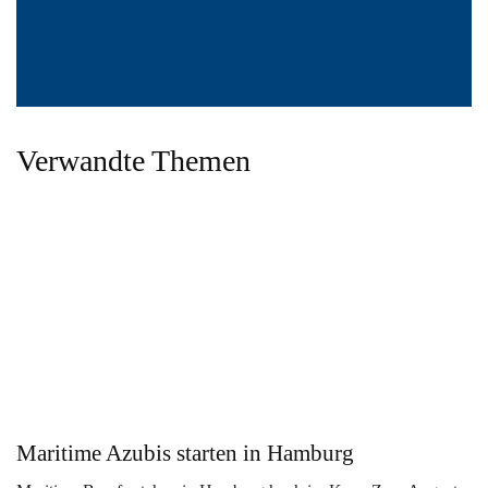
Verwandte Themen
Maritime Azubis starten in Hamburg