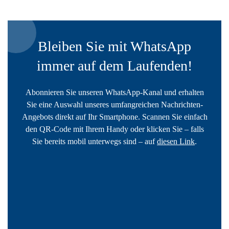
Bleiben Sie mit WhatsApp
immer auf dem Laufenden!
Abonnieren Sie unseren WhatsApp-Kanal und erhalten
Sie eine Auswahl unseres umfangreichen Nachrichten-
Angebots direkt auf Ihr Smartphone. Scannen Sie einfach
den QR-Code mit Ihrem Handy oder klicken Sie – falls
Sie bereits mobil unterwegs sind – auf
diesen Link
.