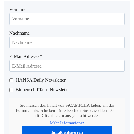
Vorname
Nachname
E-Mail Adresse
*
HANSA Daily Newsletter
Binnenschifffahrt Newsletter
Sie müssen den Inhalt von
reCAPTCHA
laden, um das
Formular abzuschicken. Bitte beachten Sie, dass dabei Daten
mit Drittanbietern ausgetauscht werden.
Mehr Informationen
Inhalt entsperren